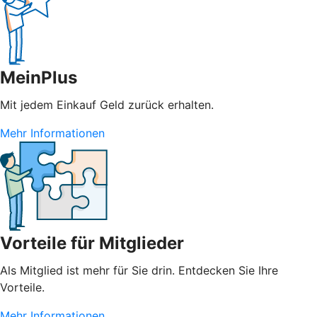
MeinPlus
Mit jedem Einkauf Geld zurück erhalten.
Mehr Informationen
Vorteile für Mitglieder
Als Mitglied ist mehr für Sie drin. Entdecken Sie Ihre
Vorteile.
Mehr Informationen