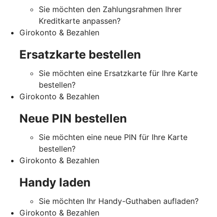
Sie möchten den Zahlungsrahmen Ihrer
Kreditkarte anpassen?
Girokonto & Bezahlen
Ersatzkarte bestellen
Sie möchten eine Ersatzkarte für Ihre Karte
bestellen?
Girokonto & Bezahlen
Neue PIN bestellen
Sie möchten eine neue PIN für Ihre Karte
bestellen?
Girokonto & Bezahlen
Handy laden
Sie möchten Ihr Handy-Guthaben aufladen?
Girokonto & Bezahlen