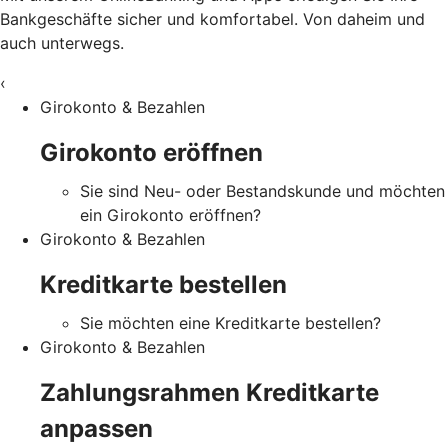
Bankgeschäfte sicher und komfortabel. Von daheim und
auch unterwegs.
‹
Girokonto & Bezahlen
Girokonto eröffnen
Sie sind Neu- oder Bestandskunde und möchten
ein Girokonto eröffnen?
Girokonto & Bezahlen
Kreditkarte bestellen
Sie möchten eine Kreditkarte bestellen?
Girokonto & Bezahlen
Zahlungsrahmen Kreditkarte
anpassen