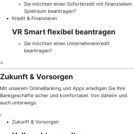
Sie möchten einen Sofortkredit mit finanziellem
Spielraum beantragen?
Kredit & Finanzieren
VR Smart flexibel beantragen
Sie möchten einen Unternehmerkredit
beantragen?
>
Zukunft & Vorsorgen
Mit unserem OnlineBanking und Apps erledigen Sie Ihre
Bankgeschäfte sicher und komfortabel. Von daheim und
auch unterwegs.
‹
Zukunft & Vorsorgen