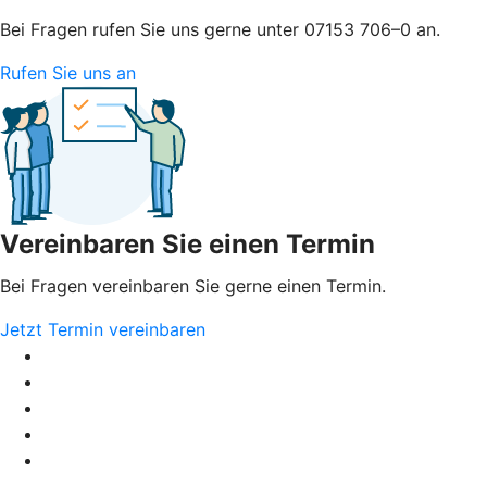
Bei Fragen rufen Sie uns gerne unter 07153 706–0 an.
Rufen Sie uns an
Vereinbaren Sie einen Termin
Bei Fragen vereinbaren Sie gerne einen Termin.
Jetzt Termin vereinbaren