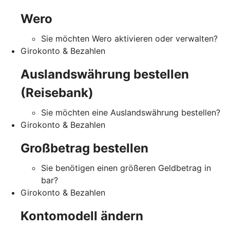
Wero
Sie möchten Wero aktivieren oder verwalten?
Girokonto & Bezahlen
Auslandswährung bestellen
(Reisebank)
Sie möchten eine Auslandswährung bestellen?
Girokonto & Bezahlen
Großbetrag bestellen
Sie benötigen einen größeren Geldbetrag in
bar?
Girokonto & Bezahlen
Kontomodell ändern