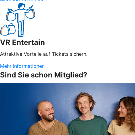
VR Entertain
Attraktive Vorteile auf Tickets sichern.
Mehr Informationen
Sind Sie schon Mitglied?