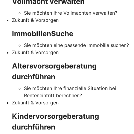
Vollmacht verwalten
Sie möchten Ihre Vollmachten verwalten?
Zukunft & Vorsorgen
ImmobilienSuche
Sie möchten eine passende Immobilie suchen?
Zukunft & Vorsorgen
Altersvorsorgeberatung
durchführen
Sie möchten Ihre finanzielle Situation bei
Renteneintritt berechnen?
Zukunft & Vorsorgen
Kindervorsorgeberatung
durchführen