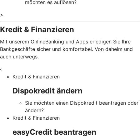
möchten es auflösen?
>
Kredit & Finanzieren
Mit unserem OnlineBanking und Apps erledigen Sie Ihre
Bankgeschäfte sicher und komfortabel. Von daheim und
auch unterwegs.
‹
Kredit & Finanzieren
Dispokredit ändern
Sie möchten einen Dispokredit beantragen oder
ändern?
Kredit & Finanzieren
easyCredit beantragen