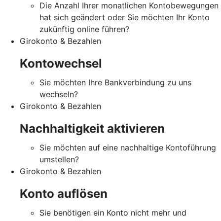
Die Anzahl Ihrer monatlichen Kontobewegungen
hat sich geändert oder Sie möchten Ihr Konto
zukünftig online führen?
Girokonto & Bezahlen
Kontowechsel
Sie möchten Ihre Bankverbindung zu uns
wechseln?
Girokonto & Bezahlen
Nachhaltigkeit aktivieren
Sie möchten auf eine nachhaltige Kontoführung
umstellen?
Girokonto & Bezahlen
Konto auflösen
Sie benötigen ein Konto nicht mehr und