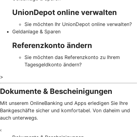
UnionDepot online verwalten
Sie möchten Ihr UnionDepot online verwalten?
Geldanlage & Sparen
Referenzkonto ändern
Sie möchten das Referenzkonto zu Ihrem
Tagesgeldkonto ändern?
>
Dokumente & Bescheinigungen
Mit unserem OnlineBanking und Apps erledigen Sie Ihre
Bankgeschäfte sicher und komfortabel. Von daheim und
auch unterwegs.
‹