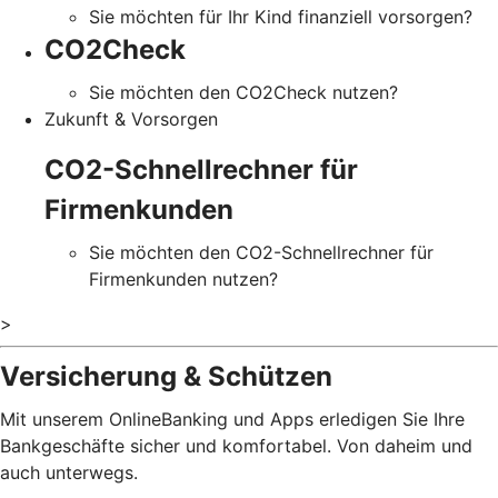
Sie möchten für Ihr Kind finanziell vorsorgen?
CO2Check
Sie möchten den CO2Check nutzen?
Zukunft & Vorsorgen
CO2-Schnellrechner für
Firmenkunden
Sie möchten den CO2-Schnellrechner für
Firmenkunden nutzen?
>
Versicherung & Schützen
Mit unserem OnlineBanking und Apps erledigen Sie Ihre
Bankgeschäfte sicher und komfortabel. Von daheim und
auch unterwegs.