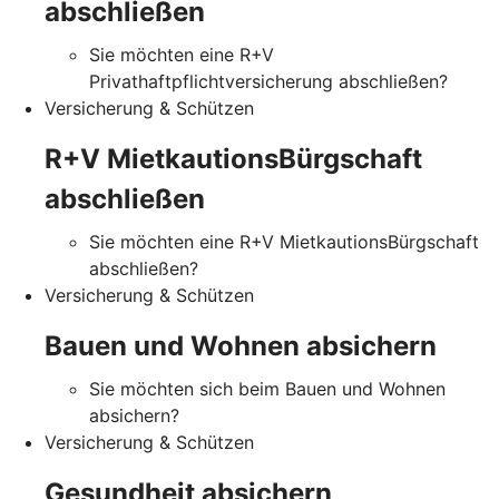
abschließen
Sie möchten eine R+V
Privathaftpflichtversicherung abschließen?
Versicherung & Schützen
R+V MietkautionsBürgschaft
abschließen
Sie möchten eine R+V MietkautionsBürgschaft
abschließen?
Versicherung & Schützen
Bauen und Wohnen absichern
Sie möchten sich beim Bauen und Wohnen
absichern?
Versicherung & Schützen
Gesundheit absichern