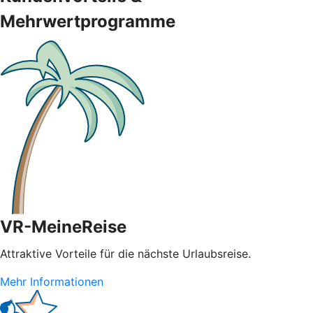
Mehrwertprogramme
VR-MeineReise
Attraktive Vorteile für die nächste Urlaubsreise.
Mehr Informationen