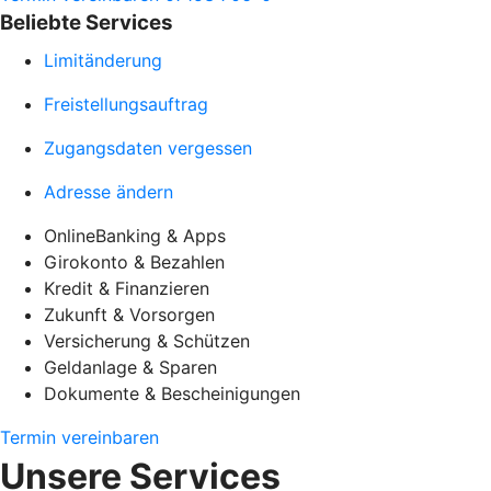
Beliebte Services
Limitänderung
Freistellungsauftrag
Zugangsdaten vergessen
Adresse ändern
OnlineBanking & Apps
Girokonto & Bezahlen
Kredit & Finanzieren
Zukunft & Vorsorgen
Versicherung & Schützen
Geldanlage & Sparen
Dokumente & Bescheinigungen
Termin vereinbaren
Unsere Services