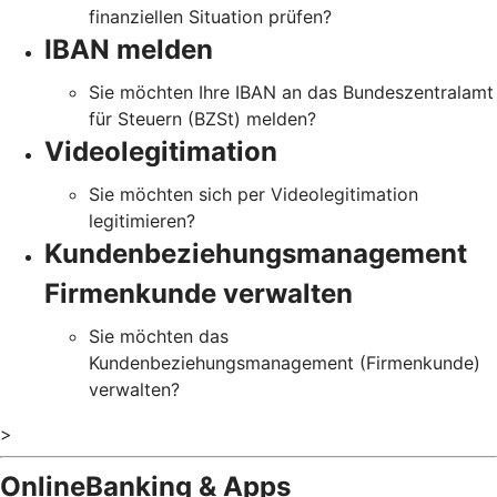
finanziellen Situation prüfen?
IBAN melden
Sie möchten Ihre IBAN an das Bundeszentralamt
für Steuern (BZSt) melden?
Videolegitimation
Sie möchten sich per Videolegitimation
legitimieren?
Kundenbeziehungsmanagement
Firmenkunde verwalten
Sie möchten das
Kundenbeziehungsmanagement (Firmenkunde)
verwalten?
>
OnlineBanking & Apps