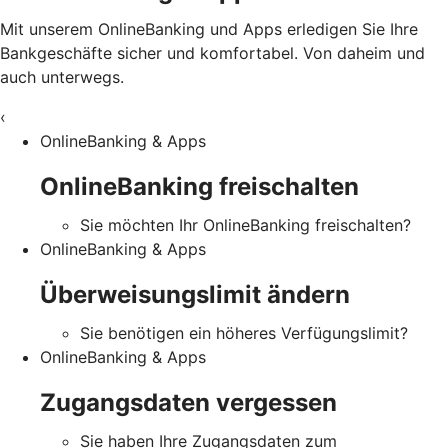
Mit unserem OnlineBanking und Apps erledigen Sie Ihre
Bankgeschäfte sicher und komfortabel. Von daheim und
auch unterwegs.
‹
OnlineBanking & Apps
OnlineBanking freischalten
Sie möchten Ihr OnlineBanking freischalten?
OnlineBanking & Apps
Überweisungslimit ändern
Sie benötigen ein höheres Verfügungslimit?
OnlineBanking & Apps
Zugangsdaten vergessen
Sie haben Ihre Zugangsdaten zum