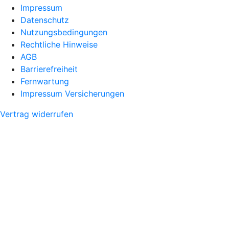
Impressum
Datenschutz
Nutzungsbedingungen
Rechtliche Hinweise
AGB
Barrierefreiheit
Fernwartung
Impressum Versicherungen
Vertrag widerrufen