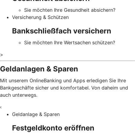
Sie möchten Ihre Gesundheit absichern?
Versicherung & Schützen
Bankschließfach versichern
Sie möchten Ihre Wertsachen schützen?
>
Geldanlagen & Sparen
Mit unserem OnlineBanking und Apps erledigen Sie Ihre
Bankgeschäfte sicher und komfortabel. Von daheim und
auch unterwegs.
‹
Geldanlage & Sparen
Festgeldkonto eröffnen