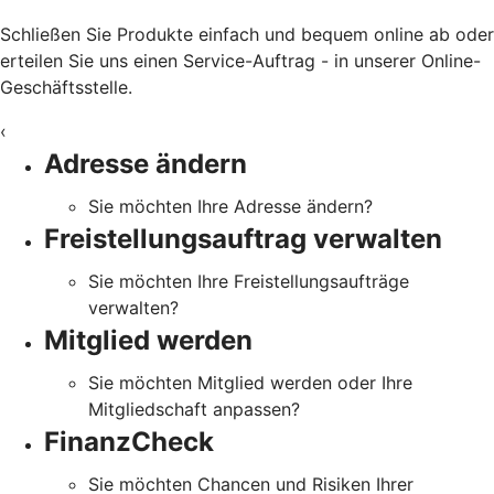
Schließen Sie Produkte einfach und bequem online ab oder
erteilen Sie uns einen Service-Auftrag - in unserer Online-
Geschäftsstelle.
‹
Adresse ändern
Sie möchten Ihre Adresse ändern?
Freistellungsauftrag verwalten
Sie möchten Ihre Freistellungsaufträge
verwalten?
Mitglied werden
Sie möchten Mitglied werden oder Ihre
Mitgliedschaft anpassen?
FinanzCheck
Sie möchten Chancen und Risiken Ihrer