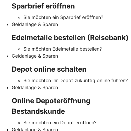
Sparbrief eröffnen
Sie möchten ein Sparbrief eröffnen?
Geldanlage & Sparen
Edelmetalle bestellen (Reisebank)
Sie möchten Edelmetalle bestellen?
Geldanlage & Sparen
Depot online schalten
Sie möchten Ihr Depot zukünftig online führen?
Geldanlage & Sparen
Online Depoteröffnung
Bestandskunde
Sie möchten ein Depot eröffnen?
Geldanlage & Sparen