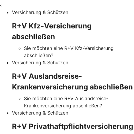
‹
Versicherung & Schützen
R+V Kfz-Versicherung
abschließen
Sie möchten eine R+V Kfz-Versicherung
abschließen?
Versicherung & Schützen
R+V Auslandsreise-
Krankenversicherung abschließen
Sie möchten eine R+V Auslandsreise-
Krankenversicherung abschließen?
Versicherung & Schützen
R+V Privathaftpflichtversicherung