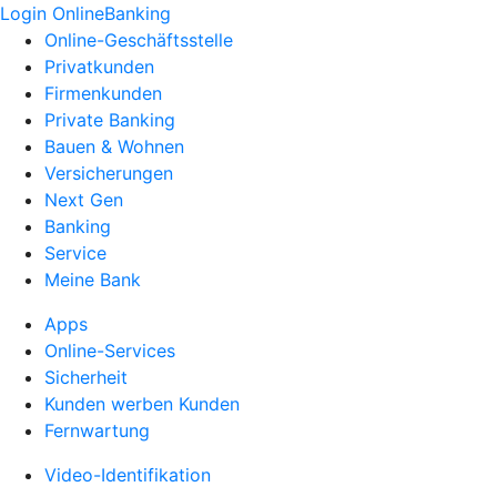
Login OnlineBanking
Online-Geschäftsstelle
Privatkunden
Firmenkunden
Private Banking
Bauen & Wohnen
Versicherungen
Next Gen
Banking
Service
Meine Bank
Apps
Online-Services
Sicherheit
Kunden werben Kunden
Fernwartung
Video-Identifikation