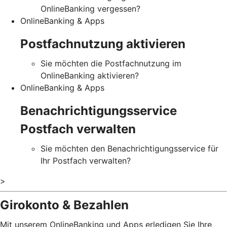
OnlineBanking vergessen?
OnlineBanking & Apps
Postfachnutzung aktivieren
Sie möchten die Postfachnutzung im
OnlineBanking aktivieren?
OnlineBanking & Apps
Benachrichtigungsservice
Postfach verwalten
Sie möchten den Benachrichtigungsservice für
Ihr Postfach verwalten?
>
Girokonto & Bezahlen
Mit unserem OnlineBanking und Apps erledigen Sie Ihre