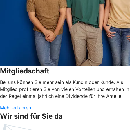
Mitgliedschaft
Bei uns können Sie mehr sein als Kundin oder Kunde. Als
Mitglied profitieren Sie von vielen Vorteilen und erhalten in
der Regel einmal jährlich eine Dividende für Ihre Anteile.
Mehr erfahren
Wir sind für Sie da