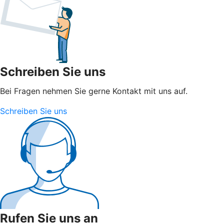
Schreiben Sie uns
Bei Fragen nehmen Sie gerne Kontakt mit uns auf.
Schreiben Sie uns
Rufen Sie uns an