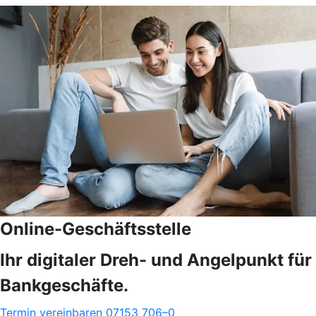
Online-Geschäftsstelle
Ihr digitaler Dreh- und Angelpunkt für
Bankgeschäfte.
Termin vereinbaren
07153 706–0