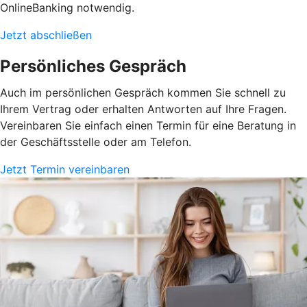
OnlineBanking notwendig.
Jetzt abschließen
Persönliches Gespräch
Auch im persönlichen Gespräch kommen Sie schnell zu
Ihrem Vertrag oder erhalten Antworten auf Ihre Fragen.
Vereinbaren Sie einfach einen Termin für eine Beratung in
der Geschäftsstelle oder am Telefon.
Jetzt Termin vereinbaren