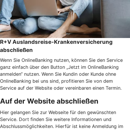
R+V Auslandsreise-Krankenversicherung
abschließen
Wenn Sie OnlineBanking nutzen, können Sie den Service
ganz einfach über den Button „Jetzt im OnlineBanking
anmelden“ nutzen. Wenn Sie Kundin oder Kunde ohne
OnlineBanking bei uns sind, profitieren Sie von dem
Service auf der Website oder vereinbaren einen Termin.
Auf der Website abschließen
Hier gelangen Sie zur Webseite für den gewünschten
Service. Dort finden Sie weitere Informationen und
Abschlussmöglichkeiten. Hierfür ist keine Anmeldung im