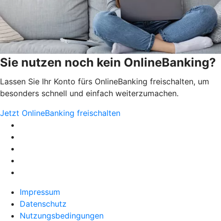
Sie nutzen noch kein OnlineBanking?
Lassen Sie Ihr Konto fürs OnlineBanking freischalten, um
besonders schnell und einfach weiterzumachen.
Jetzt OnlineBanking freischalten
Impressum
Datenschutz
Nutzungsbedingungen