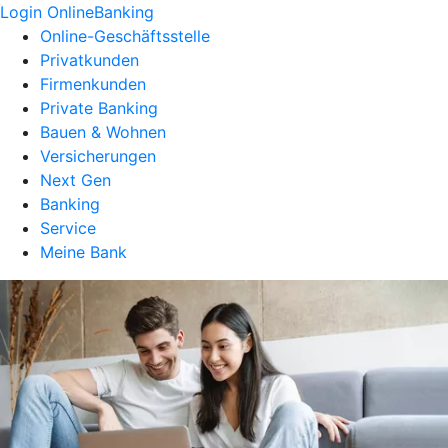
Login OnlineBanking
Online-Geschäftsstelle
Privatkunden
Firmenkunden
Private Banking
Bauen & Wohnen
Versicherungen
Next Gen
Banking
Service
Meine Bank