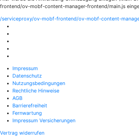
frontend/ov-mobf-content-manager-frontend/main.js eing
/serviceproxy/ov-mobf-frontend/ov-mobf-content-manager
Impressum
Datenschutz
Nutzungsbedingungen
Rechtliche Hinweise
AGB
Barrierefreiheit
Fernwartung
Impressum Versicherungen
Vertrag widerrufen