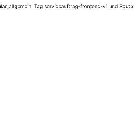
lar_allgemein, Tag serviceauftrag-frontend-v1 und Route