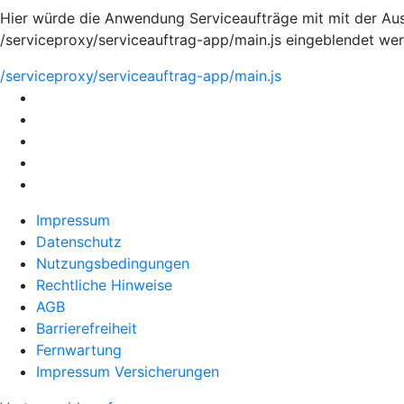
Hier würde die Anwendung Serviceaufträge mit mit der Aus
/serviceproxy/serviceauftrag-app/main.js eingeblendet we
/serviceproxy/serviceauftrag-app/main.js
Impressum
Datenschutz
Nutzungsbedingungen
Rechtliche Hinweise
AGB
Barrierefreiheit
Fernwartung
Impressum Versicherungen