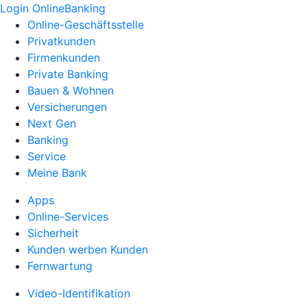
Login OnlineBanking
Online-Geschäftsstelle
Privatkunden
Firmenkunden
Private Banking
Bauen & Wohnen
Versicherungen
Next Gen
Banking
Service
Meine Bank
Apps
Online-Services
Sicherheit
Kunden werben Kunden
Fernwartung
Video-Identifikation