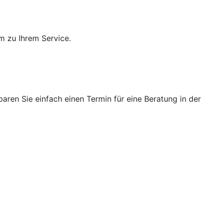
m zu Ihrem Service.
ren Sie einfach einen Termin für eine Beratung in der