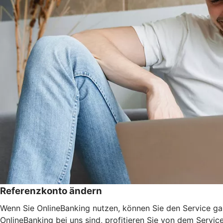
Referenzkonto ändern
Wenn Sie OnlineBanking nutzen, können Sie den Service ga
OnlineBanking bei uns sind, profitieren Sie von dem Servic