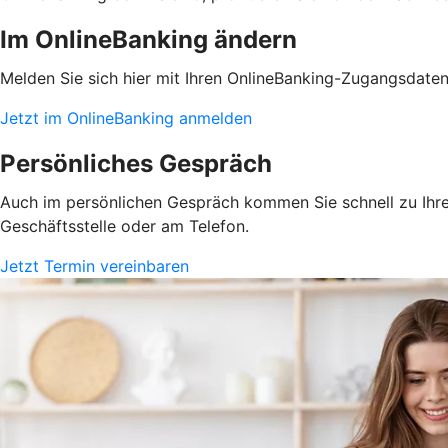
Im OnlineBanking ändern
Melden Sie sich hier mit Ihren OnlineBanking-Zugangsdate
Jetzt im OnlineBanking anmelden
Persönliches Gespräch
Auch im persönlichen Gespräch kommen Sie schnell zu Ihrem
Geschäftsstelle oder am Telefon.
Jetzt Termin vereinbaren