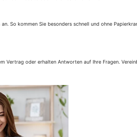
n an. So kommen Sie besonders schnell und ohne Papierkra
 Vertrag oder erhalten Antworten auf Ihre Fragen. Vereinba