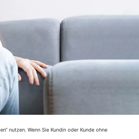
den“ nutzen. Wenn Sie Kundin oder Kunde ohne