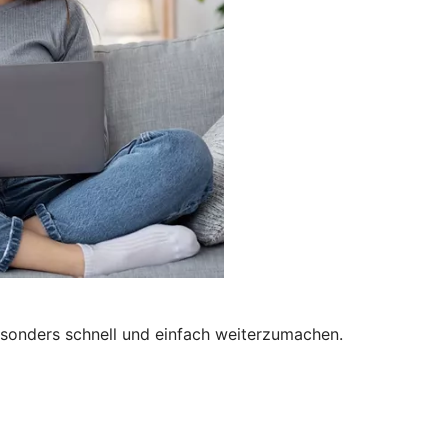
besonders schnell und einfach weiterzumachen.