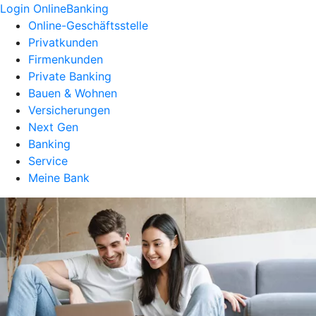
Login OnlineBanking
Online-Geschäftsstelle
Privatkunden
Firmenkunden
Private Banking
Bauen & Wohnen
Versicherungen
Next Gen
Banking
Service
Meine Bank