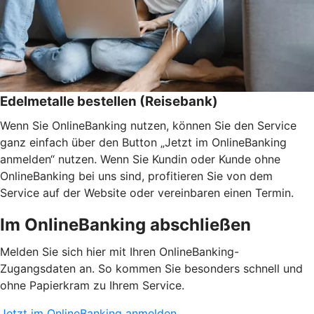
Edelmetalle bestellen (Reisebank)
Wenn Sie OnlineBanking nutzen, können Sie den Service
ganz einfach über den Button „Jetzt im OnlineBanking
anmelden“ nutzen. Wenn Sie Kundin oder Kunde ohne
OnlineBanking bei uns sind, profitieren Sie von dem
Service auf der Website oder vereinbaren einen Termin.
Im OnlineBanking abschließen
Melden Sie sich hier mit Ihren OnlineBanking-
Zugangsdaten an. So kommen Sie besonders schnell und
ohne Papierkram zu Ihrem Service.
Jetzt im OnlineBanking anmelden