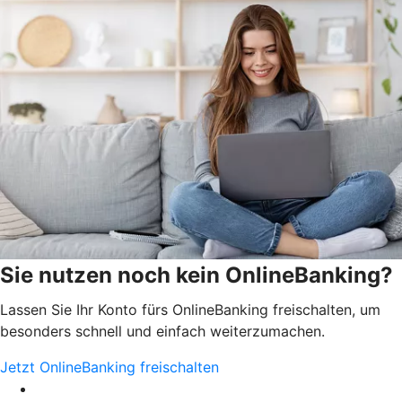
Sie nutzen noch kein OnlineBanking?
Lassen Sie Ihr Konto fürs OnlineBanking freischalten, um
besonders schnell und einfach weiterzumachen.
Jetzt OnlineBanking freischalten