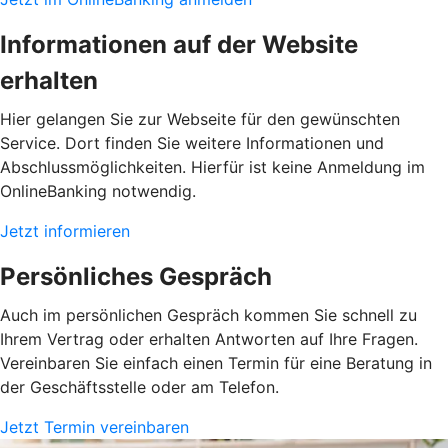
Informationen auf der Website
erhalten
Hier gelangen Sie zur Webseite für den gewünschten
Service. Dort finden Sie weitere Informationen und
Abschlussmöglichkeiten. Hierfür ist keine Anmeldung im
OnlineBanking notwendig.
Jetzt informieren
Persönliches Gespräch
Auch im persönlichen Gespräch kommen Sie schnell zu
Ihrem Vertrag oder erhalten Antworten auf Ihre Fragen.
Vereinbaren Sie einfach einen Termin für eine Beratung in
der Geschäftsstelle oder am Telefon.
Jetzt Termin vereinbaren