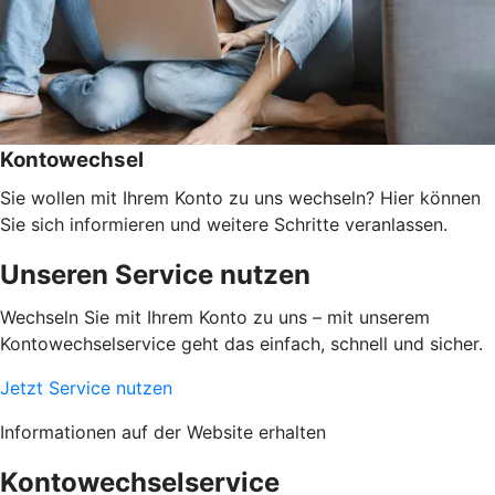
Kontowechsel
Sie wollen mit Ihrem Konto zu uns wechseln? Hier können
Sie sich informieren und weitere Schritte veranlassen.
Unseren Service nutzen
Wechseln Sie mit Ihrem Konto zu uns – mit unserem
Kontowechselservice geht das einfach, schnell und sicher.
Jetzt Service nutzen
Informationen auf der Website erhalten
Kontowechselservice