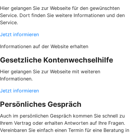
Hier gelangen Sie zur Webseite für den gewünschten
Service. Dort finden Sie weitere Informationen und den
Service.
Jetzt informieren
Informationen auf der Website erhalten
Gesetzliche Kontenwechselhilfe
Hier gelangen Sie zur Webseite mit weiteren
Informationen.
Jetzt informieren
Persönliches Gespräch
Auch im persönlichen Gespräch kommen Sie schnell zu
Ihrem Vertrag oder erhalten Antworten auf Ihre Fragen.
Vereinbaren Sie einfach einen Termin für eine Beratung in