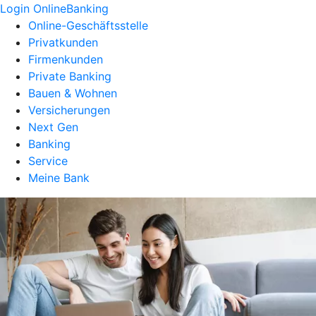
Login OnlineBanking
Online-Geschäftsstelle
Privatkunden
Firmenkunden
Private Banking
Bauen & Wohnen
Versicherungen
Next Gen
Banking
Service
Meine Bank