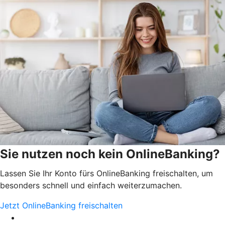
Sie nutzen noch kein OnlineBanking?
Lassen Sie Ihr Konto fürs OnlineBanking freischalten, um
besonders schnell und einfach weiterzumachen.
Jetzt OnlineBanking freischalten