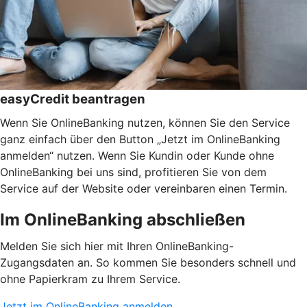
easyCredit beantragen
Wenn Sie OnlineBanking nutzen, können Sie den Service
ganz einfach über den Button „Jetzt im OnlineBanking
anmelden“ nutzen. Wenn Sie Kundin oder Kunde ohne
OnlineBanking bei uns sind, profitieren Sie von dem
Service auf der Website oder vereinbaren einen Termin.
Im OnlineBanking abschließen
Melden Sie sich hier mit Ihren OnlineBanking-
Zugangsdaten an. So kommen Sie besonders schnell und
ohne Papierkram zu Ihrem Service.
Jetzt im OnlineBanking anmelden