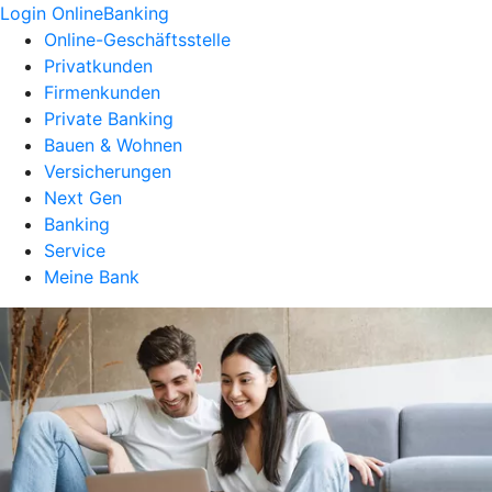
Login OnlineBanking
Online-Geschäftsstelle
Privatkunden
Firmenkunden
Private Banking
Bauen & Wohnen
Versicherungen
Next Gen
Banking
Service
Meine Bank