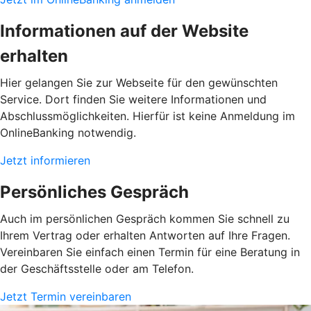
Informationen auf der Website
erhalten
Hier gelangen Sie zur Webseite für den gewünschten
Service. Dort finden Sie weitere Informationen und
Abschlussmöglichkeiten. Hierfür ist keine Anmeldung im
OnlineBanking notwendig.
Jetzt informieren
Persönliches Gespräch
Auch im persönlichen Gespräch kommen Sie schnell zu
Ihrem Vertrag oder erhalten Antworten auf Ihre Fragen.
Vereinbaren Sie einfach einen Termin für eine Beratung in
der Geschäftsstelle oder am Telefon.
Jetzt Termin vereinbaren