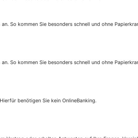
n an. So kommen Sie besonders schnell und ohne Papierkra
n an. So kommen Sie besonders schnell und ohne Papierkra
Hierfür benötigen Sie kein OnlineBanking.