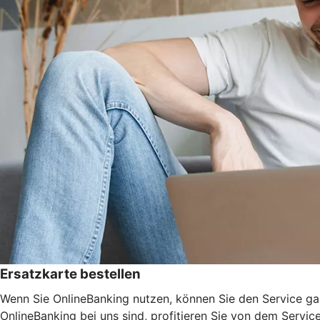
Ersatzkarte bestellen
Wenn Sie OnlineBanking nutzen, können Sie den Service ga
OnlineBanking bei uns sind, profitieren Sie von dem Servic