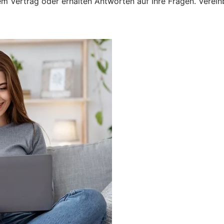
 Vertrag oder erhalten Antworten auf Ihre Fragen. Vereinba