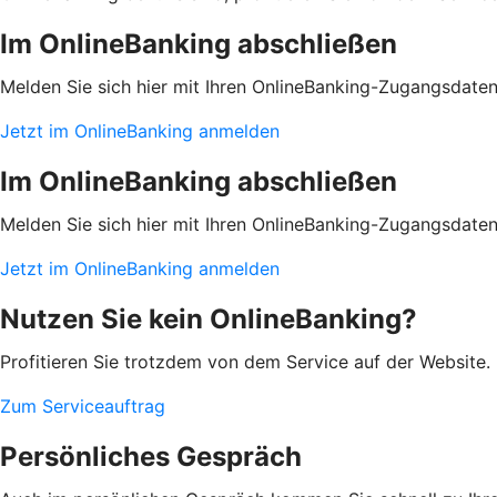
Im OnlineBanking abschließen
Melden Sie sich hier mit Ihren OnlineBanking-Zugangsdate
Jetzt im OnlineBanking anmelden
Im OnlineBanking abschließen
Melden Sie sich hier mit Ihren OnlineBanking-Zugangsdate
Jetzt im OnlineBanking anmelden
Nutzen Sie kein OnlineBanking?
Profitieren Sie trotzdem von dem Service auf der Website. 
Zum Serviceauftrag
Persönliches Gespräch