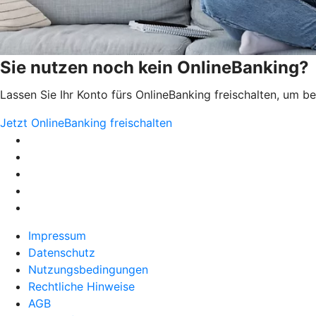
Sie nutzen noch kein OnlineBanking?
Lassen Sie Ihr Konto fürs OnlineBanking freischalten, um 
Jetzt OnlineBanking freischalten
Impressum
Datenschutz
Nutzungsbedingungen
Rechtliche Hinweise
AGB