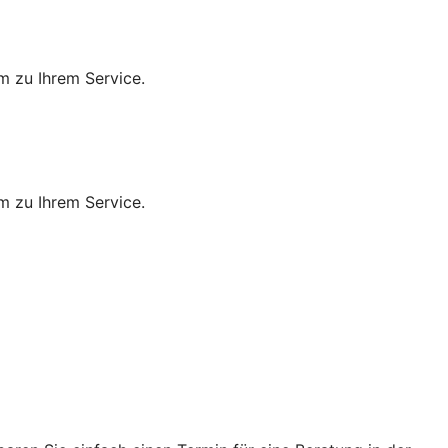
m zu Ihrem Service.
m zu Ihrem Service.