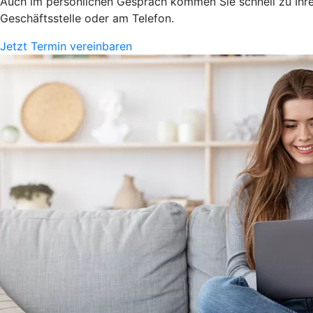
Auch im persönlichen Gespräch kommen Sie schnell zu Ihrem
Geschäftsstelle oder am Telefon.
Jetzt Termin vereinbaren