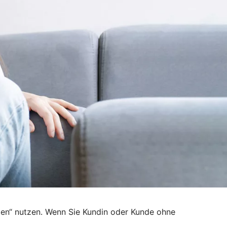
den“ nutzen. Wenn Sie Kundin oder Kunde ohne