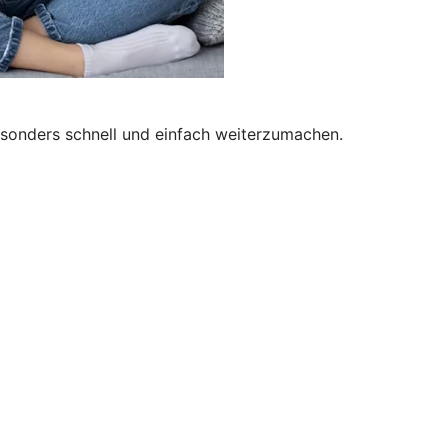
besonders schnell und einfach weiterzumachen.