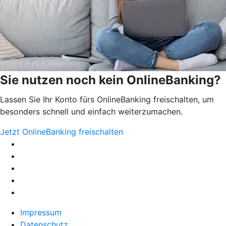
Sie nutzen noch kein OnlineBanking?
Lassen Sie Ihr Konto fürs OnlineBanking freischalten, um
besonders schnell und einfach weiterzumachen.
Jetzt OnlineBanking freischalten
Impressum
Datenschutz