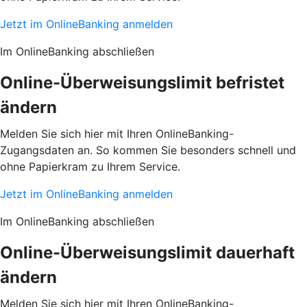
Jetzt im OnlineBanking anmelden
Im OnlineBanking abschließen
Online-Überweisungslimit befristet
ändern
Melden Sie sich hier mit Ihren OnlineBanking-
Zugangsdaten an. So kommen Sie besonders schnell und
ohne Papierkram zu Ihrem Service.
Jetzt im OnlineBanking anmelden
Im OnlineBanking abschließen
Online-Überweisungslimit dauerhaft
ändern
Melden Sie sich hier mit Ihren OnlineBanking-