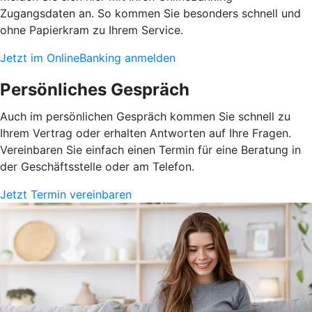
Zugangsdaten an. So kommen Sie besonders schnell und
ohne Papierkram zu Ihrem Service.
Jetzt im OnlineBanking anmelden
Persönliches Gespräch
Auch im persönlichen Gespräch kommen Sie schnell zu
Ihrem Vertrag oder erhalten Antworten auf Ihre Fragen.
Vereinbaren Sie einfach einen Termin für eine Beratung in
der Geschäftsstelle oder am Telefon.
Jetzt Termin vereinbaren