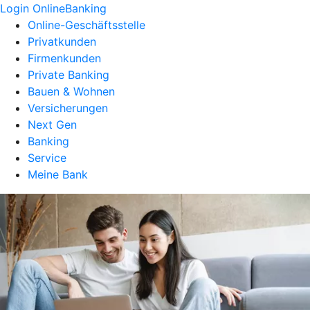
Login OnlineBanking
Online-Geschäftsstelle
Privatkunden
Firmenkunden
Private Banking
Bauen & Wohnen
Versicherungen
Next Gen
Banking
Service
Meine Bank