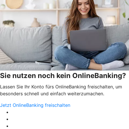
Sie nutzen noch kein OnlineBanking?
Lassen Sie Ihr Konto fürs OnlineBanking freischalten, um
besonders schnell und einfach weiterzumachen.
Jetzt OnlineBanking freischalten