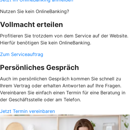
Nutzen Sie kein OnlineBanking?
Vollmacht erteilen
Profitieren Sie trotzdem von dem Service auf der Website.
Hierfür benötigen Sie kein OnlineBanking.
Zum Serviceauftrag
Persönliches Gespräch
Auch im persönlichen Gespräch kommen Sie schnell zu
Ihrem Vertrag oder erhalten Antworten auf Ihre Fragen.
Vereinbaren Sie einfach einen Termin für eine Beratung in
der Geschäftsstelle oder am Telefon.
Jetzt Termin vereinbaren