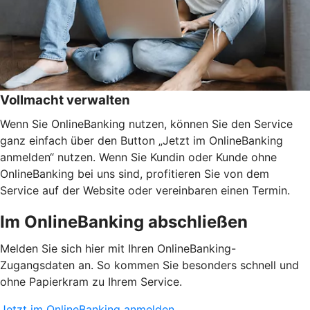
Vollmacht verwalten
Wenn Sie OnlineBanking nutzen, können Sie den Service
ganz einfach über den Button „Jetzt im OnlineBanking
anmelden“ nutzen. Wenn Sie Kundin oder Kunde ohne
OnlineBanking bei uns sind, profitieren Sie von dem
Service auf der Website oder vereinbaren einen Termin.
Im OnlineBanking abschließen
Melden Sie sich hier mit Ihren OnlineBanking-
Zugangsdaten an. So kommen Sie besonders schnell und
ohne Papierkram zu Ihrem Service.
Jetzt im OnlineBanking anmelden