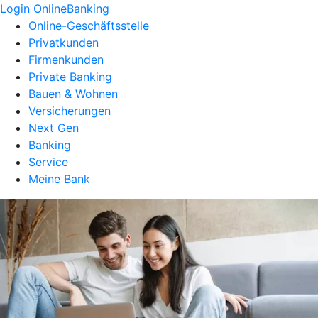
Login OnlineBanking
Online-Geschäftsstelle
Privatkunden
Firmenkunden
Private Banking
Bauen & Wohnen
Versicherungen
Next Gen
Banking
Service
Meine Bank