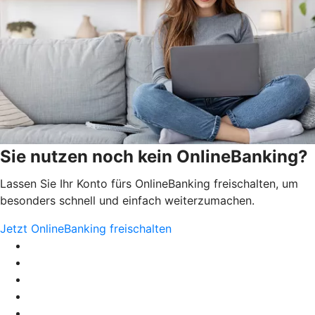
Sie nutzen noch kein OnlineBanking?
Lassen Sie Ihr Konto fürs OnlineBanking freischalten, um
besonders schnell und einfach weiterzumachen.
Jetzt OnlineBanking freischalten