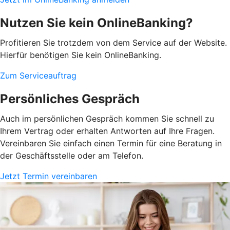
Nutzen Sie kein OnlineBanking?
Profitieren Sie trotzdem von dem Service auf der Website.
Hierfür benötigen Sie kein OnlineBanking.
Zum Serviceauftrag
Persönliches Gespräch
Auch im persönlichen Gespräch kommen Sie schnell zu
Ihrem Vertrag oder erhalten Antworten auf Ihre Fragen.
Vereinbaren Sie einfach einen Termin für eine Beratung in
der Geschäftsstelle oder am Telefon.
Jetzt Termin vereinbaren