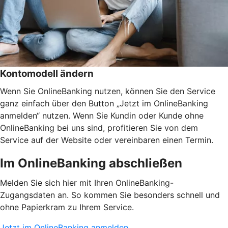
Kontomodell ändern
Wenn Sie OnlineBanking nutzen, können Sie den Service
ganz einfach über den Button „Jetzt im OnlineBanking
anmelden“ nutzen. Wenn Sie Kundin oder Kunde ohne
OnlineBanking bei uns sind, profitieren Sie von dem
Service auf der Website oder vereinbaren einen Termin.
Im OnlineBanking abschließen
Melden Sie sich hier mit Ihren OnlineBanking-
Zugangsdaten an. So kommen Sie besonders schnell und
ohne Papierkram zu Ihrem Service.
Jetzt im OnlineBanking anmelden