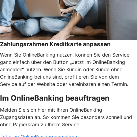
Zahlungsrahmen Kreditkarte anpassen
Wenn Sie OnlineBanking nutzen, können Sie den Service
ganz einfach über den Button „Jetzt im OnlineBanking
anmelden“ nutzen. Wenn Sie Kundin oder Kunde ohne
OnlineBanking bei uns sind, profitieren Sie von dem
Service auf der Website oder vereinbaren einen Termin.
Im OnlineBanking beauftragen
Melden Sie sich hier mit Ihren OnlineBanking-
Zugangsdaten an. So kommen Sie besonders schnell und
ohne Papierkram zu Ihrem Service.
Jetzt im OnlineBanking anmelden