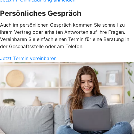
Persönliches Gespräch
Auch im persönlichen Gespräch kommen Sie schnell zu
Ihrem Vertrag oder erhalten Antworten auf Ihre Fragen.
Vereinbaren Sie einfach einen Termin für eine Beratung in
der Geschäftsstelle oder am Telefon.
Jetzt Termin vereinbaren