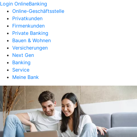
Login OnlineBanking
Online-Geschäftsstelle
Privatkunden
Firmenkunden
Private Banking
Bauen & Wohnen
Versicherungen
Next Gen
Banking
Service
Meine Bank