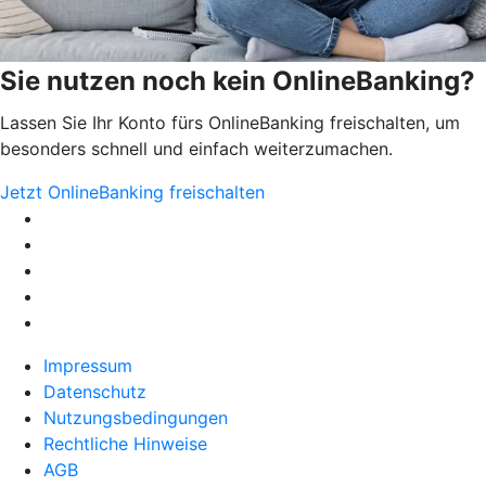
Sie nutzen noch kein OnlineBanking?
Lassen Sie Ihr Konto fürs OnlineBanking freischalten, um
besonders schnell und einfach weiterzumachen.
Jetzt OnlineBanking freischalten
Impressum
Datenschutz
Nutzungsbedingungen
Rechtliche Hinweise
AGB