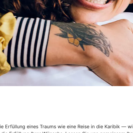
 Erfüllung eines Traums wie eine Reise in die Karibik — wi