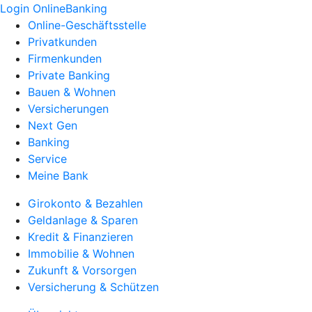
Login OnlineBanking
Online-Geschäftsstelle
Privatkunden
Firmenkunden
Private Banking
Bauen & Wohnen
Versicherungen
Next Gen
Banking
Service
Meine Bank
Girokonto & Bezahlen
Geldanlage & Sparen
Kredit & Finanzieren
Immobilie & Wohnen
Zukunft & Vorsorgen
Versicherung & Schützen