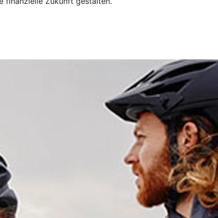
finanzielle Zukunft gestalten.