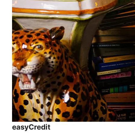
easyCredit