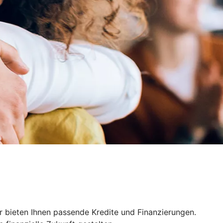
r bieten Ihnen passende Kredite und Finanzierungen.