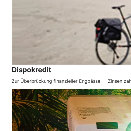
Dispokredit
Zur Überbrückung finanzieller Engpässe — Zinsen zah