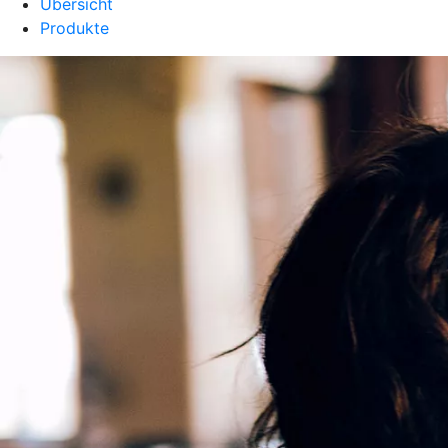
Übersicht
Produkte