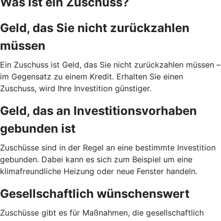
Was ist ein Zuschuss?
Geld, das Sie nicht zurückzahlen
müssen
Ein Zuschuss ist Geld, das Sie nicht zurückzahlen müssen –
im Gegensatz zu einem Kredit. Erhalten Sie einen
Zuschuss, wird Ihre Investition günstiger.
Geld, das an Investitionsvorhaben
gebunden ist
Zuschüsse sind in der Regel an eine bestimmte Investition
gebunden. Dabei kann es sich zum Beispiel um eine
klimafreundliche Heizung oder neue Fenster handeln.
Gesellschaftlich wünschenswert
Zuschüsse gibt es für Maßnahmen, die gesellschaftlich