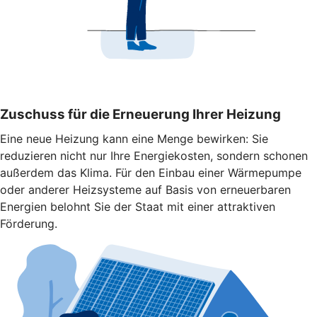
Zuschuss für die Erneuerung Ihrer Heizung
Eine neue Heizung kann eine Menge bewirken: Sie
reduzieren nicht nur Ihre Energiekosten, sondern schonen
außerdem das Klima. Für den Einbau einer Wärmepumpe
oder anderer Heizsysteme auf Basis von erneuerbaren
Energien belohnt Sie der Staat mit einer attraktiven
Förderung.