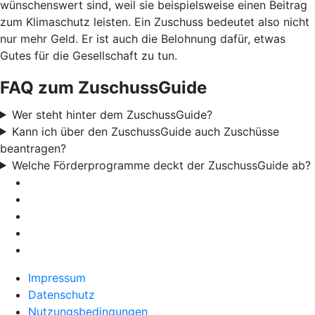
wünschenswert sind, weil sie beispielsweise einen Beitrag
zum Klimaschutz leisten. Ein Zuschuss bedeutet also nicht
nur mehr Geld. Er ist auch die Belohnung dafür, etwas
Gutes für die Gesellschaft zu tun.
FAQ zum ZuschussGuide
Wer steht hinter dem ZuschussGuide?
Kann ich über den ZuschussGuide auch Zuschüsse
beantragen?
Welche Förderprogramme deckt der ZuschussGuide ab?
Impressum
Datenschutz
Nutzungsbedingungen