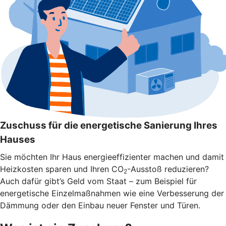
Zuschuss für die energetische Sanierung Ihres
Hauses
Sie möchten Ihr Haus energieeffizienter machen und damit
Heizkosten sparen und Ihren CO
-Ausstoß reduzieren?
2
Auch dafür gibt’s Geld vom Staat – zum Beispiel für
energetische Einzelmaßnahmen wie eine Verbesserung der
Dämmung oder den Einbau neuer Fenster und Türen.