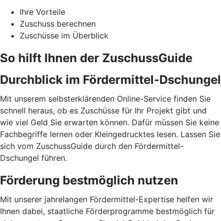
Ihre Vorteile
Zuschuss berechnen
Zuschüsse im Überblick
So hilft Ihnen der ZuschussGuide
Durchblick im Fördermittel-Dschungel
Mit unserem selbsterklärenden Online-Service finden Sie
schnell heraus, ob es Zuschüsse für Ihr Projekt gibt und
wie viel Geld Sie erwarten können. Dafür müssen Sie keine
Fachbegriffe lernen oder Kleingedrucktes lesen. Lassen Sie
sich vom ZuschussGuide durch den Fördermittel-
Dschungel führen.
Förderung bestmöglich nutzen
Mit unserer jahrelangen Fördermittel-Expertise helfen wir
Ihnen dabei, staatliche Förderprogramme bestmöglich für