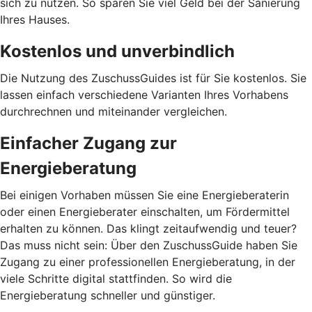
sich zu nutzen. So sparen Sie viel Geld bei der Sanierung
Ihres Hauses.
Kostenlos und unverbindlich
Die Nutzung des ZuschussGuides ist für Sie kostenlos. Sie
lassen einfach verschiedene Varianten Ihres Vorhabens
durchrechnen und miteinander vergleichen.
Einfacher Zugang zur
Energieberatung
Bei einigen Vorhaben müssen Sie eine Energieberaterin
oder einen Energieberater einschalten, um Fördermittel
erhalten zu können. Das klingt zeitaufwendig und teuer?
Das muss nicht sein: Über den ZuschussGuide haben Sie
Zugang zu einer professionellen Energieberatung, in der
viele Schritte digital stattfinden. So wird die
Energieberatung schneller und günstiger.