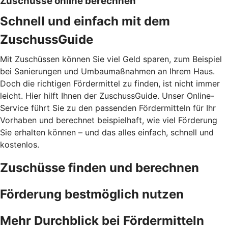
Zuschüsse online berechnen
Schnell und einfach mit dem
ZuschussGuide
Mit Zuschüssen können Sie viel Geld sparen, zum Beispiel
bei Sanierungen und Umbaumaßnahmen an Ihrem Haus.
Doch die richtigen Fördermittel zu finden, ist nicht immer
leicht. Hier hilft Ihnen der ZuschussGuide. Unser Online-
Service führt Sie zu den passenden Fördermitteln für Ihr
Vorhaben und berechnet beispielhaft, wie viel Förderung
Sie erhalten können – und das alles einfach, schnell und
kostenlos.
Zuschüsse finden und berechnen
Förderung bestmöglich nutzen
Mehr Durchblick bei Fördermitteln