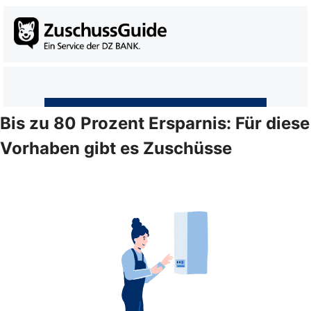
Bis zu 80 Prozent Ersparnis: Für diese
Vorhaben gibt es Zuschüsse