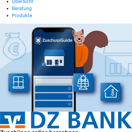
Übersicht
Beratung
Produkte