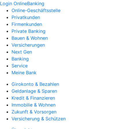
Login OnlineBanking
Online-Geschäftsstelle
Privatkunden
Firmenkunden
Private Banking
Bauen & Wohnen
Versicherungen
Next Gen
Banking
Service
Meine Bank
Girokonto & Bezahlen
Geldanlage & Sparen
Kredit & Finanzieren
Immobilie & Wohnen
Zukunft & Vorsorgen
Versicherung & Schützen