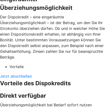
Überziehungsmöglichkeit
Der Dispokredit – eine eingeräumte
Überziehungsmöglichkeit – ist der Betrag, um den Sie Ihr
Girokonto überziehen dürfen. Ob und in welcher Höhe Sie
einen Dispositionskredit erhalten, ist abhängig von Ihrer
Bonität. Unter bestimmten Voraussetzungen können Sie
den Dispokredit selbst anpassen, zum Beispiel nach einer
Gehaltserhöhung. Zinsen zahlen Sie nur für beanspruchte
Beträge.
Vorteile
Jetzt abschließen
Vorteile des Dispokredits
Direkt verfügbar
Überziehungsmöglichkeit bei Bedarf sofort nutzen