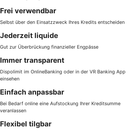
Frei verwendbar
Selbst über den Einsatzzweck Ihres Kredits entscheiden
Jederzeit liquide
Gut zur Überbrückung finanzieller Engpässe
Immer transparent
Dispolimit im OnlineBanking oder in der VR Banking App
einsehen
Einfach anpassbar
Bei Bedarf online eine Aufstockung Ihrer Kreditsumme
veranlassen
Flexibel tilgbar