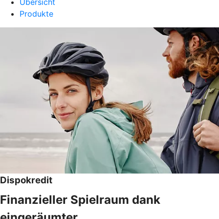
Übersicht
Produkte
Dispokredit
Finanzieller Spielraum dank
eingeräumter