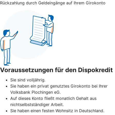
Rückzahlung durch Geldeingänge auf Ihrem Girokonto
Voraussetzungen für den Dispokredit
Sie sind volljährig.
Sie haben ein privat genutztes Girokonto bei Ihrer
Volksbank Plochingen eG.
Auf dieses Konto fließt monatlich Gehalt aus
nichtselbstständiger Arbeit.
Sie haben einen festen Wohnsitz in Deutschland.