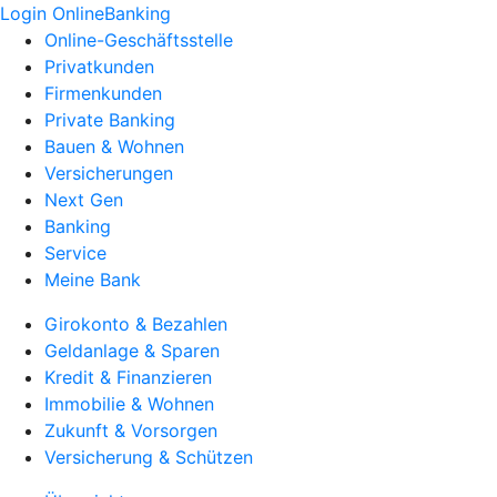
Login OnlineBanking
Online-Geschäftsstelle
Privatkunden
Firmenkunden
Private Banking
Bauen & Wohnen
Versicherungen
Next Gen
Banking
Service
Meine Bank
Girokonto & Bezahlen
Geldanlage & Sparen
Kredit & Finanzieren
Immobilie & Wohnen
Zukunft & Vorsorgen
Versicherung & Schützen