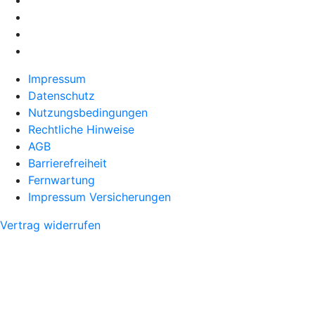
Impressum
Datenschutz
Nutzungsbedingungen
Rechtliche Hinweise
AGB
Barrierefreiheit
Fernwartung
Impressum Versicherungen
Vertrag widerrufen