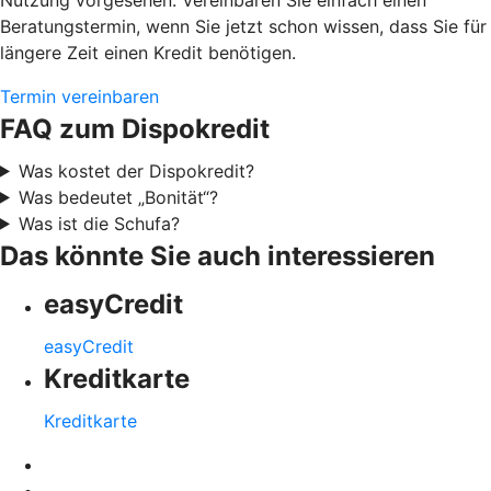
Beratungstermin, wenn Sie jetzt schon wissen, dass Sie für
längere Zeit einen Kredit benötigen.
Termin vereinbaren
FAQ zum Dispokredit
Was kostet der Dispokredit?
Was bedeutet „Bonität“?
Was ist die Schufa?
Das könnte Sie auch interessieren
easyCredit
easyCredit
Kreditkarte
Kreditkarte