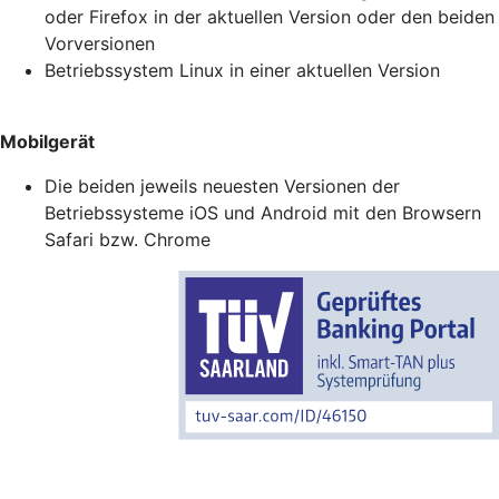
oder Firefox in der aktuellen Version oder den beiden
Vorversionen
Betriebssystem Linux in einer aktuellen Version
Mobilgerät
Die beiden jeweils neuesten Versionen der
Betriebssysteme iOS und Android mit den Browsern
Safari bzw. Chrome