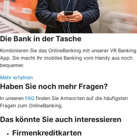
Die Bank in der Tasche
Kombinieren Sie das OnlineBanking mit unserer VR Banking
App. Sie macht Ihr mobiles Banking vom Handy aus noch
bequemer.
Mehr erfahren
Haben Sie noch mehr Fragen?
In unseren
FAQ
finden Sie Antworten auf die häufigsten
Fragen zum OnlineBanking.
Das könnte Sie auch interessieren
Firmenkreditkarten