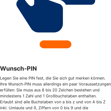
Wunsch-PIN
Legen Sie eine PIN fest, die Sie sich gut merken können.
Ihre Wunsch-PIN muss allerdings ein paar Voraussetzungen
erfüllen: Sie muss aus 8 bis 20 Zeichen bestehen und
mindestens 1 Zahl und 1 Großbuchstaben enthalten.
Erlaubt sind alle Buchstaben von a bis z und von A bis Z
inkl. Umlaute und ß, Ziffern von 0 bis 9 und die