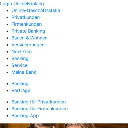
Login OnlineBanking
Online-Geschäftsstelle
Privatkunden
Firmenkunden
Private Banking
Bauen & Wohnen
Versicherungen
Next Gen
Banking
Service
Meine Bank
Banking
Verträge
Banking für Privatkunden
Banking für Firmenkunden
Banking App