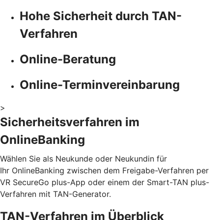
Hohe Sicherheit durch TAN-
Verfahren
Online-Beratung
Online-Terminvereinbarung
>
Sicherheitsverfahren im
OnlineBanking
Wählen Sie als Neukunde oder Neukundin für
Ihr OnlineBanking zwischen dem Freigabe-Verfahren per
VR SecureGo plus-App oder einem der Smart-TAN plus-
Verfahren mit TAN-Generator.
TAN-Verfahren im Überblick