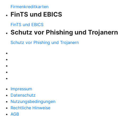
Firmenkreditkarten
FinTS und EBICS
FinTS und EBICS
Schutz vor Phishing und Trojanern
Schutz vor Phishing und Trojanern
Impressum
Datenschutz
Nutzungsbedingungen
Rechtliche Hinweise
AGB