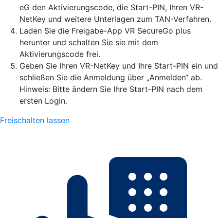
eG den Aktivierungscode, die Start-PIN, Ihren VR-
NetKey und weitere Unterlagen zum TAN-Verfahren.
Laden Sie die Freigabe-App VR SecureGo plus
herunter und schalten Sie sie mit dem
Aktivierungscode frei.
Geben Sie Ihren VR-NetKey und Ihre Start-PIN ein und
schließen Sie die Anmeldung über „Anmelden“ ab.
Hinweis: Bitte ändern Sie Ihre Start-PIN nach dem
ersten Login.
Freischalten lassen