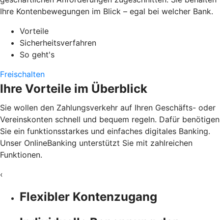
Ihre Kontenbewegungen im Blick – egal bei welcher Bank.
Vorteile
Sicherheitsverfahren
So geht's
Freischalten
Ihre Vorteile im Überblick
Sie wollen den Zahlungsverkehr auf Ihren Geschäfts- oder
Vereinskonten schnell und bequem regeln. Dafür benötigen
Sie ein funktionsstarkes und einfaches digitales Banking.
Unser OnlineBanking unterstützt Sie mit zahlreichen
Funktionen.
‹
Flexibler Kontenzugang