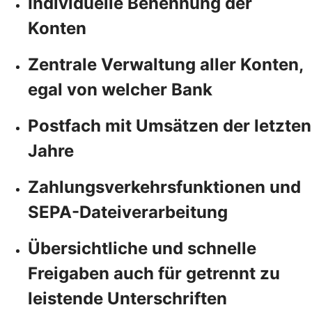
Individuelle Benennung der
Konten
Zentrale Verwaltung aller Konten,
egal von welcher Bank
Postfach mit Umsätzen der letzten
Jahre
Zahlungsverkehrsfunktionen und
SEPA-Dateiverarbeitung
Übersichtliche und schnelle
Freigaben auch für getrennt zu
leistende Unterschriften