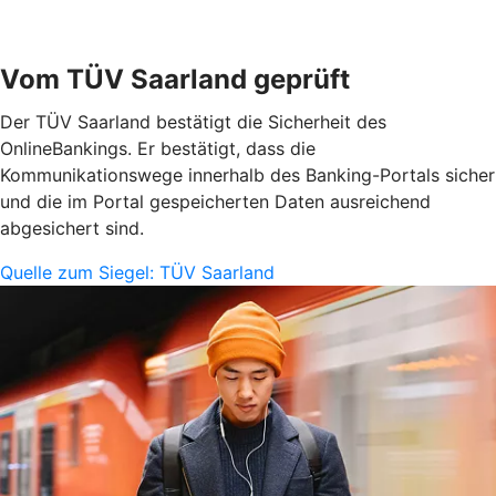
Vom TÜV Saarland geprüft
Der TÜV Saarland bestätigt die Sicherheit des
OnlineBankings. Er bestätigt, dass die
Kommunikationswege innerhalb des Banking-Portals sicher
und die im Portal gespeicherten Daten ausreichend
abgesichert sind.
Quelle zum Siegel: TÜV Saarland