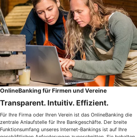
OnlineBanking für Firmen und Vereine
Transparent. Intuitiv. Effizient.
Für Ihre Firma oder Ihren Verein ist das OnlineBanking die
zentrale Anlaufstelle für Ihre Bankgeschäfte. Der breite
Funktionsumfang unseres Internet-Bankings ist auf Ihre
geschäftlichen Anforderungen zugeschnitten. Sie behalten