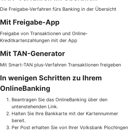
Die Freigabe-Verfahren fürs Banking in der Übersicht
Mit Freigabe-App
Freigabe von Transaktionen und Online-
Kreditkartenzahlungen mit der App
Mit TAN-Generator
Mit Smart-TAN plus-Verfahren Transaktionen freigeben
In wenigen Schritten zu Ihrem
OnlineBanking
Beantragen Sie das OnlineBanking über den
untenstehenden Link.
Halten Sie Ihre Bankkarte mit der Kartennummer
bereit.
Per Post erhalten Sie von Ihrer Volksbank Plochingen