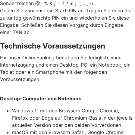
Sonderzeichen @ ! % & / = ? * + ; : , . _ -).
Geben Sie zunächst die Start-PIN an. Tragen Sie dann die
zukünftig gewünschte PIN ein und wiederholen Sie diese
Eingabe. Schließen Sie diesen Vorgang durch Eingabe
einer TAN ab.
Technische Voraussetzungen
Für unser OnlineBanking benötigen Sie lediglich einen
Internetzugang und einen Desktop-PC, ein Notebook, ein
Tablet oder ein Smartphone mit den folgenden
Voraussetzungen:
Desktop-Computer und Notebook
Windows 11 mit den Browsern Google Chrome,
Firefox oder Edge auf Chromium-Basis in der jeweils
aktuellen Version oder den beiden Vorversionen
macOS mit den Browsern Safari, Google Chrome