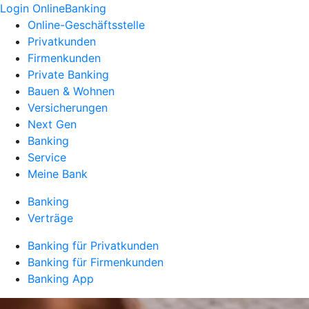
Login OnlineBanking
Online-Geschäftsstelle
Privatkunden
Firmenkunden
Private Banking
Bauen & Wohnen
Versicherungen
Next Gen
Banking
Service
Meine Bank
Banking
Verträge
Banking für Privatkunden
Banking für Firmenkunden
Banking App