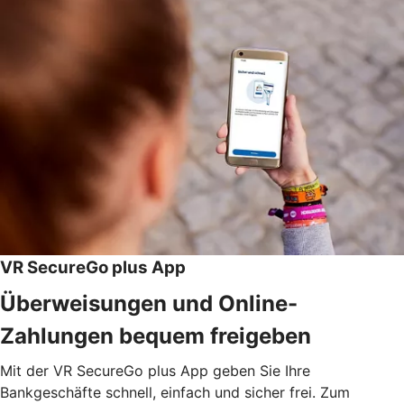
VR SecureGo plus App
Überweisungen und Online-
Zahlungen bequem freigeben
Mit der VR SecureGo plus App geben Sie Ihre
Bankgeschäfte schnell, einfach und sicher frei. Zum