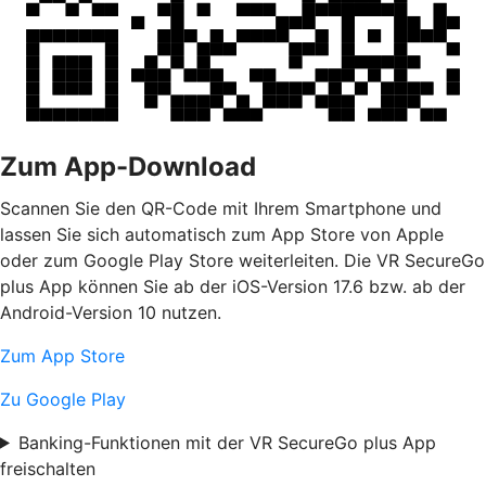
Zum App-Download
Scannen Sie den QR-Code mit Ihrem Smartphone und
lassen Sie sich automatisch zum App Store von Apple
oder zum Google Play Store weiterleiten. Die VR SecureGo
plus App können Sie ab der iOS-Version 17.6 bzw. ab der
Android-Version 10 nutzen.
Zum App Store
Zu Google Play
Banking-Funktionen mit der VR SecureGo plus App
freischalten