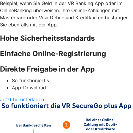
Beispiel, wenn Sie Geld in der VR Banking App oder im
OnlineBanking überweisen. Ihre Online-Zahlungen mit
Mastercard oder Visa Debit- und Kreditkarten bestätigen
Sie ebenfalls mit der App.
Hohe Sicherheitsstandards
Einfache Online-Registrierung
Direkte Freigabe in der App
So funktioniert's
App-Download
Jetzt herunterladen