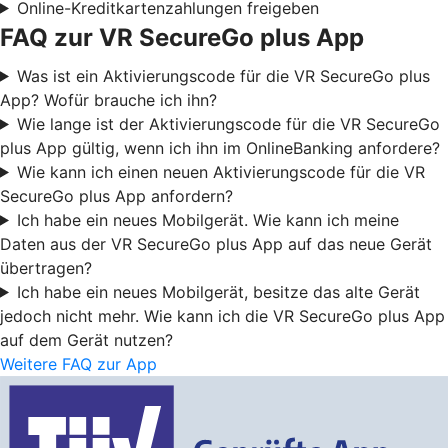
Online-Kreditkartenzahlungen freigeben
FAQ zur VR SecureGo plus App
Was ist ein Aktivierungscode für die VR SecureGo plus
App? Wofür brauche ich ihn?
Wie lange ist der Aktivierungscode für die VR SecureGo
plus App gültig, wenn ich ihn im OnlineBanking anfordere?
Wie kann ich einen neuen Aktivierungscode für die VR
SecureGo plus App anfordern?
Ich habe ein neues Mobilgerät. Wie kann ich meine
Daten aus der VR SecureGo plus App auf das neue Gerät
übertragen?
Ich habe ein neues Mobilgerät, besitze das alte Gerät
jedoch nicht mehr. Wie kann ich die VR SecureGo plus App
auf dem Gerät nutzen?
Weitere FAQ zur App