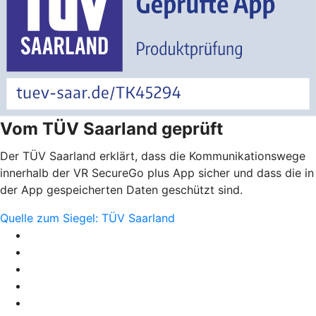
Vom TÜV Saarland geprüft
Der TÜV Saarland erklärt, dass die Kommunikationswege
innerhalb der VR SecureGo plus App sicher und dass die in
der App gespeicherten Daten geschützt sind.
Quelle zum Siegel: TÜV Saarland