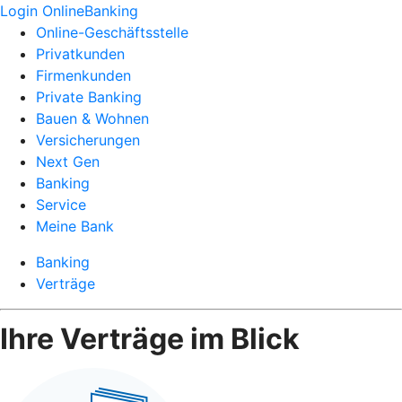
Login OnlineBanking
Online-Geschäftsstelle
Privatkunden
Firmenkunden
Private Banking
Bauen & Wohnen
Versicherungen
Next Gen
Banking
Service
Meine Bank
Banking
Verträge
Ihre Verträge im Blick