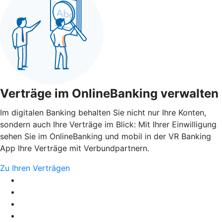
Verträge im OnlineBanking verwalten
Im digitalen Banking behalten Sie nicht nur Ihre Konten,
sondern auch Ihre Verträge im Blick: Mit Ihrer Einwilligung
sehen Sie im OnlineBanking und mobil in der VR Banking
App Ihre Verträge mit Verbundpartnern.
Zu Ihren Verträgen