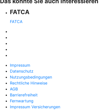
Das könnte Sie auch interessieren
FATCA
FATCA
Impressum
Datenschutz
Nutzungsbedingungen
Rechtliche Hinweise
AGB
Barrierefreiheit
Fernwartung
Impressum Versicherungen