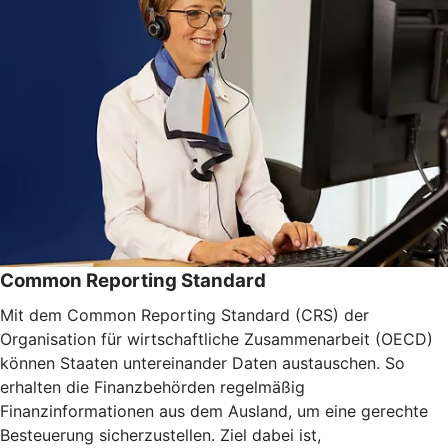
Common Reporting Standard
Mit dem Common Reporting Standard (CRS) der
Organisation für wirtschaftliche Zusammenarbeit (OECD)
können Staaten untereinander Daten austauschen. So
erhalten die Finanzbehörden regelmäßig
Finanzinformationen aus dem Ausland, um eine gerechte
Besteuerung sicherzustellen. Ziel dabei ist,