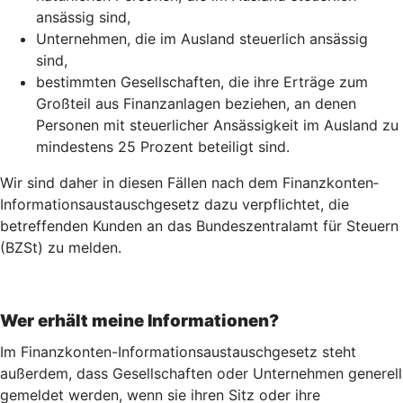
ansässig sind,
Unternehmen, die im Ausland steuerlich ansässig
sind,
bestimmten Gesellschaften, die ihre Erträge zum
Großteil aus Finanzanlagen beziehen, an denen
Personen mit steuerlicher Ansässigkeit im Ausland zu
mindestens 25 Prozent beteiligt sind.
Wir sind daher in diesen Fällen nach dem Finanz­konten­
Informations­austausch­gesetz dazu verpflichtet, die
betreffenden Kunden an das Bundeszentralamt für Steuern
(BZSt) zu melden.
Wer erhält meine Informationen?
Im Finanzkonten-Informationsaustauschgesetz steht
außerdem, dass Gesellschaften oder Unternehmen generell
gemeldet werden, wenn sie ihren Sitz oder ihre