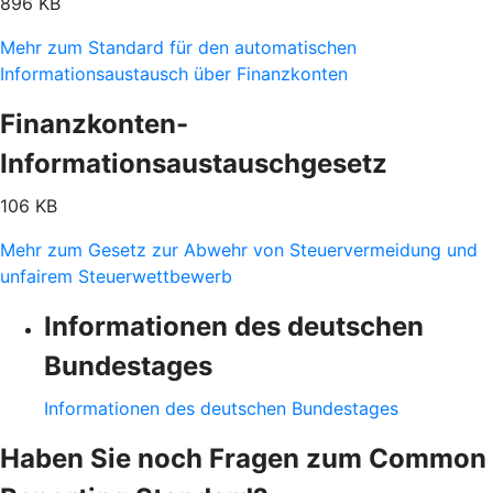
896 KB
Mehr zum Standard für den automatischen
Informationsaustausch über Finanzkonten
Finanzkonten-
Informationsaustauschgesetz
106 KB
Mehr zum Gesetz zur Abwehr von Steuervermeidung und
unfairem Steuerwettbewerb
Informationen des deutschen
Bundestages
Informationen des deutschen Bundestages
Haben Sie noch Fragen zum Common