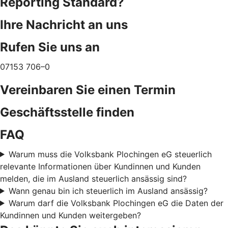
Reporting Standard?
Ihre Nachricht an uns
Rufen Sie uns an
07153 706–0
Vereinbaren Sie einen Termin
Geschäftsstelle finden
FAQ
Warum muss die Volksbank Plochingen eG steuerlich
relevante Informationen über Kundinnen und Kunden
melden, die im Ausland steuerlich ansässig sind?
Wann genau bin ich steuerlich im Ausland ansässig?
Warum darf die Volksbank Plochingen eG die Daten der
Kundinnen und Kunden weitergeben?