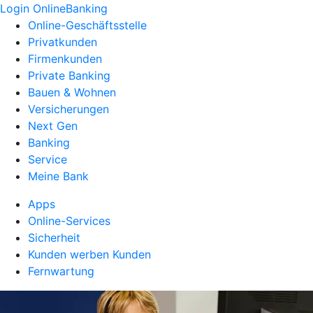
Login OnlineBanking
Online-Geschäftsstelle
Privatkunden
Firmenkunden
Private Banking
Bauen & Wohnen
Versicherungen
Next Gen
Banking
Service
Meine Bank
Apps
Online-Services
Sicherheit
Kunden werben Kunden
Fernwartung