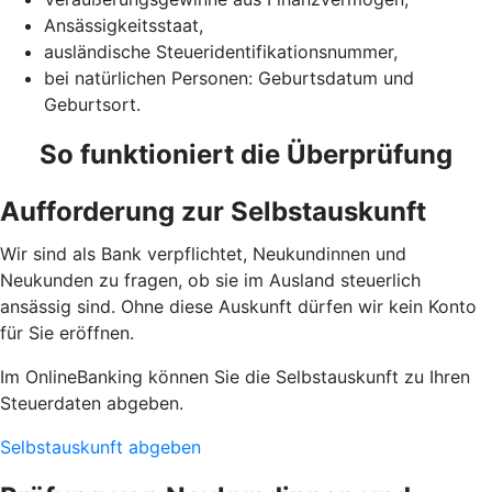
Ansässigkeitsstaat,
ausländische Steueridentifikationsnummer,
bei natürlichen Personen: Geburtsdatum und
Geburtsort.
So funktioniert die Überprüfung
Aufforderung zur Selbstauskunft
Wir sind als Bank verpflichtet, Neukundinnen und
Neukunden zu fragen, ob sie im Ausland steuerlich
ansässig sind. Ohne diese Auskunft dürfen wir kein Konto
für Sie eröffnen.
Im OnlineBanking können Sie die Selbstauskunft zu Ihren
Steuerdaten abgeben.
Selbstauskunft abgeben