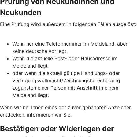
Prüfung von Neukundinnen und
Neukunden
Eine Prüfung wird außerdem in folgenden Fällen ausgelöst:
Wenn nur eine Telefonnummer im Meldeland, aber
keine deutsche vorliegt.
Wenn die aktuelle Post- oder Hausadresse im
Meldeland liegt
oder wenn die aktuell gültige Handlungs- oder
Verfügungsvollmacht/Zeichnungsberechtigung
zugunsten einer Person mit Anschrift in einem
Meldeland liegt.
Wenn wir bei Ihnen eines der zuvor genannten Anzeichen
entdecken, informieren wir Sie.
Bestätigen oder Widerlegen der