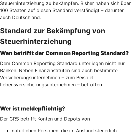
Steuerhinterziehung zu bekämpfen. Bisher haben sich über
100 Staaten auf diesen Standard verständigt – darunter
auch Deutschland.
Standard zur Bekämpfung von
Steuerhinterziehung
Wen betrifft der Common Reporting Standard?
Dem Common Reporting Standard unterliegen nicht nur
Banken: Neben Finanzinstituten sind auch bestimmte
Versicherungsunternehmen – zum Beispiel
Lebensversicherungs­unternehmen – betroffen.
Wer ist meldepflichtig?
Der CRS betrifft Konten und Depots von
natürlichen Personen, die im Ausland steuerlich