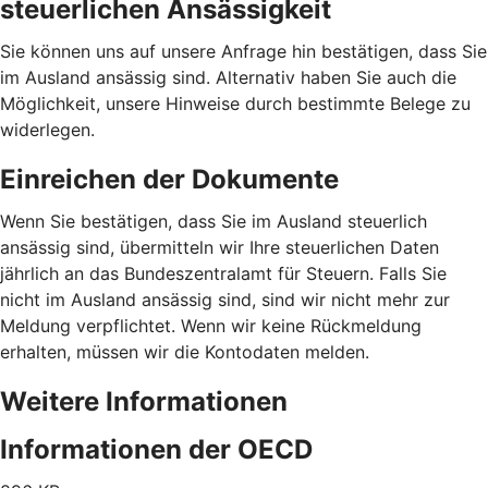
steuerlichen Ansässigkeit
Sie können uns auf unsere Anfrage hin bestätigen, dass Sie
im Ausland ansässig sind. Alternativ haben Sie auch die
Möglichkeit, unsere Hinweise durch bestimmte Belege zu
widerlegen.
Einreichen der Dokumente
Wenn Sie bestätigen, dass Sie im Ausland steuerlich
ansässig sind, übermitteln wir Ihre steuerlichen Daten
jährlich an das Bundeszentralamt für Steuern. Falls Sie
nicht im Ausland ansässig sind, sind wir nicht mehr zur
Meldung verpflichtet. Wenn wir keine Rückmeldung
erhalten, müssen wir die Kontodaten melden.
Weitere Informationen
Informationen der OECD