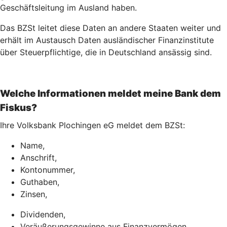
Geschäftsleitung im Ausland haben.
Das BZSt leitet diese Daten an andere Staaten weiter und
erhält im Austausch Daten ausländischer Finanzinstitute
über Steuerpflichtige, die in Deutschland ansässig sind.
Welche Informationen meldet meine Bank dem
Fiskus?
Ihre Volksbank Plochingen eG meldet dem BZSt:
Name,
Anschrift,
Kontonummer,
Guthaben,
Zinsen,
Dividenden,
Veräußerungsgewinne aus Finanzvermögen,