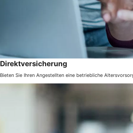
Direktversicherung
Bieten Sie Ihren Angestellten eine betriebliche Altersvorsor