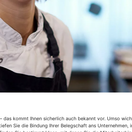
r – das kommt Ihnen sicherlich auch bekannt vor. Umso wich
rtiefen Sie die Bindung Ihrer Belegschaft ans Unternehmen,