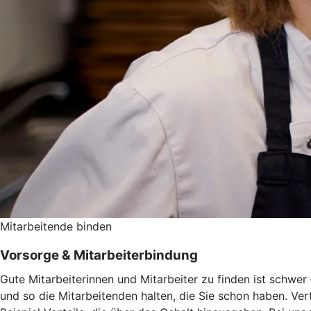
Mitarbeitende binden
Vorsorge & Mitarbeiterbindung
Gute Mitarbeiterinnen und Mitarbeiter zu finden ist schwe
und so die Mitarbeitenden halten, die Sie schon haben. Ve