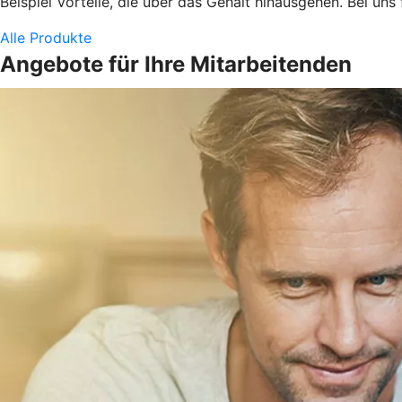
Beispiel Vorteile, die über das Gehalt hinausgehen. Bei uns
Alle Produkte
Angebote für Ihre Mitarbeitenden