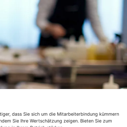
tiger, dass Sie sich um die Mitarbeiterbindung kümmern
 indem Sie Ihre Wertschätzung zeigen. Bieten Sie zum