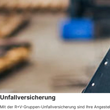
Unfallversicherung
Mit der R+V-Gruppen-Unfallversicherung sind Ihre Angestel