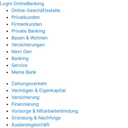
Login OnlineBanking
Online-Geschäftsstelle
Privatkunden
Firmenkunden
Private Banking
Bauen & Wohnen
Versicherungen
Next Gen
Banking
Service
Meine Bank
Zahlungsverkehr
Vermögen & Eigenkapital
Versicherung
Finanzierung
Vorsorge & Mitarbeiterbindung
Gründung & Nachfolge
Auslandsgeschäft