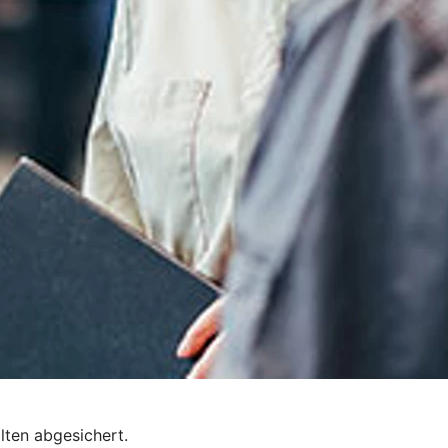
lten abgesichert.