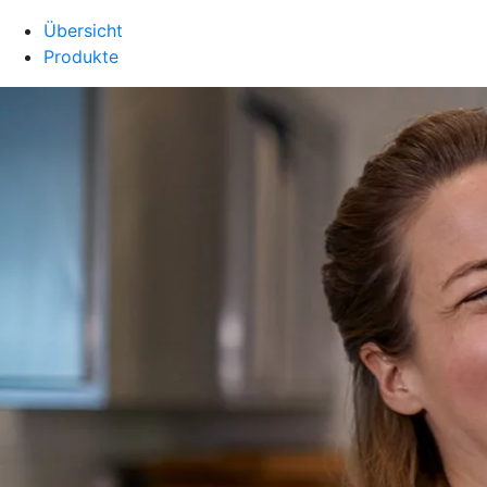
Übersicht
Produkte