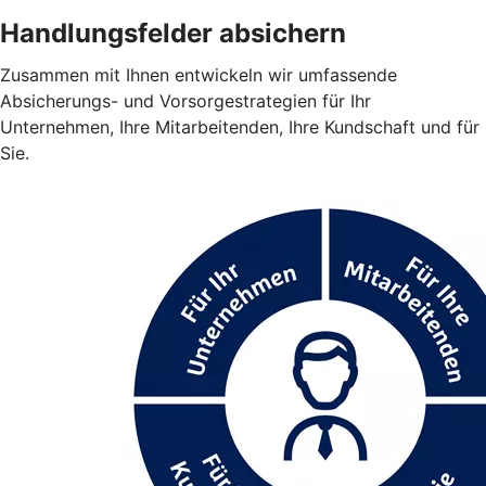
Handlungsfelder absichern
Zusammen mit Ihnen entwickeln wir umfassende
Absicherungs- und Vorsorgestrategien für Ihr
Unternehmen, Ihre Mitarbeitenden, Ihre Kundschaft und für
Sie.