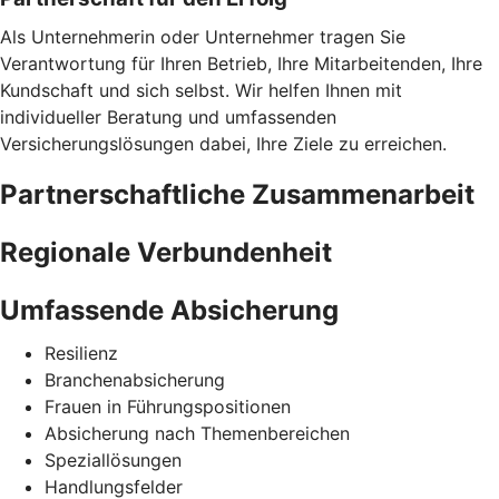
Als Unternehmerin oder Unternehmer tragen Sie
Verantwortung für Ihren Betrieb, Ihre Mitarbeitenden, Ihre
Kundschaft und sich selbst. Wir helfen Ihnen mit
individueller Beratung und umfassenden
Versicherungslösungen dabei, Ihre Ziele zu erreichen.
Partnerschaftliche Zusammenarbeit
Regionale Verbundenheit
Umfassende Absicherung
Resilienz
Branchenabsicherung
Frauen in Führungspositionen
Absicherung nach Themenbereichen
Speziallösungen
Handlungsfelder