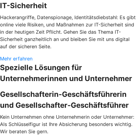
IT-Sicherheit
Hackerangriffe, Datenspionage, Identitätsdiebstahl: Es gibt
online viele Risiken, und Maßnahmen zur IT-Sicherheit sind
in der heutigen Zeit Pflicht. Gehen Sie das Thema IT-
Sicherheit ganzheitlich an und bleiben Sie mit uns digital
auf der sicheren Seite.
Mehr erfahren
Spezielle Lösungen für
Unternehmerinnen und Unternehmer
Gesellschafterin-Geschäftsführerin
und Gesellschafter-Geschäftsführer
Kein Unternehmen ohne Unternehmerin oder Unternehmer:
Als Schlüsselfigur ist Ihre Absicherung besonders wichtig.
Wir beraten Sie gern.