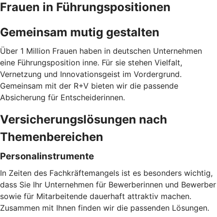
Frauen in Führungspositionen
Gemeinsam mutig gestalten
Über 1 Million Frauen haben in deutschen Unternehmen
eine Führungsposition inne. Für sie stehen Vielfalt,
Vernetzung und Innovationsgeist im Vordergrund.
Gemeinsam mit der R+V bieten wir die passende
Absicherung für Entscheiderinnen.
Versicherungslösungen nach
Themenbereichen
Personalinstrumente
In Zeiten des Fachkräftemangels ist es besonders wichtig,
dass Sie Ihr Unternehmen für Bewerberinnen und Bewerber
sowie für Mitarbeitende dauerhaft attraktiv machen.
Zusammen mit Ihnen finden wir die passenden Lösungen.