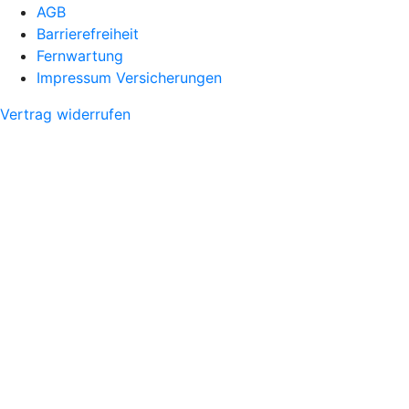
AGB
Barrierefreiheit
Fernwartung
Impressum Versicherungen
Vertrag widerrufen