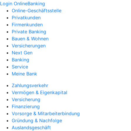
Login OnlineBanking
Online-Geschäftsstelle
Privatkunden
Firmenkunden
Private Banking
Bauen & Wohnen
Versicherungen
Next Gen
Banking
Service
Meine Bank
Zahlungsverkehr
Vermögen & Eigenkapital
Versicherung
Finanzierung
Vorsorge & Mitarbeiterbindung
Gründung & Nachfolge
Auslandsgeschäft