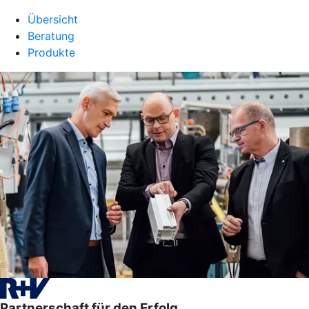
Übersicht
Beratung
Produkte
Partnerschaft für den Erfolg