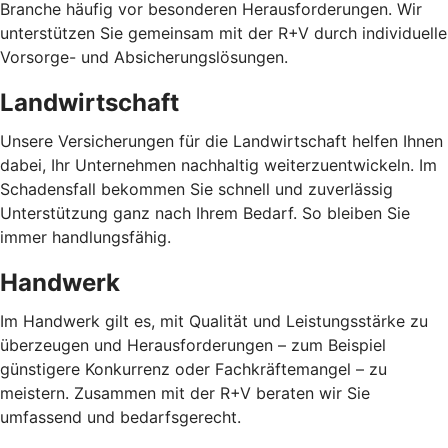
Branche häufig vor besonderen Herausforderungen. Wir
unterstützen Sie gemeinsam mit der R+V durch individuelle
Vorsorge- und Absicherungslösungen.
Landwirtschaft
Unsere Versicherungen für die Landwirtschaft helfen Ihnen
dabei, Ihr Unternehmen nachhaltig weiterzuentwickeln. Im
Schadensfall bekommen Sie schnell und zuverlässig
Unterstützung ganz nach Ihrem Bedarf. So bleiben Sie
immer handlungsfähig.
Handwerk
Im Handwerk gilt es, mit Qualität und Leistungsstärke zu
überzeugen und Herausforderungen – zum Beispiel
günstigere Konkurrenz oder Fachkräftemangel – zu
meistern. Zusammen mit der R+V beraten wir Sie
umfassend und bedarfsgerecht.