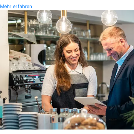
Mehr erfahren