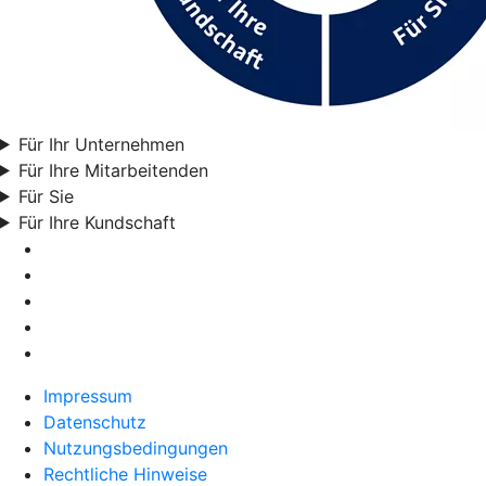
Für Ihr Unternehmen
Für Ihre Mitarbeitenden
Für Sie
Für Ihre Kundschaft
Impressum
Datenschutz
Nutzungsbedingungen
Rechtliche Hinweise