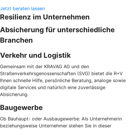
Jetzt beraten lassen
Resilienz im Unternehmen
Absicherung für unterschiedliche
Branchen
Verkehr und Logistik
Gemeinsam mit der KRAVAG AG und den
Straßenverkehrsgenossenschaften (SVG) bietet die R+V
Ihnen schnelle Hilfe, persönliche Beratung, analoge sowie
digitale Services und natürlich eine zuverlässige
Absicherung.
Baugewerbe
Ob Bauhaupt- oder Ausbaugewerbe: Als Unternehmerin
beziehungsweise Unternehmer stehen Sie in dieser