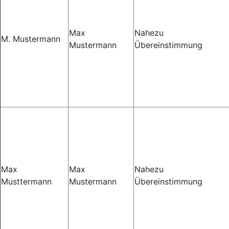
Max
Nahezu
M. Mustermann
Mustermann
Übereinstimmung
Max
Max
Nahezu
Musttermann
Mustermann
Übereinstimmung