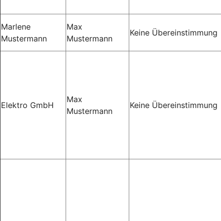
Marlene
Max
Keine Übereinstimmung
Mustermann
Mustermann
Max
Elektro GmbH
Keine Übereinstimmung
Mustermann