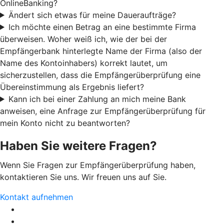
OnlineBanking?
Ändert sich etwas für meine Daueraufträge?
Ich möchte einen Betrag an eine bestimmte Firma
überweisen. Woher weiß ich, wie der bei der
Empfängerbank hinterlegte Name der Firma (also der
Name des Kontoinhabers) korrekt lautet, um
sicherzustellen, dass die Empfängerüberprüfung eine
Übereinstimmung als Ergebnis liefert?
Kann ich bei einer Zahlung an mich meine Bank
anweisen, eine Anfrage zur Empfängerüberprüfung für
mein Konto nicht zu beantworten?
Haben Sie weitere Fragen?
Wenn Sie Fragen zur Empfängerüberprüfung haben,
kontaktieren Sie uns. Wir freuen uns auf Sie.
Kontakt aufnehmen