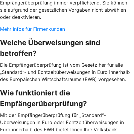
Empfängerüberprüfung immer verpflichtend. Sie können
sie aufgrund der gesetzlichen Vorgaben nicht abwählen
oder deaktivieren.
Mehr Infos für Firmenkunden
Welche Überweisungen sind
betroffen?
Die Empfängerüberprüfung ist vom Gesetz her für alle
„Standard“- und Echtzeitüberweisungen in Euro innerhalb
des Europäischen Wirtschaftsraums (EWR) vorgesehen.
Wie funktioniert die
Empfängerüberprüfung?
Mit der Empfängerüberprüfung für „Standard“-
Überweisungen in Euro oder Echtzeitüberweisungen in
Euro innerhalb des EWR bietet Ihnen Ihre Volksbank