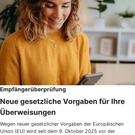
Empfängerüberprüfung
Neue gesetzliche Vorgaben für Ihre
Überweisungen
Wegen neuer gesetzlicher Vorgaben der Europäischen
Union (EU) wird seit dem 9. Oktober 2025 vor der