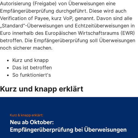
Autorisierung (Freigabe) von Überweisungen eine
Empfängerüberprüfung durchgeführt. Diese wird auch
Verification of Payee, kurz VoP, genannt. Davon sind alle
„Standard“-Überweisungen und Echtzeitüberweisungen in
Euro innerhalb des Europäischen Wirtschaftsraums (EWR)
betroffen. Die Empfängerüberprüfung soll Überweisungen
noch sicherer machen.
Kurz und knapp
Das ist betroffen
So funktioniert's
Kurz und knapp erklärt