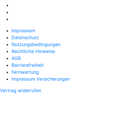
Impressum
Datenschutz
Nutzungsbedingungen
Rechtliche Hinweise
AGB
Barrierefreiheit
Fernwartung
Impressum Versicherungen
Vertrag widerrufen