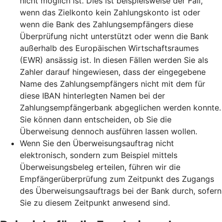
nicht möglich ist. Dies ist beispielsweise der Fall,
wenn das Zielkonto kein Zahlungskonto ist oder
wenn die Bank des Zahlungsempfängers diese
Überprüfung nicht unterstützt oder wenn die Bank
außerhalb des Europäischen Wirtschaftsraumes
(EWR) ansässig ist. In diesen Fällen werden Sie als
Zahler darauf hingewiesen, dass der eingegebene
Name des Zahlungsempfängers nicht mit dem für
diese IBAN hinterlegten Namen bei der
Zahlungsempfängerbank abgeglichen werden konnte.
Sie können dann entscheiden, ob Sie die
Überweisung dennoch ausführen lassen wollen.
Wenn Sie den Überweisungsauftrag nicht
elektronisch, sondern zum Beispiel mittels
Überweisungsbeleg erteilen, führen wir die
Empfängerüberprüfung zum Zeitpunkt des Zugangs
des Überweisungsauftrags bei der Bank durch, sofern
Sie zu diesem Zeitpunkt anwesend sind.