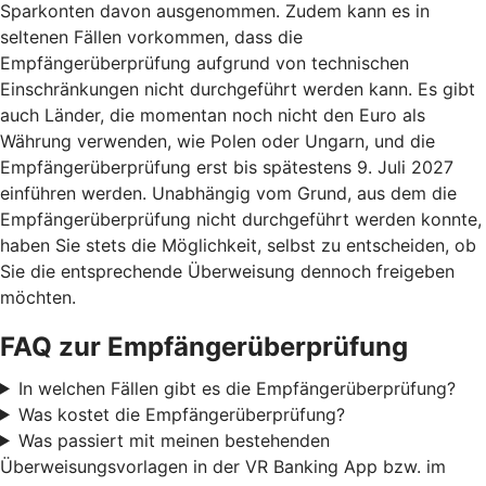
Sparkonten davon ausgenommen. Zudem kann es in
seltenen Fällen vorkommen, dass die
Empfängerüberprüfung aufgrund von technischen
Einschränkungen nicht durchgeführt werden kann. Es gibt
auch Länder, die momentan noch nicht den Euro als
Währung verwenden, wie Polen oder Ungarn, und die
Empfängerüberprüfung erst bis spätestens 9. Juli 2027
einführen werden. Unabhängig vom Grund, aus dem die
Empfängerüberprüfung nicht durchgeführt werden konnte,
haben Sie stets die Möglichkeit, selbst zu entscheiden, ob
Sie die entsprechende Überweisung dennoch freigeben
möchten.
FAQ zur Empfängerüberprüfung
In welchen Fällen gibt es die Empfängerüberprüfung?
Was kostet die Empfängerüberprüfung?
Was passiert mit meinen bestehenden
Überweisungsvorlagen in der VR Banking App bzw. im