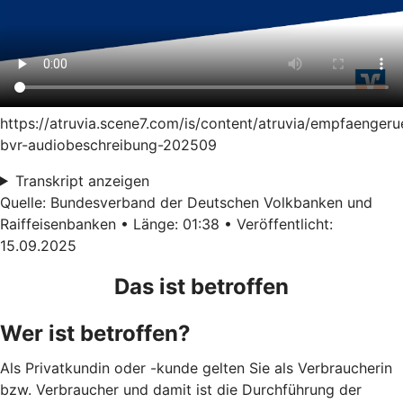
https://atruvia.scene7.com/is/content/atruvia/empfaenger
bvr-audiobeschreibung-202509
Transkript anzeigen
Quelle: Bundesverband der Deutschen Volkbanken und
Raiffeisenbanken • Länge: 01:38 • Veröffentlicht:
15.09.2025
Das ist betroffen
Wer ist betroffen?
Als Privatkundin oder -kunde gelten Sie als Verbraucherin
bzw. Verbraucher und damit ist die Durchführung der