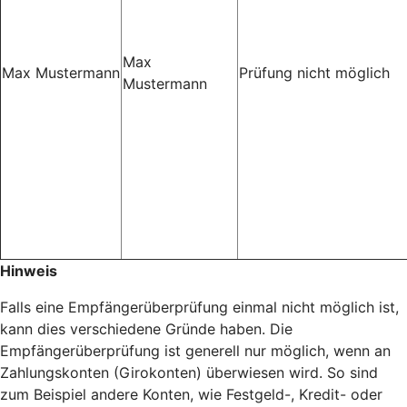
Max
Max Mustermann
Prüfung nicht möglich
Mustermann
Hinweis
Falls eine Empfängerüberprüfung einmal nicht möglich ist,
kann dies verschiedene Gründe haben. Die
Empfängerüberprüfung ist generell nur möglich, wenn an
Zahlungskonten (Girokonten) überwiesen wird. So sind
zum Beispiel andere Konten, wie Festgeld-, Kredit- oder