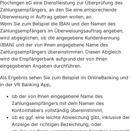
Plochingen eG eine Dienstleistung zur Überprüfung des
Zahlungsempfängers, an den Sie eine entsprechende
Überweisung in Auftrag geben wollen, an.
Wenn Sie zum Beispiel die IBAN und den Namen des
Zahlungsempfängers im Überweisungsauftrag angeben,
wird abgeglichen, ob die angegebene Kundenkennung
(IBAN) und der von Ihnen angegebene Name des
Zahlungsempfängers übereinstimmen. Diesen Abgleich
wird die Empfängerbank aufgrund der von Ihnen
eingegebenen Angaben durchführen.
Als Ergebnis sehen Sie zum Beispiel im OnlineBanking und
in der VR Banking App,
ob der von Ihnen eingegebene Name des
Zahlungsempfängers mit dem Namen des
Kontoinhabers vollständig übereinstimmt,
ob es ggf. eine leichte Abweichung gibt, inklusive der
Anzeige der richtigen Bezeichnung, oder