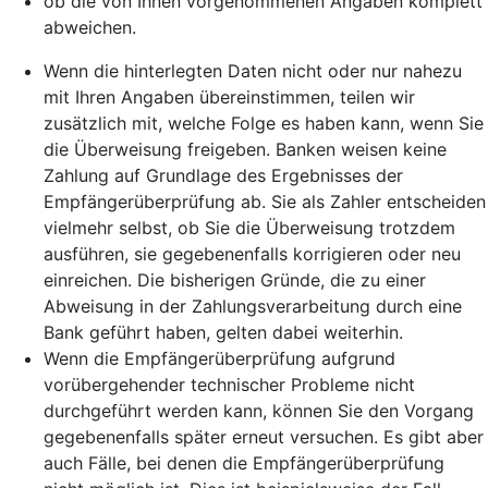
ob die von Ihnen vorgenommenen Angaben komplett
abweichen.
Wenn die hinterlegten Daten nicht oder nur nahezu
mit Ihren Angaben übereinstimmen, teilen wir
zusätzlich mit, welche Folge es haben kann, wenn Sie
die Überweisung freigeben. Banken weisen keine
Zahlung auf Grundlage des Ergebnisses der
Empfängerüberprüfung ab. Sie als Zahler entscheiden
vielmehr selbst, ob Sie die Überweisung trotzdem
ausführen, sie gegebenenfalls korrigieren oder neu
einreichen. Die bisherigen Gründe, die zu einer
Abweisung in der Zahlungsverarbeitung durch eine
Bank geführt haben, gelten dabei weiterhin.
Wenn die Empfängerüberprüfung aufgrund
vorübergehender technischer Probleme nicht
durchgeführt werden kann, können Sie den Vorgang
gegebenenfalls später erneut versuchen. Es gibt aber
auch Fälle, bei denen die Empfängerüberprüfung