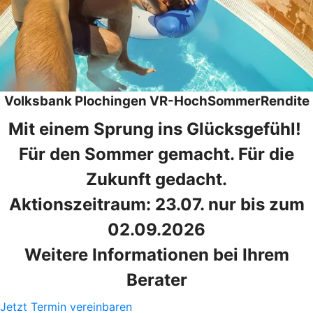
Volksbank Plochingen VR-HochSommerRendite
Mit einem Sprung ins Glücksgefühl!
Für den Sommer gemacht. Für die
Zukunft gedacht.
Aktionszeitraum: 23.07. nur bis zum
02.09.2026
Weitere Informationen bei Ihrem
Berater
Jetzt Termin vereinbaren