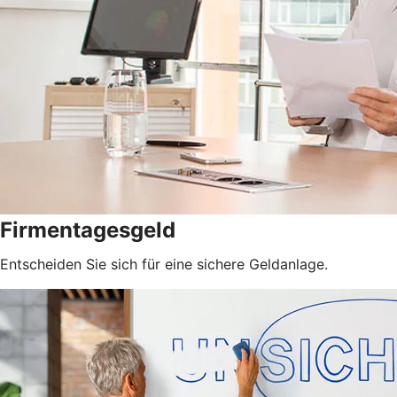
Firmentagesgeld
Entscheiden Sie sich für eine sichere Geldanlage.