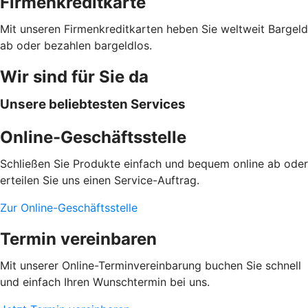
Firmenkreditkarte
Mit unseren Firmenkreditkarten heben Sie weltweit Bargeld
ab oder bezahlen bargeldlos.
Wir sind für Sie da
Unsere beliebtesten Services
Online-Geschäftsstelle
Schließen Sie Produkte einfach und bequem online ab oder
erteilen Sie uns einen Service-Auftrag.
Zur Online-Geschäftsstelle
Termin vereinbaren
Mit unserer Online-Terminvereinbarung buchen Sie schnell
und einfach Ihren Wunschtermin bei uns.