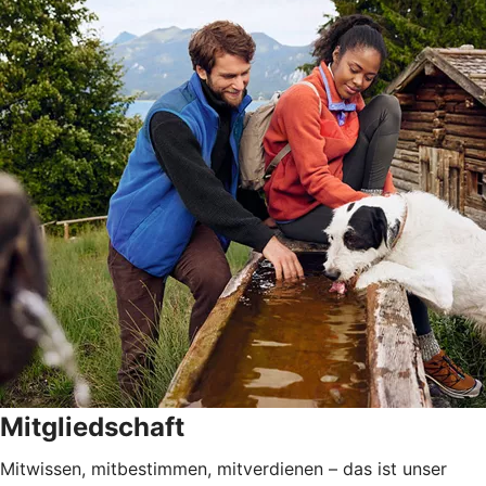
Mitgliedschaft
Mitwissen, mitbestimmen, mitverdienen – das ist unser