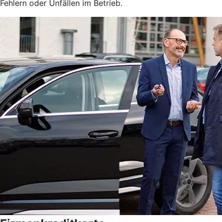
Fehlern oder Unfällen im Betrieb.