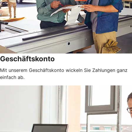
Geschäftskonto
Mit unserem Geschäftskonto wickeln Sie Zahlungen ganz
einfach ab.