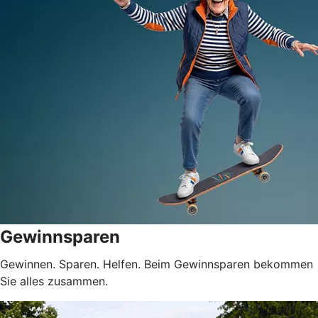
Gewinnsparen
Gewinnen. Sparen. Helfen. Beim Gewinnsparen bekommen
Sie alles zusammen.