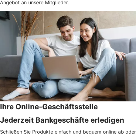
Angebot an unsere Mitglieder.
Ihre Online-Geschäftsstelle
Jederzeit Bankgeschäfte erledigen
Schließen Sie Produkte einfach und bequem online ab oder