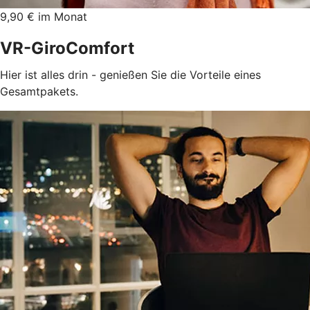
9,90 € im Monat
VR-GiroComfort
Hier ist alles drin - genießen Sie die Vorteile eines
Gesamtpakets.