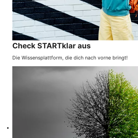
Check STARTklar aus
Die Wissensplattform, die dich nach vorne bringt!