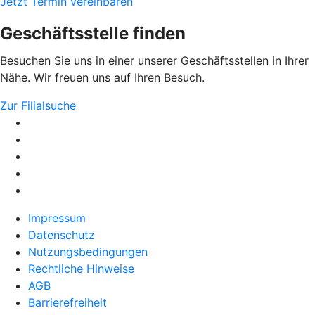
Jetzt Termin vereinbaren
Geschäftsstelle finden
Besuchen Sie uns in einer unserer Geschäftsstellen in Ihrer
Nähe. Wir freuen uns auf Ihren Besuch.
Zur Filialsuche
Impressum
Datenschutz
Nutzungsbedingungen
Rechtliche Hinweise
AGB
Barrierefreiheit