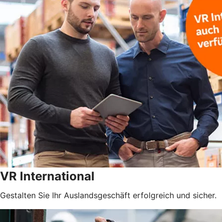
VR International
Gestalten Sie Ihr Auslandsgeschäft erfolgreich und sicher.