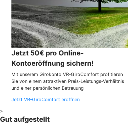
Jetzt 50€ pro Online-
Kontoeröffnung sichern!
Mit unserem Girokonto VR-GiroComfort profitieren
Sie von einem attraktiven Preis-Leistungs-Verhältnis
und einer persönlichen Betreuung
Jetzt VR-GiroComfort eröffnen
>
Gut aufgestellt