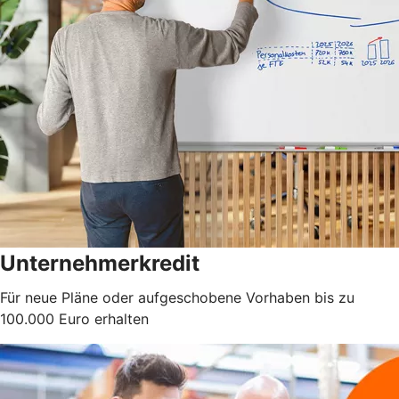
Unternehmerkredit
Für neue Pläne oder aufgeschobene Vorhaben bis zu
100.000 Euro erhalten