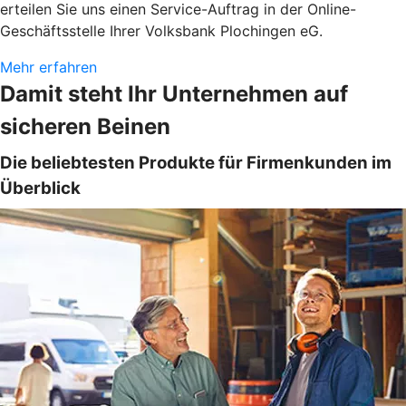
erteilen Sie uns einen Service-Auftrag in der Online-
Geschäftsstelle Ihrer Volksbank Plochingen eG.
Mehr erfahren
Damit steht Ihr Unternehmen auf
sicheren Beinen
Die beliebtesten Produkte für Firmenkunden im
Überblick