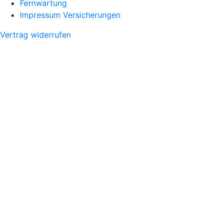
Fernwartung
Impressum Versicherungen
Vertrag widerrufen