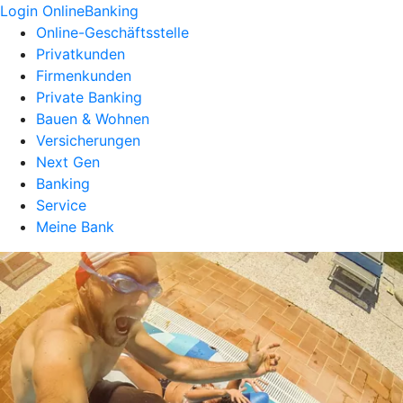
Login OnlineBanking
Online-Geschäftsstelle
Privatkunden
Firmenkunden
Private Banking
Bauen & Wohnen
Versicherungen
Next Gen
Banking
Service
Meine Bank