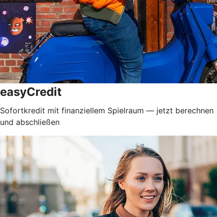
easyCredit
Sofortkredit mit finanziellem Spielraum — jetzt berechnen
und abschließen