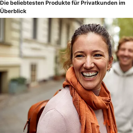
Die beliebtesten Produkte für Privatkunden im
Überblick