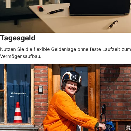
Tagesgeld
Nutzen Sie die flexible Geldanlage ohne feste Laufzeit zum
Vermögensaufbau.