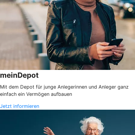
meinDepot
Mit dem Depot für junge Anlegerinnen und Anleger ganz
einfach ein Vermögen aufbauen
Jetzt informieren