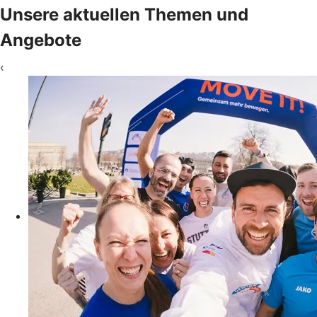
Unsere aktuellen Themen und
Angebote
‹