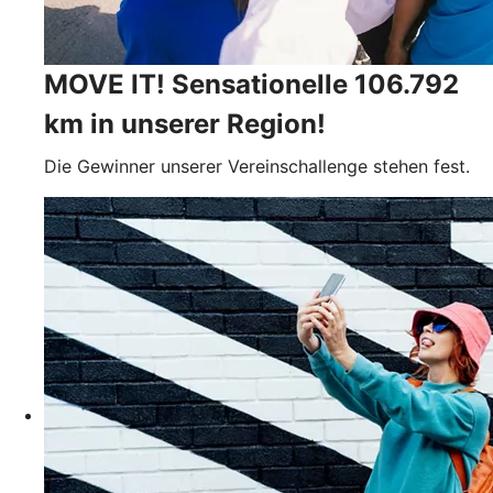
MOVE IT! Sensationelle 106.792
km in unserer Region!
Die Gewinner unserer Vereinschallenge stehen fest.