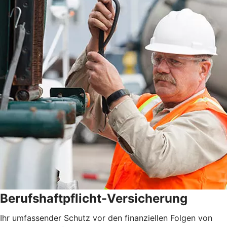
Berufshaftpflicht-Versicherung
Ihr umfassender Schutz vor den finanziellen Folgen von