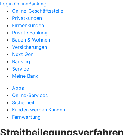
Login OnlineBanking
Online-Geschäftsstelle
Privatkunden
Firmenkunden
Private Banking
Bauen & Wohnen
Versicherungen
Next Gen
Banking
Service
Meine Bank
Apps
Online-Services
Sicherheit
Kunden werben Kunden
Fernwartung
Streitbeilegungsverfahren