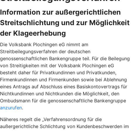
Information zur außergerichtlichen
Streitschlichtung und zur Möglichkeit
der Klageerhebung
Die Volksbank Plochingen eG nimmt am
Streitbeilegungsverfahren der deutschen
genossenschaftlichen Bankengruppe teil. Für die Beilegung
von Streitigkeiten mit der Volksbank Plochingen eG
besteht daher für Privatkundinnen und Privatkunden,
Firmenkundinnen und Firmenkunden sowie bei Ablehnung
eines Antrags auf Abschluss eines Basiskontovertrags für
Nichtkundinnen und Nichtkunden die Möglichkeit, den
Ombudsmann für die genossenschaftliche Bankengruppe
anzurufen
.
Näheres regelt die „Verfahrensordnung für die
außergerichtliche Schlichtung von Kundenbeschwerden im