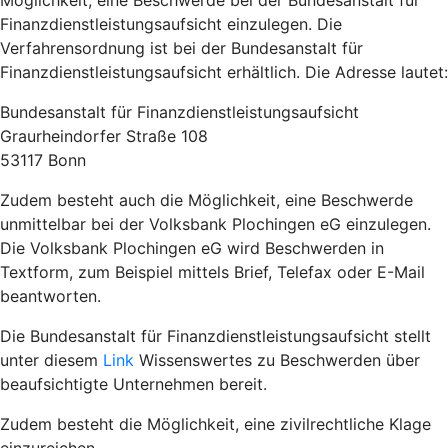
Möglichkeit, eine Beschwerde bei der Bundesanstalt für
Finanzdienstleistungsaufsicht einzulegen. Die
Verfahrensordnung ist bei der Bundesanstalt für
Finanzdienstleistungsaufsicht erhältlich. Die Adresse lautet:
Bundesanstalt für Finanzdienstleistungsaufsicht
Graurheindorfer Straße 108
53117 Bonn
Zudem besteht auch die Möglichkeit, eine Beschwerde
unmittelbar bei der Volksbank Plochingen eG einzulegen.
Die Volksbank Plochingen eG wird Beschwerden in
Textform, zum Beispiel mittels Brief, Telefax oder E-Mail
beantworten.
Die Bundesanstalt für Finanzdienstleistungsaufsicht stellt
unter diesem
Link
Wissenswertes zu Beschwerden über
beaufsichtigte Unternehmen bereit.
Zudem besteht die Möglichkeit, eine zivilrechtliche Klage