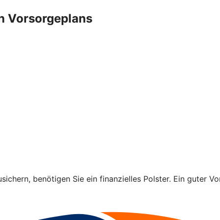
n Vorsorgeplans
ichern, benötigen Sie ein finanzielles Polster. Ein guter Vo