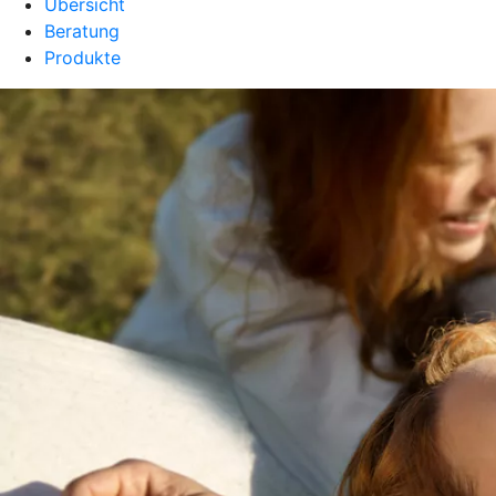
Übersicht
Beratung
Produkte