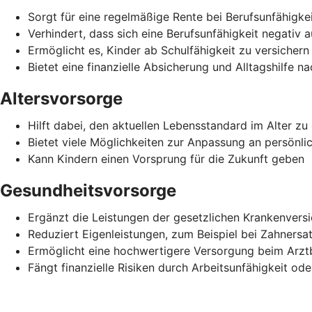
Sorgt für eine regelmäßige Rente bei Berufsunfähigke
Verhindert, dass sich eine Berufsunfähigkeit negativ 
Ermöglicht es, Kinder ab Schulfähigkeit zu versichern
Bietet eine finanzielle Absicherung und Alltagshilfe n
Altersvorsorge
Hilft dabei, den aktuellen Lebensstandard im Alter zu 
Bietet viele Möglichkeiten zur Anpassung an persönli
Kann Kindern einen Vorsprung für die Zukunft geben
Gesundheitsvorsorge
Ergänzt die Leistungen der gesetzlichen Krankenvers
Reduziert Eigenleistungen, zum Beispiel bei Zahnersa
Ermöglicht eine hochwertigere Versorgung beim Arz
Fängt finanzielle Risiken durch Arbeitsunfähigkeit ode