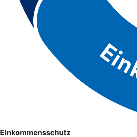
Einkommensschutz