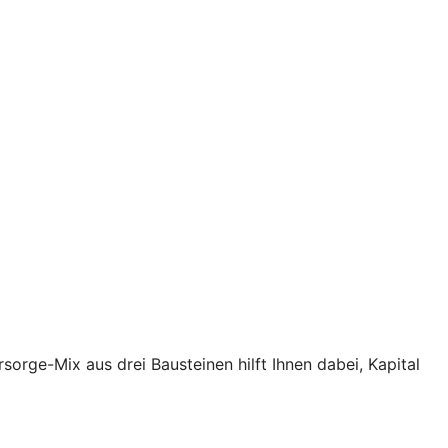
rsorge-Mix aus drei Bausteinen hilft Ihnen dabei, Kapital