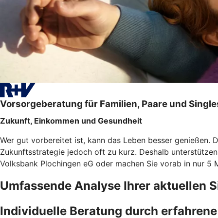
Vorsorgeberatung für Familien, Paare und Single
Zukunft, Einkommen und Gesundheit
Wer gut vorbereitet ist, kann das Leben besser genießen. 
Zukunftsstrategie jedoch oft zu kurz. Deshalb unterstütze
Volksbank Plochingen eG oder machen Sie vorab in nur 5
Umfassende Analyse Ihrer aktuellen S
Individuelle Beratung durch erfahren