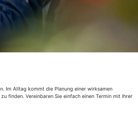
ien. Im Alltag kommt die Planung einer wirksamen
u finden. Vereinbaren Sie einfach einen Termin mit Ihrer