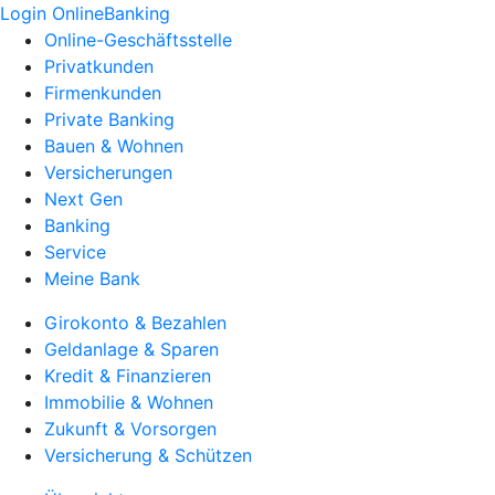
Login OnlineBanking
Online-Geschäftsstelle
Privatkunden
Firmenkunden
Private Banking
Bauen & Wohnen
Versicherungen
Next Gen
Banking
Service
Meine Bank
Girokonto & Bezahlen
Geldanlage & Sparen
Kredit & Finanzieren
Immobilie & Wohnen
Zukunft & Vorsorgen
Versicherung & Schützen