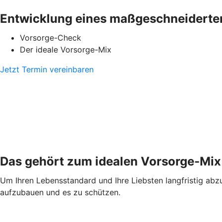
Entwicklung eines maßgeschneiderte
Vorsorge-Check
Der ideale Vorsorge-Mix
Jetzt Termin vereinbaren
Das gehört zum idealen Vorsorge-Mix
Um Ihren Lebensstandard und Ihre Liebsten langfristig abzus
aufzubauen und es zu schützen.