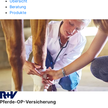
Übersicht
Beratung
Produkte
Pferde-OP-Versicherung