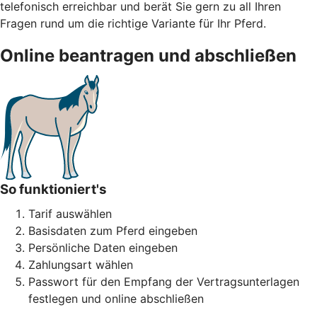
telefonisch erreichbar und berät Sie gern zu all Ihren
Fragen rund um die richtige Variante für Ihr Pferd.
Online beantragen und abschließen
So funktioniert's
Tarif auswählen
Basisdaten zum Pferd eingeben
Persönliche Daten eingeben
Zahlungsart wählen
Passwort für den Empfang der Vertragsunterlagen
festlegen und online abschließen