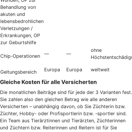
Behandlung von
akuten und
lebensbedrohlichen
Verletzungen /
Erkrankungen, OP
zur Geburtshilfe
ohne
—
—
Chip-Operationen
Höchstentschädig
Europa
Europa
weltweit
Geltungsbereich
Gleiche Kosten für alle Versicherten
Die monatlichen Beiträge sind für jede der 3 Varianten fest.
Sie zahlen also den gleichen Betrag wie alle anderen
Versicherten – unabhängig davon, ob Sie Züchterin bzw.
Züchter, Hobby- oder Profisportlerin bzw. -sportler sind.
Ein Team aus Tierärztinnen und Tierärzten, Züchterinnen
und Züchtern bzw. Reiterinnen und Reitern ist für Sie