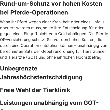
Rund-um-Schutz vor hohen Kosten
bei Pferde-Operationen
Wenn Ihr Pferd wegen einer Krankheit oder eines Unfalls
operiert werden muss, sollte Ihre Entscheidung für oder
gegen einen Eingriff nicht vom Geld abhängen. Die Pferde-
OP-Versicherung schützt Sie vor den hohen Kosten, die
durch eine Operation entstehen können – unabhängig vom
berechneten Satz der Gebührenordnung für Tierärztinnen
und Tierärzte (GOT) und ohne jährlichen Höchstbetrag.
Unbegrenzte
Jahreshöchstentschädigung
Freie Wahl der Tierklinik
Leistungen unabhängig vom GOT-