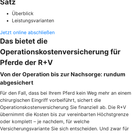
Satz
Überblick
Leistungsvarianten
Jetzt online abschließen
Das bietet die
Operationskostenversicherung für
Pferde der R+V
Von der Operation bis zur Nachsorge: rundum
abgesichert
Für den Fall, dass bei Ihrem Pferd kein Weg mehr an einem
chirurgischen Eingriff vorbeiführt, sichert die
Operationskostenversicherung Sie finanziell ab. Die R+V
übernimmt die Kosten bis zur vereinbarten Höchstgrenze
oder komplett – je nachdem, für welche
Versicherungsvariante Sie sich entscheiden. Und zwar für