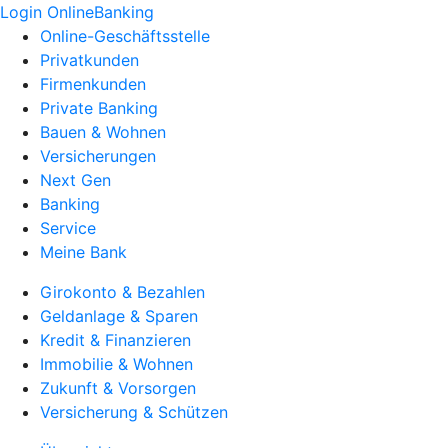
Login OnlineBanking
Online-Geschäftsstelle
Privatkunden
Firmenkunden
Private Banking
Bauen & Wohnen
Versicherungen
Next Gen
Banking
Service
Meine Bank
Girokonto & Bezahlen
Geldanlage & Sparen
Kredit & Finanzieren
Immobilie & Wohnen
Zukunft & Vorsorgen
Versicherung & Schützen