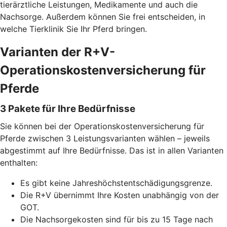
tierärztliche Leistungen, Medikamente und auch die
Nachsorge. Außerdem können Sie frei entscheiden, in
welche Tierklinik Sie Ihr Pferd bringen.
Varianten der R+V-
Operationskostenversicherung für
Pferde
3 Pakete für Ihre Bedürfnisse
Sie können bei der Operationskostenversicherung für
Pferde zwischen 3 Leistungsvarianten wählen – jeweils
abgestimmt auf Ihre Bedürfnisse. Das ist in allen Varianten
enthalten:
Es gibt keine Jahreshöchstentschädigungsgrenze.
Die R+V übernimmt Ihre Kosten unabhängig von der
GOT.
Die Nachsorgekosten sind für bis zu 15 Tage nach