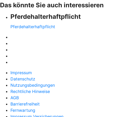
Das könnte Sie auch interessieren
Pferdehalter­haftpflicht
Pferdehalter­haftpflicht
Impressum
Datenschutz
Nutzungsbedingungen
Rechtliche Hinweise
AGB
Barrierefreiheit
Fernwartung
Impressum Versicherungen