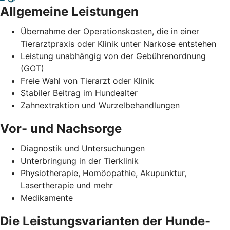
Allgemeine Leistungen
Übernahme der Operationskosten, die in einer
Tierarztpraxis oder Klinik unter Narkose entstehen
Leistung unabhängig von der Gebührenordnung
(GOT)
Freie Wahl von Tierarzt oder Klinik
Stabiler Beitrag im Hundealter
Zahnextraktion und Wurzelbehandlungen
Vor- und Nachsorge
Diagnostik und Untersuchungen
Unterbringung in der Tierklinik
Physiotherapie, Homöopathie, Akupunktur,
Lasertherapie und mehr
Medikamente
Die Leistungsvarianten der Hunde-