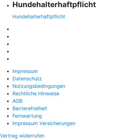
Hundehalter­haftpflicht
Hundehalter­haftpflicht
Impressum
Datenschutz
Nutzungsbedingungen
Rechtliche Hinweise
AGB
Barrierefreiheit
Fernwartung
Impressum Versicherungen
Vertrag widerrufen