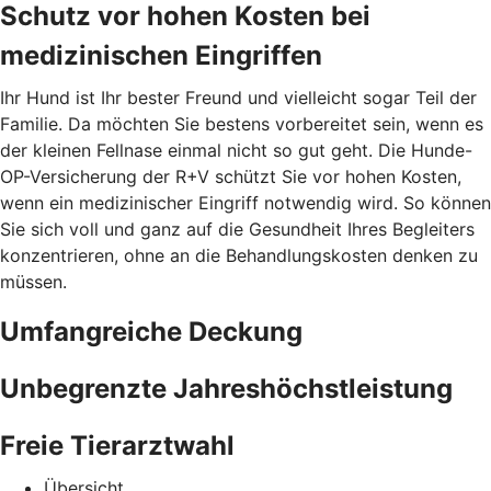
Schutz vor hohen Kosten bei
medizinischen Eingriffen
Ihr Hund ist Ihr bester Freund und vielleicht sogar Teil der
Familie. Da möchten Sie bestens vorbereitet sein, wenn es
der kleinen Fellnase einmal nicht so gut geht. Die Hunde-
OP-Versicherung der R+V schützt Sie vor hohen Kosten,
wenn ein medizinischer Eingriff notwendig wird. So können
Sie sich voll und ganz auf die Gesundheit Ihres Begleiters
konzentrieren, ohne an die Behandlungskosten denken zu
müssen.
Umfangreiche Deckung
Unbegrenzte Jahreshöchstleistung
Freie Tierarztwahl
Übersicht