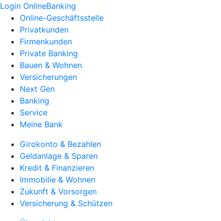
Login OnlineBanking
Online-Geschäftsstelle
Privatkunden
Firmenkunden
Private Banking
Bauen & Wohnen
Versicherungen
Next Gen
Banking
Service
Meine Bank
Girokonto & Bezahlen
Geldanlage & Sparen
Kredit & Finanzieren
Immobilie & Wohnen
Zukunft & Vorsorgen
Versicherung & Schützen