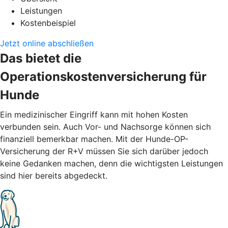
Leistungen
Kostenbeispiel
Jetzt online abschließen
Das bietet die
Operationskostenversicherung für
Hunde
Ein medizinischer Eingriff kann mit hohen Kosten
verbunden sein. Auch Vor- und Nachsorge können sich
finanziell bemerkbar machen. Mit der Hunde-OP-
Versicherung der R+V müssen Sie sich darüber jedoch
keine Gedanken machen, denn die wichtigsten Leistungen
sind hier bereits abgedeckt.