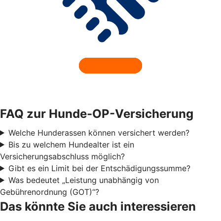
FAQ zur Hunde-OP-Versicherung
Welche Hunderassen können versichert werden?
Bis zu welchem Hundealter ist ein
Versicherungsabschluss möglich?
Gibt es ein Limit bei der Entschädigungssumme?
Was bedeutet „Leistung unabhängig von
Gebührenordnung (GOT)“?
Das könnte Sie auch interessieren