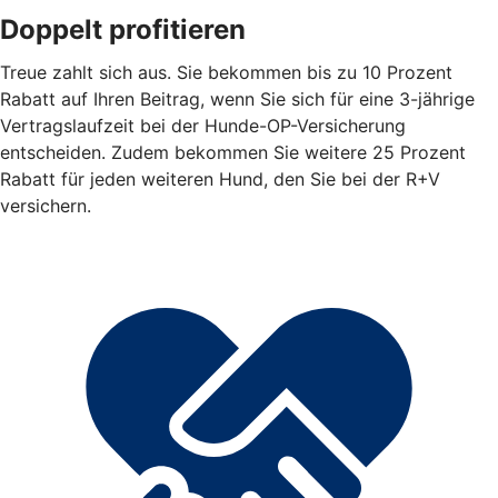
Doppelt profitieren
Treue zahlt sich aus. Sie bekommen bis zu 10 Prozent
Rabatt auf Ihren Beitrag, wenn Sie sich für eine 3-jährige
Vertragslaufzeit bei der Hunde-OP-Versicherung
entscheiden. Zudem bekommen Sie weitere 25 Prozent
Rabatt für jeden weiteren Hund, den Sie bei der R+V
versichern.