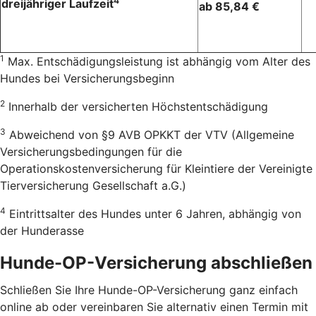
4
dreijähriger Laufzeit
ab 85,84 €
1
Max. Entschädigungsleistung ist abhängig vom Alter des
Hundes bei Versicherungsbeginn
2
Innerhalb der versicherten Höchstentschädigung
3
Abweichend von §9 AVB OPKKT der VTV (Allgemeine
Versicherungsbedingungen für die
Operationskostenversicherung für Kleintiere der Vereinigte
Tierversicherung Gesellschaft a.G.)
4
Eintrittsalter des Hundes unter 6 Jahren, abhängig von
der Hunderasse
Hunde-OP-Versicherung abschließen
Schließen Sie Ihre Hunde-OP-Versicherung ganz einfach
online ab oder vereinbaren Sie alternativ einen Termin mit