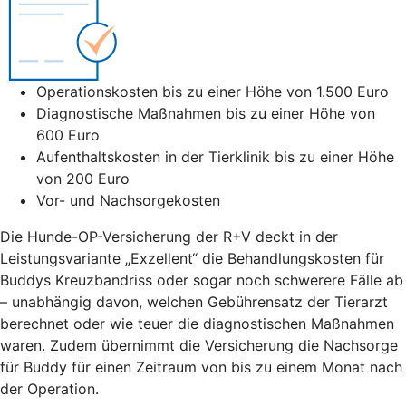
Operationskosten bis zu einer Höhe von 1.500 Euro
Diagnostische Maßnahmen bis zu einer Höhe von
600 Euro
Aufenthaltskosten in der Tierklinik bis zu einer Höhe
von 200 Euro
Vor- und Nachsorgekosten
Die Hunde-OP-Versicherung der R+V deckt in der
Leistungsvariante „Exzellent“ die Behandlungskosten für
Buddys Kreuzbandriss oder sogar noch schwerere Fälle ab
– unabhängig davon, welchen Gebührensatz der Tierarzt
berechnet oder wie teuer die diagnostischen Maßnahmen
waren. Zudem übernimmt die Versicherung die Nachsorge
für Buddy für einen Zeitraum von bis zu einem Monat nach
der Operation.