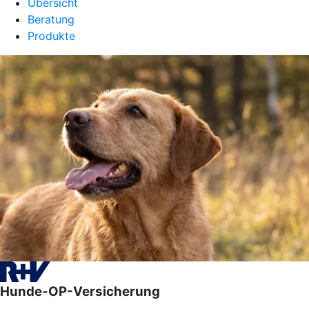
Übersicht
Beratung
Produkte
Hunde-OP-Versicherung