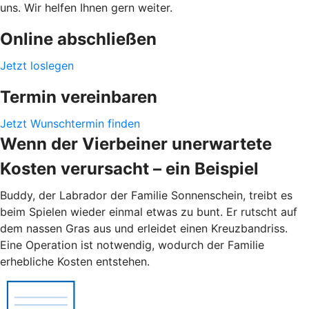
uns. Wir helfen Ihnen gern weiter.
Online abschließen
Jetzt loslegen
Termin vereinbaren
Jetzt Wunschtermin finden
Wenn der Vierbeiner unerwartete
Kosten verursacht – ein Beispiel
Buddy, der Labrador der Familie Sonnenschein, treibt es
beim Spielen wieder einmal etwas zu bunt. Er rutscht auf
dem nassen Gras aus und erleidet einen Kreuzbandriss.
Eine Operation ist notwendig, wodurch der Familie
erhebliche Kosten entstehen.