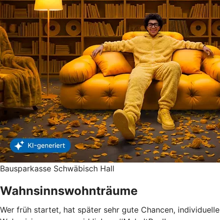
Bausparkasse Schwäbisch Hall
Wahnsinnswohnträume
Wer früh startet, hat später sehr gute Chancen, individuelle