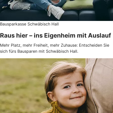
Bausparkasse Schwäbisch Hall
Raus hier – ins Eigenheim mit Auslauf
Mehr Platz, mehr Freiheit, mehr Zuhause: Entscheiden Sie
sich fürs Bausparen mit Schwäbisch Hall.