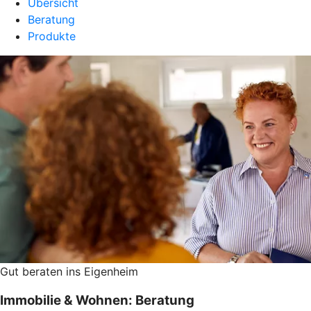
Übersicht
Beratung
Produkte
Gut beraten ins Eigenheim
Immobilie & Wohnen: Beratung