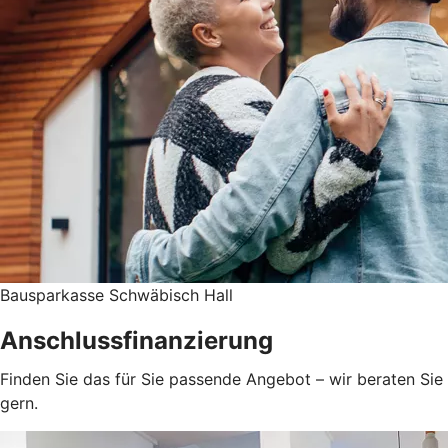
Bausparkasse Schwäbisch Hall
Anschlussfinanzierung
Finden Sie das für Sie passende Angebot – wir beraten Sie
gern.