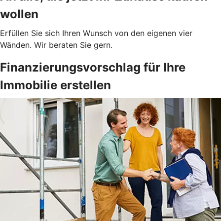
wollen
Erfüllen Sie sich Ihren Wunsch von den eigenen vier
Wänden. Wir beraten Sie gern.
Finanzierungsvorschlag für Ihre
Immobilie erstellen