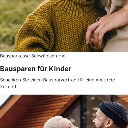
Bausparkasse Schwäbisch Hall
Bausparen für Kinder
Schenken Sie einen Bausparvertrag für eine mietfreie
Zukunft.