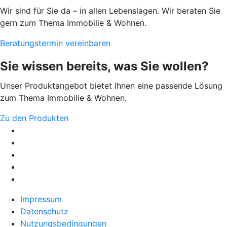
Wir sind für Sie da – in allen Lebenslagen. Wir beraten Sie
gern zum Thema Immobilie & Wohnen.
Beratungstermin vereinbaren
Sie wissen bereits, was Sie wollen?
Unser Produktangebot bietet Ihnen eine passende Lösung
zum Thema Immobilie & Wohnen.
Zu den Produkten
Impressum
Datenschutz
Nutzungsbedingungen