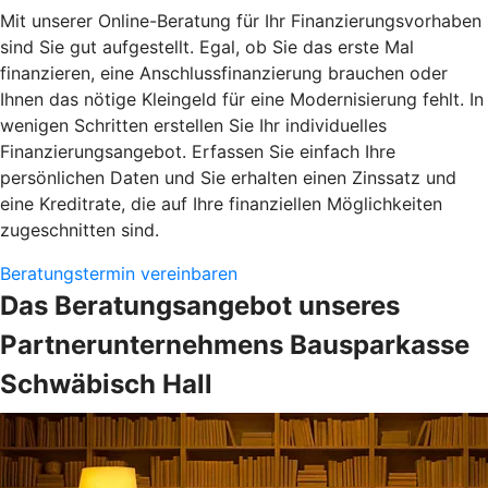
Mit unserer Online-Beratung für Ihr Finanzierungsvorhaben
sind Sie gut aufgestellt. Egal, ob Sie das erste Mal
finanzieren, eine Anschlussfinanzierung brauchen oder
Ihnen das nötige Kleingeld für eine Modernisierung fehlt. In
wenigen Schritten erstellen Sie Ihr individuelles
Finanzierungsangebot. Erfassen Sie einfach Ihre
persönlichen Daten und Sie erhalten einen Zinssatz und
eine Kreditrate, die auf Ihre finanziellen Möglichkeiten
zugeschnitten sind.
Beratungstermin vereinbaren
Das Beratungsangebot unseres
Partnerunternehmens Bausparkasse
Schwäbisch Hall