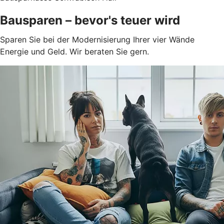
Bausparen – bevor's teuer wird
Sparen Sie bei der Modernisierung Ihrer vier Wände
Energie und Geld. Wir beraten Sie gern.