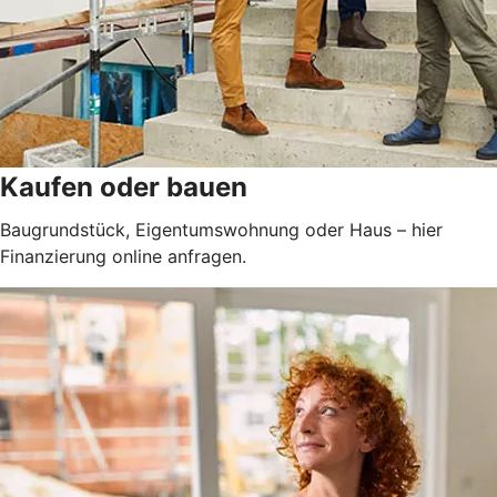
Kaufen oder bauen
Baugrundstück, Eigentumswohnung oder Haus – hier
Finanzierung online anfragen.