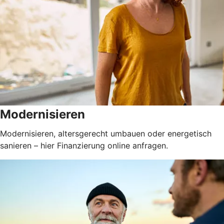
Modernisieren
Modernisieren, altersgerecht umbauen oder energetisch
sanieren – hier Finanzierung online anfragen.