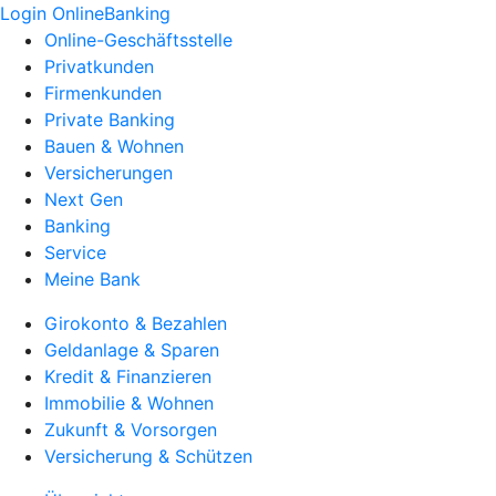
Login OnlineBanking
Online-Geschäftsstelle
Privatkunden
Firmenkunden
Private Banking
Bauen & Wohnen
Versicherungen
Next Gen
Banking
Service
Meine Bank
Girokonto & Bezahlen
Geldanlage & Sparen
Kredit & Finanzieren
Immobilie & Wohnen
Zukunft & Vorsorgen
Versicherung & Schützen