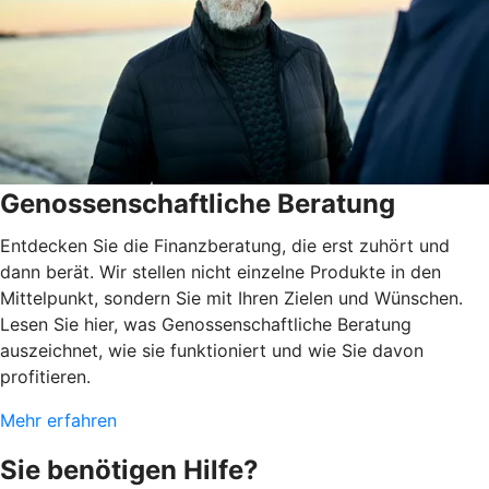
Genossenschaftliche Beratung
Entdecken Sie die Finanzberatung, die erst zuhört und
dann berät. Wir stellen nicht einzelne Produkte in den
Mittelpunkt, sondern Sie mit Ihren Zielen und Wünschen.
Lesen Sie hier, was Genossenschaftliche Beratung
auszeichnet, wie sie funktioniert und wie Sie davon
profitieren.
Mehr erfahren
Sie benötigen Hilfe?