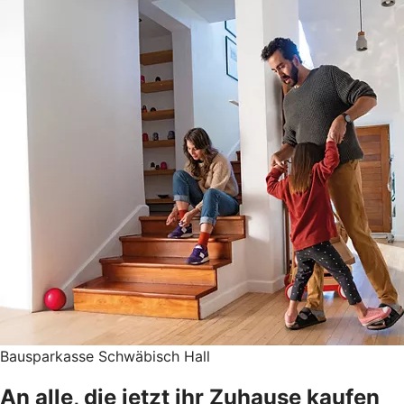
Bausparkasse Schwäbisch Hall
An alle, die jetzt ihr Zuhause kaufen