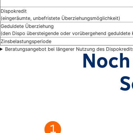
Dispokredit
(eingeräumte, unbefristete Überziehungsmöglichkeit)
Geduldete Überziehung
(den Dispo übersteigende oder vorübergehend geduldete 
Zinsbelastungsperiode
Beratungsangebot bei längerer Nutzung des Dispokredit