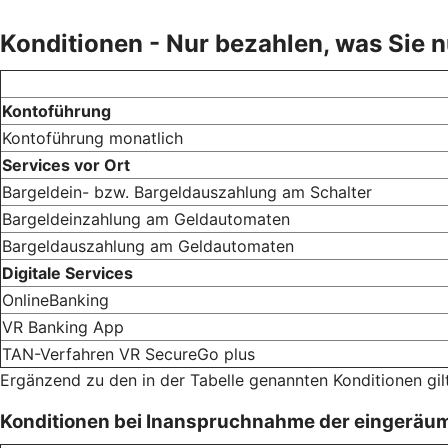
Konditionen - Nur bezahlen, was Sie 
Kontoführung
Kontoführung monatlich
Services vor Ort
Bargeldein- bzw. Bargeldauszahlung am Schalter
Bargeldeinzahlung am Geldautomaten
Bargeldauszahlung am Geldautomaten
Digitale Services
OnlineBanking
VR Banking App
TAN-Verfahren VR SecureGo plus
Ergänzend zu den in der Tabelle genannten Konditionen gil
Konditionen bei Inanspruchnahme der eingeräu