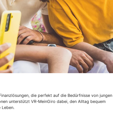
Finanzlösungen, die perfekt auf die Bedürfnisse von jungen
ionen unterstützt VR-MeinGiro dabei, den Alltag bequem
e Leben.