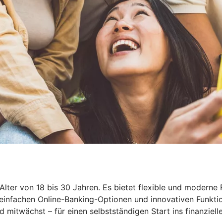
lter von 18 bis 30 Jahren. Es bietet flexible und moderne 
, einfachen Online-Banking-Optionen und innovativen Funkt
 mitwächst – für einen selbstständigen Start ins finanziell