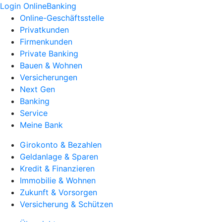
Login OnlineBanking
Online-Geschäftsstelle
Privatkunden
Firmenkunden
Private Banking
Bauen & Wohnen
Versicherungen
Next Gen
Banking
Service
Meine Bank
Girokonto & Bezahlen
Geldanlage & Sparen
Kredit & Finanzieren
Immobilie & Wohnen
Zukunft & Vorsorgen
Versicherung & Schützen