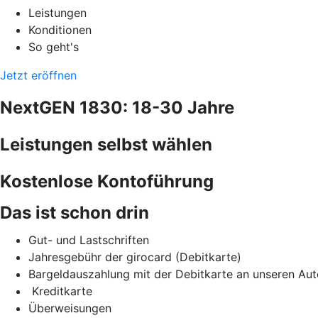
Leistungen
Konditionen
So geht's
Jetzt eröffnen
NextGEN 1830: 18-30 Jahre
Leistungen selbst wählen
Kostenlose Kontoführung
Das ist schon drin
Gut- und Lastschriften
Jahresgebühr der girocard (Debitkarte)
Bargeldauszahlung mit der Debitkarte an unseren A
Kreditkarte
Überweisungen