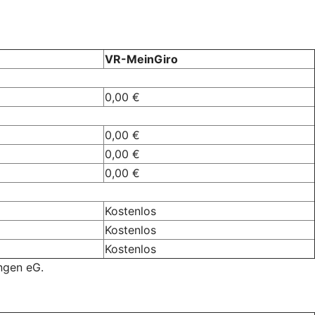
VR-MeinGiro
0,00 €
0,00 €
0,00 €
0,00 €
Kostenlos
Kostenlos
Kostenlos
ngen eG.