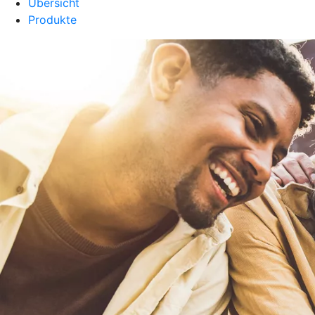
Übersicht
Produkte