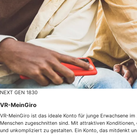
NEXT GEN 1830
VR-MeinGiro
VR-MeinGiro ist das ideale Konto für junge Erwachsene im A
Menschen zugeschnitten sind. Mit attraktiven Konditionen
und unkompliziert zu gestalten. Ein Konto, das mitdenkt und