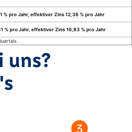
81 % pro Jahr, effektiver Zins 12,36 % pro Jahr
81 % pro Jahr, effektiver Zins 16,83 % pro Jahr
Quartals