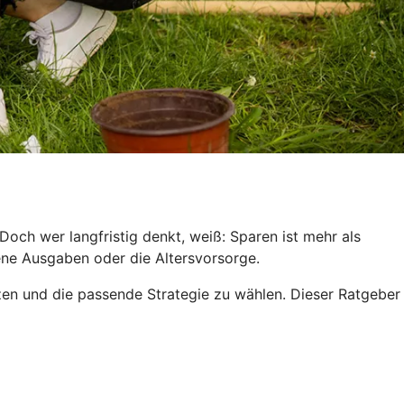
och wer langfristig denkt, weiß: Sparen ist mehr als
hene Ausgaben oder die Altersvorsorge.
tzen und die passende Strategie zu wählen. Dieser Ratgeber