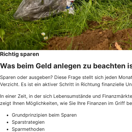
Richtig sparen
Was beim Geld anlegen zu beachten i
Sparen oder ausgeben? Diese Frage stellt sich jeden Monat 
Verzicht. Es ist ein aktiver Schritt in Richtung finanziel
In einer Zeit, in der sich Lebensumstände und Finanzmärkte
zeigt Ihnen Möglichkeiten, wie Sie Ihre Finanzen im Griff 
Grundprinzipien beim Sparen
Sparstrategien
Sparmethoden