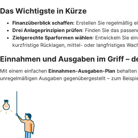
Das Wichtigste in Kürze
Finanzüberblick schaffen:
Erstellen Sie regelmäßig 
Drei Anlageprinzipien prüfen
: Finden Sie das passend
Zielgerechte Sparformen wählen
: Entwickeln Sie ei
kurzfristige Rücklagen, mittel- oder langfristiges Wa
Einnahmen und Ausgaben im Griff – de
Mit einem einfachen
Einnahmen-Ausgaben-Plan
behalten 
unregelmäßigen Ausgaben gegenübergestellt – zum Beispiel 