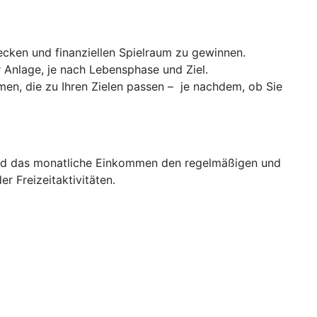
cken und finanziellen Spielraum zu gewinnen.
er Anlage, je nach Lebensphase und Ziel.
men, die zu Ihren Zielen passen – je nachdem, ob Sie
d das monatliche Einkommen den regelmäßigen und
 Freizeitaktivitäten.