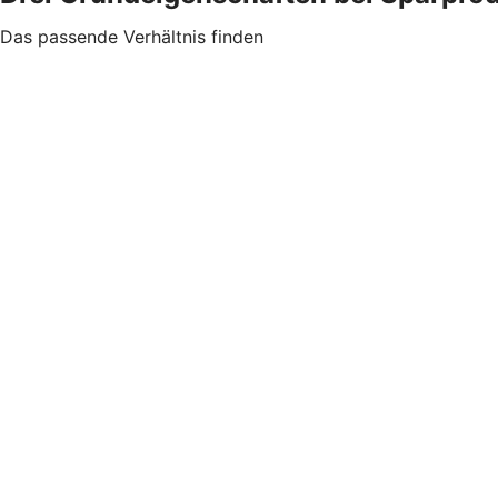
Das passende Verhältnis finden