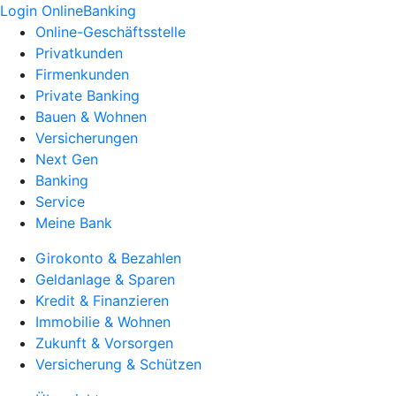
Login OnlineBanking
Online-Geschäftsstelle
Privatkunden
Firmenkunden
Private Banking
Bauen & Wohnen
Versicherungen
Next Gen
Banking
Service
Meine Bank
Girokonto & Bezahlen
Geldanlage & Sparen
Kredit & Finanzieren
Immobilie & Wohnen
Zukunft & Vorsorgen
Versicherung & Schützen