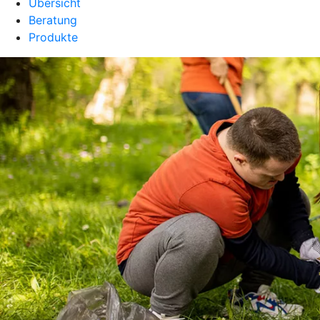
Übersicht
Beratung
Produkte