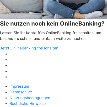
Sie nutzen noch kein OnlineBanking?
Lassen Sie Ihr Konto fürs OnlineBanking freischalten, um
besonders schnell und einfach weiterzumachen.
Jetzt OnlineBanking freischalten
Impressum
Datenschutz
Nutzungsbedingungen
Rechtliche Hinweise