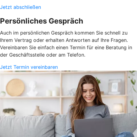
Jetzt abschließen
Persönliches Gespräch
Auch im persönlichen Gespräch kommen Sie schnell zu
Ihrem Vertrag oder erhalten Antworten auf Ihre Fragen.
Vereinbaren Sie einfach einen Termin für eine Beratung in
der Geschäftsstelle oder am Telefon.
Jetzt Termin vereinbaren