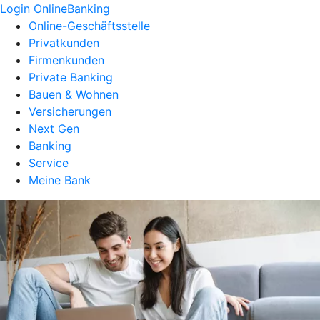
Login OnlineBanking
Online-Geschäftsstelle
Privatkunden
Firmenkunden
Private Banking
Bauen & Wohnen
Versicherungen
Next Gen
Banking
Service
Meine Bank