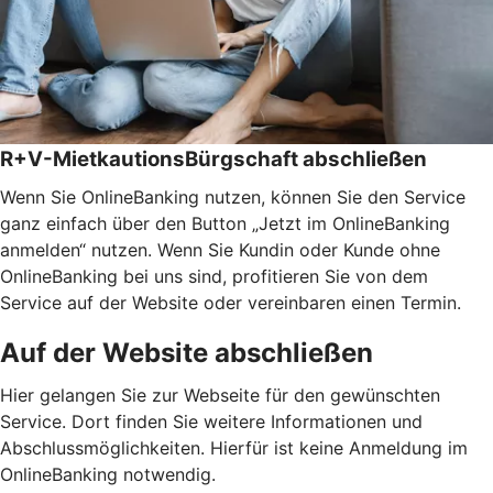
R+V-MietkautionsBürgschaft abschließen
Wenn Sie OnlineBanking nutzen, können Sie den Service
ganz einfach über den Button „Jetzt im OnlineBanking
anmelden“ nutzen. Wenn Sie Kundin oder Kunde ohne
OnlineBanking bei uns sind, profitieren Sie von dem
Service auf der Website oder vereinbaren einen Termin.
Auf der Website abschließen
Hier gelangen Sie zur Webseite für den gewünschten
Service. Dort finden Sie weitere Informationen und
Abschlussmöglichkeiten. Hierfür ist keine Anmeldung im
OnlineBanking notwendig.