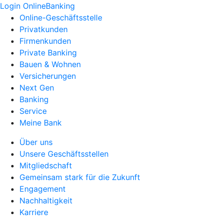
Login OnlineBanking
Online-Geschäftsstelle
Privatkunden
Firmenkunden
Private Banking
Bauen & Wohnen
Versicherungen
Next Gen
Banking
Service
Meine Bank
Über uns
Unsere Geschäftsstellen
Mitgliedschaft
Gemeinsam stark für die Zukunft
Engagement
Nachhaltigkeit
Karriere