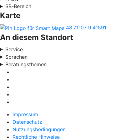
SB-Bereich
Karte
48.71107
9.41591
An diesem Standort
Service
Sprachen
Beratungsthemen
Impressum
Datenschutz
Nutzungsbedingungen
Rechtliche Hinweise