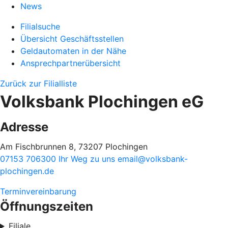
News
Filialsuche
Übersicht Geschäftsstellen
Geldautomaten in der Nähe
Ansprechpartnerübersicht
Zurück zur Filialliste
Volksbank Plochingen eG
Adresse
Am Fischbrunnen 8, 73207 Plochingen
07153 706300
Ihr Weg zu uns
email@volksbank-
plochingen.de
Terminvereinbarung
Öffnungszeiten
Filiale