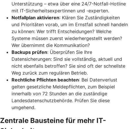
Unterstützung – etwa über eine 24/7-Notfall-Hotline
mit IT-Sicherheitsexpertinnen und -experten.
Notfallplan aktivieren
: Klären Sie Zuständigkeiten
und Prioritäten vorab, um im Ernstfall schnell handeln
zu können: Wer trifft Entscheidungen? Welche
Systeme müssen zuerst wiederhergestellt werden?
Wer übernimmt die Kommunikation?
Backups prüfen
: Überprüfen Sie Ihre
Datensicherungen: Sind sie vollständig, aktuell und
nicht ebenfalls betroffen? Sie sind oft der schnellste
Weg zurück zum regulären Betrieb.
Rechtliche Pflichten beachten
: Bei Datenverlust
gelten gesetzliche Meldepflichten, zum Beispiel
innerhalb von 72 Stunden an die zuständige
Landesdatenschutzbehörde. Prüfen Sie diese
umgehend.
Zentrale Bausteine für mehr IT-