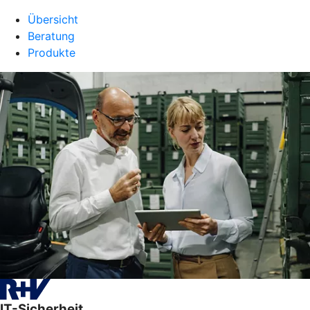
Übersicht
Beratung
Produkte
IT-Sicherheit