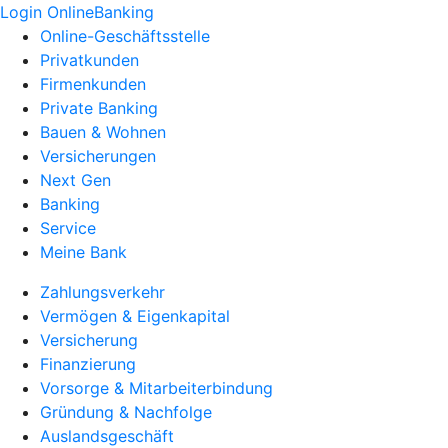
Login OnlineBanking
Online-Geschäftsstelle
Privatkunden
Firmenkunden
Private Banking
Bauen & Wohnen
Versicherungen
Next Gen
Banking
Service
Meine Bank
Zahlungsverkehr
Vermögen & Eigenkapital
Versicherung
Finanzierung
Vorsorge & Mitarbeiterbindung
Gründung & Nachfolge
Auslandsgeschäft