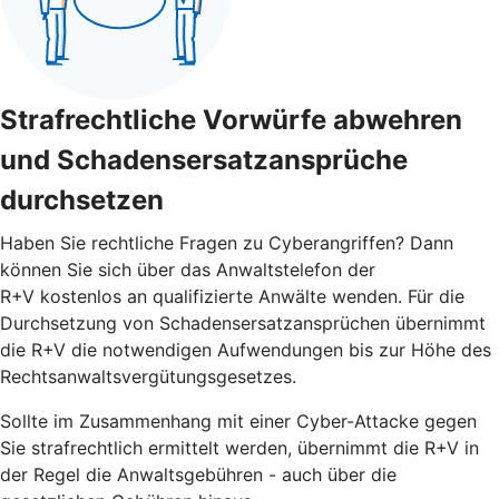
Strafrechtliche Vorwürfe abwehren
und Schadensersatzansprüche
durchsetzen
Haben Sie rechtliche Fragen zu Cyberangriffen? Dann
können Sie sich über das Anwaltstelefon der
R+V kostenlos an qualifizierte Anwälte wenden. Für die
Durchsetzung von Schadensersatzansprüchen übernimmt
die R+V die notwendigen Aufwendungen bis zur Höhe des
Rechtsanwaltsvergütungsgesetzes.
Sollte im Zusammenhang mit einer Cyber-Attacke gegen
Sie strafrechtlich ermittelt werden, übernimmt die R+V in
der Regel die Anwaltsgebühren - auch über die