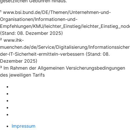
gesetzlichen Gebühren hinaus.
¹ www.bsi.bund.de/DE/Themen/Unternehmen-und-
Organisationen/Informationen-und-
Empfehlungen/KMU/leichter_Einstieg/leichter_Einstieg_nod
(Stand: 08. Dezember 2025)
² www.ihk-
muenchen.de/de/Service/Digitalisierung/Informationssicher
der-IT-Sicherheit-ermitteln-verbessern (Stand: 08.
Dezember 2025)
³ Im Rahmen der Allgemeinen Versicherungsbedingungen
des jeweiligen Tarifs
Impressum