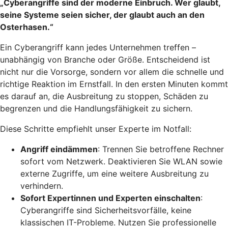
„Cyberangriffe sind der moderne Einbruch. Wer glaubt,
seine Systeme seien sicher, der glaubt auch an den
Osterhasen.“
Ein Cyberangriff kann jedes Unternehmen treffen –
unabhängig von Branche oder Größe. Entscheidend ist
nicht nur die Vorsorge, sondern vor allem die schnelle und
richtige Reaktion im Ernstfall. In den ersten Minuten kommt
es darauf an, die Ausbreitung zu stoppen, Schäden zu
begrenzen und die Handlungsfähigkeit zu sichern.
Diese Schritte empfiehlt unser Experte im Notfall:
Angriff eindämmen
: Trennen Sie betroffene Rechner
sofort vom Netzwerk. Deaktivieren Sie WLAN sowie
externe Zugriffe, um eine weitere Ausbreitung zu
verhindern.
Sofort Expertinnen und Experten einschalten
:
Cyberangriffe sind Sicherheitsvorfälle, keine
klassischen IT-Probleme. Nutzen Sie professionelle