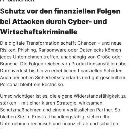
S
chutz vor den finanziellen Folgen
bei Attacken durch Cyber- und
Wirtschaftskriminelle
Die digitale Transformation schafft Chancen – und neue
Risiken. Phishing, Ransomware oder Datenlecks können
jedes Unternehmen treffen, unabhängig von Größe oder
Branche. Die Folgen reichen von Produktionsausfällen über
Datenverlust bis hin zu erheblichen finanziellen Schäden.
Auch bei hohen Sicherheitsstandards und gut geschultem
Personal bleibt ein Restrisiko.
Umso wichtiger ist es, die eigene Widerstandsfähigkeit zu
stärken – mit einer klaren Strategie, wirksamen
Schutzmaßnahmen und einem verlässlichen Partner. So
bleiben Sie im Ernstfall handlungsfähig, sichern Ihr
Unternehmen technisch und finanziell ab und schaffen