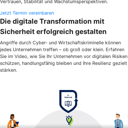
Vertrauen, Stabilität und Wachstumsperspektiven.
Jetzt Termin vereinbaren
Die digitale Transformation mit
Sicherheit erfolgreich gestalten
Angriffe durch Cyber- und Wirtschaftskriminelle können
jedes Unternehmen treffen – ob groß oder klein. Erfahren
Sie im Video, wie Sie Ihr Unternehmen vor digitalen Risiken
schützen, handlungsfähig bleiben und Ihre Resilienz gezielt
stärken.