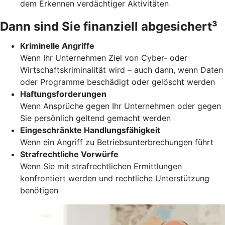
dem Erkennen verdächtiger Aktivitäten
Dann sind Sie finanziell abgesichert³
Kriminelle Angriffe
Wenn Ihr Unternehmen Ziel von Cyber- oder
Wirtschaftskriminalität wird – auch dann, wenn Daten
oder Programme beschädigt oder gelöscht werden
Haftungsforderungen
Wenn Ansprüche gegen Ihr Unternehmen oder gegen
Sie persönlich geltend gemacht werden
Eingeschränkte Handlungsfähigkeit
Wenn ein Angriff zu Betriebsunterbrechungen führt
Strafrechtliche Vorwürfe
Wenn Sie mit strafrechtlichen Ermittlungen
konfrontiert werden und rechtliche Unterstützung
benötigen