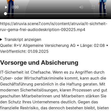
https://atruvia.scene7.com/is/content/atruvia/it-sichrheit-
ruv-gema-frei-audiodeskription-092025.mp4
Transkript anzeigen
Quelle: R+V Allgemeine Versicherung AG • Länge: 02:08 •
Veröffentlicht: 01.09.2025
Vorsorge und Absicherung
IT-Sicherheit ist Chefsache. Wenn es zu Angriffen durch
Cyber- oder Wirtschaftskriminelle kommt, kann auch die
Geschäftsführung persönlich in die Haftung geraten. Mit
modernen Sicherheitslösungen, klaren Prozessen und gut
geschulten Mitarbeiterinnen und Mitarbeitern stärken Sie
den Schutz Ihres Unternehmens deutlich. Gegen das
finanzielle Restrisiko, das dennoch bestehen bleibt, bieten