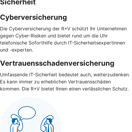
Sicherheit
Cyberversicherung
Die Cyberversicherung der R+V schützt Ihr Unternehmen
gegen Cyber-Risiken und bietet rund um die Uhr
telefonische Soforthilfe durch IT-Sicherheitsexpertinnen
und -experten.
Vertrauensschadenversicherung
Umfassende IT-Sicherheit bedeutet auch, weiterzudenken.
Es kann immer zu erheblichen Vertrauensschäden
kommen. Die R+V bietet Ihnen einen verlässlichen Schutz.