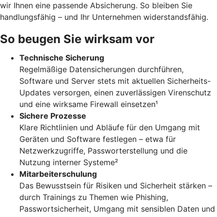
wir Ihnen eine passende Absicherung. So bleiben Sie
handlungsfähig – und Ihr Unternehmen widerstandsfähig.
So beugen Sie wirksam vor
Technische Sicherung
Regelmäßige Datensicherungen durchführen,
Software und Server stets mit aktuellen Sicherheits-
Updates versorgen, einen zuverlässigen Virenschutz
und eine wirksame Firewall einsetzen¹
Sichere Prozesse
Klare Richtlinien und Abläufe für den Umgang mit
Geräten und Software festlegen – etwa für
Netzwerkzugriffe, Passworterstellung und die
Nutzung interner Systeme²
Mitarbeiterschulung
Das Bewusstsein für Risiken und Sicherheit stärken –
durch Trainings zu Themen wie Phishing,
Passwortsicherheit, Umgang mit sensiblen Daten und