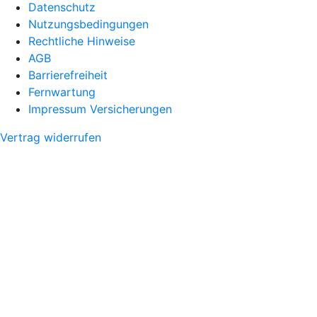
Datenschutz
Nutzungsbedingungen
Rechtliche Hinweise
AGB
Barrierefreiheit
Fernwartung
Impressum Versicherungen
Vertrag widerrufen