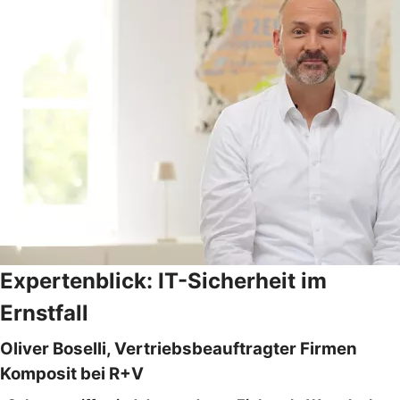
Expertenblick: IT-Sicherheit im
Ernstfall
Oliver Boselli, Vertriebsbeauftragter Firmen
Komposit bei R+V