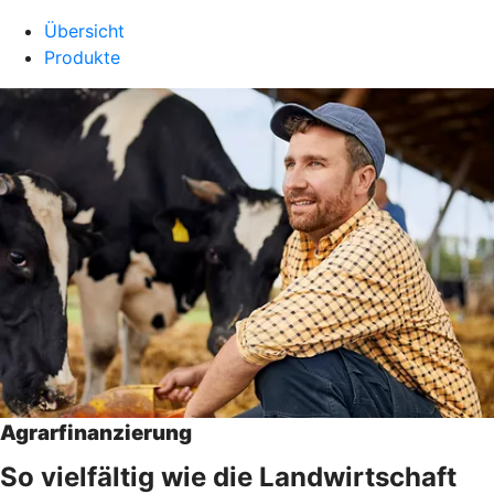
Übersicht
Produkte
Agrarfinanzierung
So vielfältig wie die Landwirtschaft