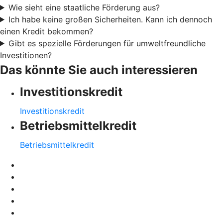
Wie sieht eine staatliche Förderung aus?
Ich habe keine großen Sicherheiten. Kann ich dennoch
einen Kredit bekommen?
Gibt es spezielle Förderungen für umweltfreundliche
Investitionen?
Das könnte Sie auch interessieren
Investitionskredit
Investitionskredit
Betriebsmittelkredit
Betriebsmittelkredit