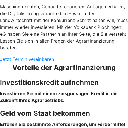
Maschinen kaufen, Gebäude reparieren, Auflagen erfüllen,
die Digitalisierung vorantreiben – wer in der
Landwirtschaft mit der Konkurrenz Schritt halten will, muss
immer wieder investieren. Mit der Volksbank Plochingen
eG haben Sie eine Partnerin an Ihrer Seite, die Sie versteht.
Lassen Sie sich in allen Fragen der Agrarfinanzierung
beraten.
Jetzt Termin vereinbaren
Vorteile der Agrarfinanzierung
Investitionskredit aufnehmen
Investieren Sie mit einem zinsgünstigen Kredit in die
Zukunft Ihres Agrarbetriebs.
Geld vom Staat bekommen
Erfüllen Sie bestimmte Anforderungen, um Fördermittel