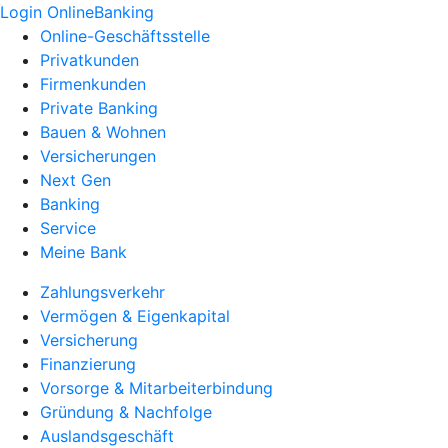
Login OnlineBanking
Online-Geschäftsstelle
Privatkunden
Firmenkunden
Private Banking
Bauen & Wohnen
Versicherungen
Next Gen
Banking
Service
Meine Bank
Zahlungsverkehr
Vermögen & Eigenkapital
Versicherung
Finanzierung
Vorsorge & Mitarbeiterbindung
Gründung & Nachfolge
Auslandsgeschäft