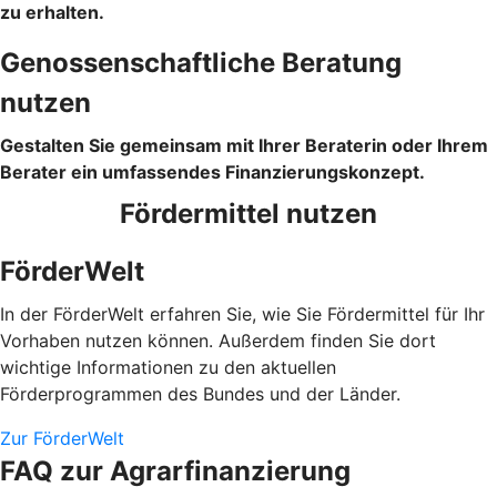
zu erhalten.
Genossenschaftliche Beratung
nutzen
Gestalten Sie gemeinsam mit Ihrer Beraterin oder Ihrem
Berater ein umfassendes Finanzierungskonzept.
Fördermittel nutzen
FörderWelt
In der FörderWelt erfahren Sie, wie Sie Fördermittel für Ihr
Vorhaben nutzen können. Außerdem finden Sie dort
wichtige Informationen zu den aktuellen
Förderprogrammen des Bundes und der Länder.
Zur FörderWelt
FAQ zur Agrarfinanzierung