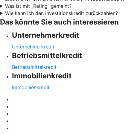
Was ist mit „Rating“ gemeint?
Wie kann ich den Investitionskredit zurückzahlen?
Das könnte Sie auch interessieren
Unternehmerkredit
Unternehmerkredit
Betriebsmittelkredit
Betriebsmittelkredit
Immobilienkredit
Immobilienkredit