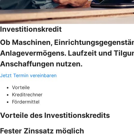
Investitionskredit
Ob Maschinen, Einrichtungsgegenstän
Anlagevermögens. Laufzeit und Tilgung
Anschaffungen nutzen.
Jetzt Termin vereinbaren
Vorteile
Kreditrechner
Fördermittel
Vorteile des Investitionskredits
Fester Zinssatz möglich