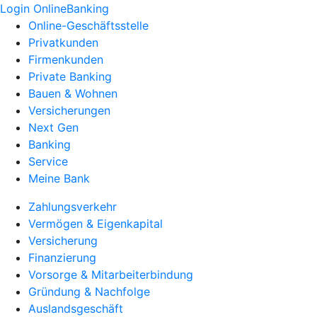
Login OnlineBanking
Online-Geschäftsstelle
Privatkunden
Firmenkunden
Private Banking
Bauen & Wohnen
Versicherungen
Next Gen
Banking
Service
Meine Bank
Zahlungsverkehr
Vermögen & Eigenkapital
Versicherung
Finanzierung
Vorsorge & Mitarbeiterbindung
Gründung & Nachfolge
Auslandsgeschäft