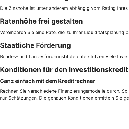
Die Zinshöhe ist unter anderem abhängig vom Rating Ihre
Ratenhöhe frei gestalten
Vereinbaren Sie eine Rate, die zu Ihrer Liquiditätsplanung p
Staatliche Förderung
Bundes- und Landesförderinstitute unterstützen viele Inves
Konditionen für den Investitionskredi
Ganz einfach mit dem Kreditrechner
Rechnen Sie verschiedene Finanzierungsmodelle durch. So fi
nur Schätzungen. Die genauen Konditionen ermitteln Sie ge