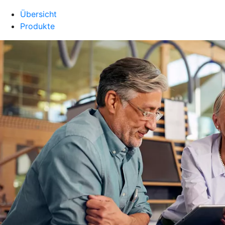
Übersicht
Produkte