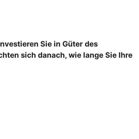
vestieren Sie in Güter des
hten sich danach, wie lange Sie Ihre