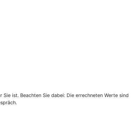
r Sie ist. Beachten Sie dabei: Die errechneten Werte sind
espräch.