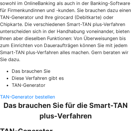
sowohl im OnlineBanking als auch in der Banking-Software
für Firmenkundinnen und -kunden. Sie brauchen dazu einen
TAN-Generator und Ihre girocard (Debitkarte) oder
Chipkarte. Die verschiedenen Smart-TAN plus-Verfahren
unterscheiden sich in der Handhabung voneinander, bieten
Ihnen aber dieselben Funktionen: Von Überweisungen bis
zum Einrichten von Daueraufträgen können Sie mit jedem
Smart-TAN plus-Verfahren alles machen. Gern beraten wir
Sie dazu.
Das brauchen Sie
Diese Verfahren gibt es
TAN-Generator
TAN-Generator bestellen
Das brauchen Sie für die Smart-TAN
plus-Verfahren