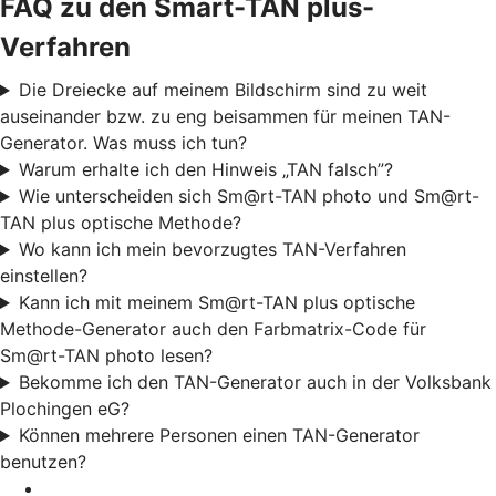
FAQ zu den Smart-TAN plus-
Verfahren
Die Dreiecke auf meinem Bildschirm sind zu weit
auseinander bzw. zu eng beisammen für meinen TAN-
Generator. Was muss ich tun?
Warum erhalte ich den Hinweis „TAN falsch”?
Wie unterscheiden sich Sm@rt-TAN photo und Sm@rt-
TAN plus optische Methode?
Wo kann ich mein bevorzugtes TAN-Verfahren
einstellen?
Kann ich mit meinem Sm@rt-TAN plus optische
Methode-Generator auch den Farbmatrix-Code für
Sm@rt-TAN photo lesen?
Bekomme ich den TAN-Generator auch in der Volksbank
Plochingen eG?
Können mehrere Personen einen TAN-Generator
benutzen?