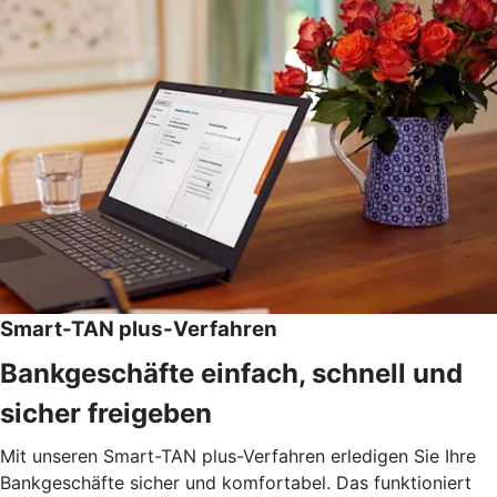
Smart-TAN plus-Verfahren
Bankgeschäfte einfach, schnell und
sicher freigeben
Mit unseren Smart-TAN plus-Verfahren erledigen Sie Ihre
Bankgeschäfte sicher und komfortabel. Das funktioniert