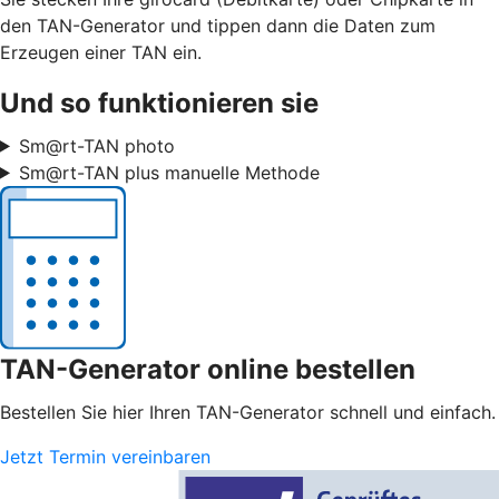
den TAN-Generator und tippen dann die Daten zum
Erzeugen einer TAN ein.
Und so funktionieren sie
Sm@rt-TAN photo
Sm@rt-TAN plus manuelle Methode
TAN-Generator online bestellen
Bestellen Sie hier Ihren TAN-Generator schnell und einfach.
Jetzt Termin vereinbaren