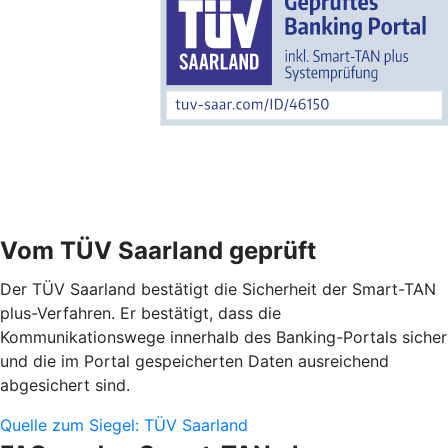
Vom TÜV Saarland geprüft
Der TÜV Saarland bestätigt die Sicherheit der Smart-TAN
plus-Verfahren. Er bestätigt, dass die
Kommunikationswege innerhalb des Banking-Portals sicher
und die im Portal gespeicherten Daten ausreichend
abgesichert sind.
Quelle zum Siegel: TÜV Saarland