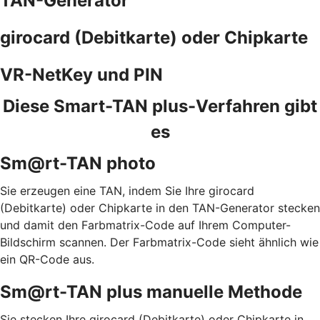
TAN-Generator
girocard (Debitkarte) oder Chipkarte
VR-NetKey und PIN
Diese Smart-TAN plus-Verfahren gibt
es
Sm@rt-TAN photo
Sie erzeugen eine TAN, indem Sie Ihre girocard
(Debitkarte) oder Chipkarte in den TAN-Generator stecken
und damit den Farbmatrix-Code auf Ihrem Computer-
Bildschirm scannen. Der Farbmatrix-Code sieht ähnlich wie
ein QR-Code aus.
Sm@rt-TAN plus manuelle Methode
Sie stecken Ihre girocard (Debitkarte) oder Chipkarte in