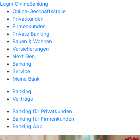
Login OnlineBanking
Online-Geschäftsstelle
Privatkunden
Firmenkunden
Private Banking
Bauen & Wohnen
Versicherungen
Next Gen
Banking
Service
Meine Bank
Banking
Verträge
Banking für Privatkunden
Banking für Firmenkunden
Banking App