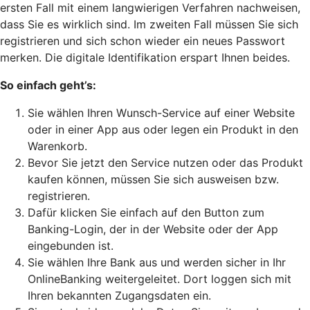
ersten Fall mit einem langwierigen Verfahren nachweisen,
dass Sie es wirklich sind. Im zweiten Fall müssen Sie sich
registrieren und sich schon wieder ein neues Passwort
merken. Die digitale Identifikation erspart Ihnen beides.
So einfach geht’s:
Sie wählen Ihren Wunsch-Service auf einer Website
oder in einer App aus oder legen ein Produkt in den
Warenkorb.
Bevor Sie jetzt den Service nutzen oder das Produkt
kaufen können, müssen Sie sich ausweisen bzw.
registrieren.
Dafür klicken Sie einfach auf den Button zum
Banking-Login, der in der Website oder der App
eingebunden ist.
Sie wählen Ihre Bank aus und werden sicher in Ihr
OnlineBanking weitergeleitet. Dort loggen sich mit
Ihren bekannten Zugangsdaten ein.