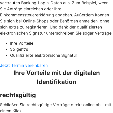
vertrauten Banking-Login-Daten aus. Zum Beispiel, wenn
Sie Anträge einreichen oder Ihre
Einkommenssteuererklärung abgeben. Außerdem können
Sie sich bei Online-Shops oder Behörden anmelden, ohne
sich extra zu registrieren. Und dank der qualifizierten
elektronischen Signatur unterschreiben Sie sogar Verträge.
Ihre Vorteile
So geht's
Qualifizierte elektronische Signatur
Jetzt Termin vereinbaren
Ihre Vorteile mit der digitalen
Identifikation
rechtsgültig
Schließen Sie rechtsgültige Verträge direkt online ab – mit
einem Klick.