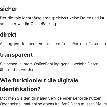
sicher
Der digitale Identitätsdienst speichert keine Daten und ist
so sicher wie Ihr OnlineBanking.
direkt
Sie loggen sich bequem mit Ihren OnlineBanking-Daten ein.
transparent
Sie sehen in Ihrem OnlineBanking genau, welche Daten
übermittelt werden.
Wie funktioniert die digitale
Identifikation?
Möchten Sie den digitalen Service einer Behörde nutzen?
Oder schnell mal online etwas kaufen? Dann müssen Sie im