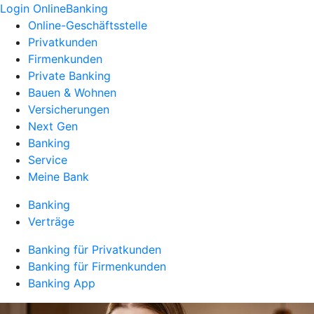
Login OnlineBanking
Online-Geschäftsstelle
Privatkunden
Firmenkunden
Private Banking
Bauen & Wohnen
Versicherungen
Next Gen
Banking
Service
Meine Bank
Banking
Verträge
Banking für Privatkunden
Banking für Firmenkunden
Banking App