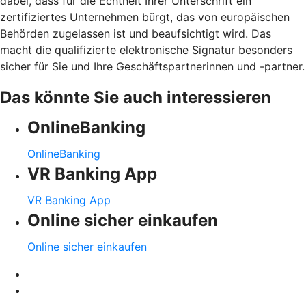
dabei, dass für die Echtheit Ihrer Unterschrift ein
zertifiziertes Unternehmen bürgt, das von europäischen
Behörden zugelassen ist und beaufsichtigt wird. Das
macht die qualifizierte elektronische Signatur besonders
sicher für Sie und Ihre Geschäftspartnerinnen und -partner.
Das könnte Sie auch interessieren
OnlineBanking
OnlineBanking
VR Banking App
VR Banking App
Online sicher einkaufen
Online sicher einkaufen