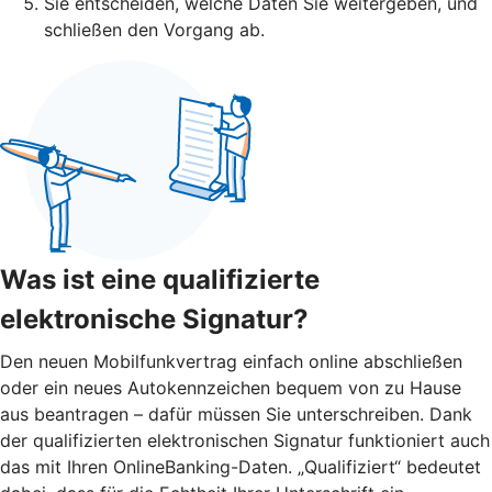
Sie entscheiden, welche Daten Sie weitergeben, und
schließen den Vorgang ab.
Was ist eine qualifizierte
elektronische Signatur?
Den neuen Mobilfunkvertrag einfach online abschließen
oder ein neues Autokennzeichen bequem von zu Hause
aus beantragen – dafür müssen Sie unterschreiben. Dank
der qualifizierten elektronischen Signatur funktioniert auch
das mit Ihren OnlineBanking-Daten. „Qualifiziert“ bedeutet