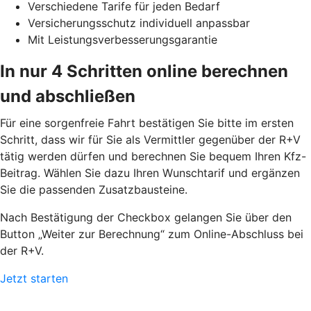
Verschiedene Tarife für jeden Bedarf
Versicherungsschutz individuell anpassbar
Mit Leistungsverbesserungsgarantie
In nur 4 Schritten online berechnen
und abschließen
Für eine sorgenfreie Fahrt bestätigen Sie bitte im ersten
Schritt, dass wir für Sie als Vermittler gegenüber der R+V
tätig werden dürfen und berechnen Sie bequem Ihren Kfz-
Beitrag. Wählen Sie dazu Ihren Wunschtarif und ergänzen
Sie die passenden Zusatzbausteine.
Nach Bestätigung der Checkbox gelangen Sie über den
Button „Weiter zur Berechnung“ zum Online-Abschluss bei
der R+V.
Jetzt starten