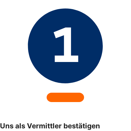
Uns als Vermittler bestätigen