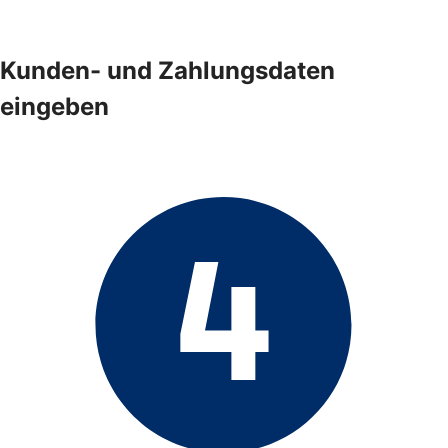
Kunden- und Zahlungsdaten
eingeben