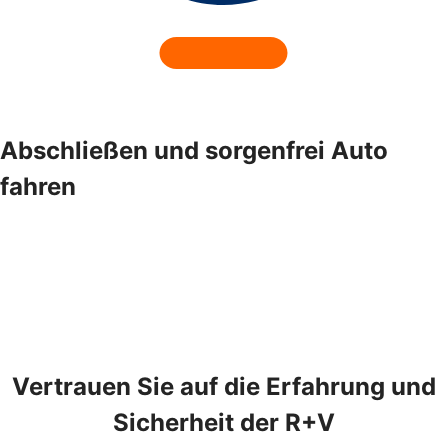
Abschließen und sorgenfrei Auto
fahren
Vertrauen Sie auf die Erfahrung und
Sicherheit der R+V