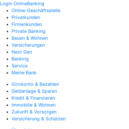
Login OnlineBanking
Online-Geschäftsstelle
Privatkunden
Firmenkunden
Private Banking
Bauen & Wohnen
Versicherungen
Next Gen
Banking
Service
Meine Bank
Girokonto & Bezahlen
Geldanlage & Sparen
Kredit & Finanzieren
Immobilie & Wohnen
Zukunft & Vorsorgen
Versicherung & Schützen