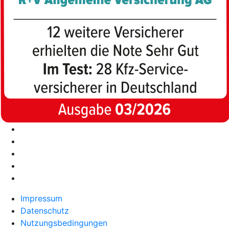
Impressum
Datenschutz
Nutzungsbedingungen