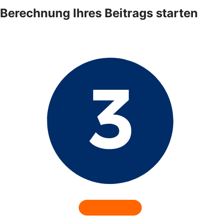
Berechnung Ihres Beitrags starten