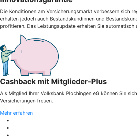
Die Konditionen am Versicherungsmarkt verbessern sich re
erhalten jedoch auch Bestandskundinnen und Bestandskunde
profitieren. Das Leistungsupdate erhalten Sie automatisch
Cashback mit Mitglieder-Plus
Als Mitglied Ihrer Volksbank Plochingen eG können Sie sich
Versicherungen freuen.
Mehr erfahren