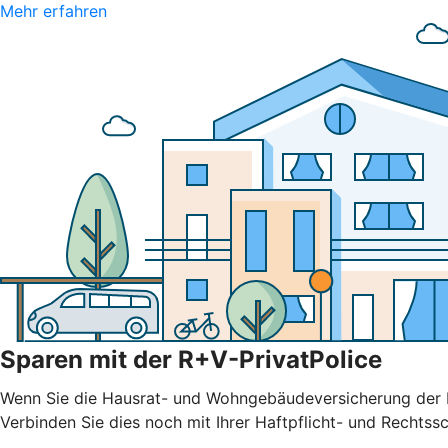
Mehr erfahren
Sparen mit der R+V-PrivatPolice
Wenn Sie die Hausrat- und Wohngebäudeversicherung der R
Verbinden Sie dies noch mit Ihrer Haftpflicht- und Rechtssc