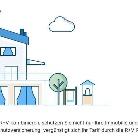
+V kombinieren, schützen Sie nicht nur Ihre Immobilie un
hutzversicherung, vergünstigt sich Ihr Tarif durch die R+V-P