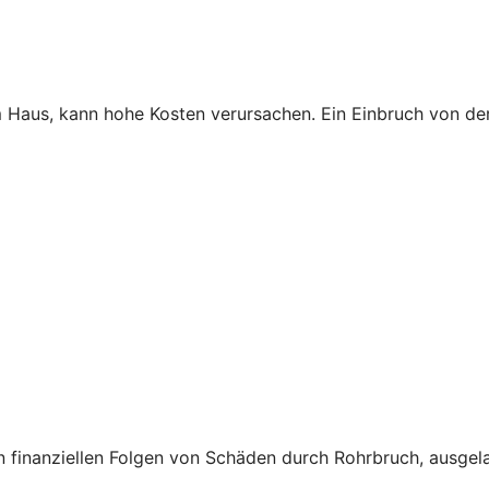
Haus, kann hohe Kosten verursachen. Ein Einbruch von der
finanziellen Folgen von Schäden durch Rohrbruch, ausgela