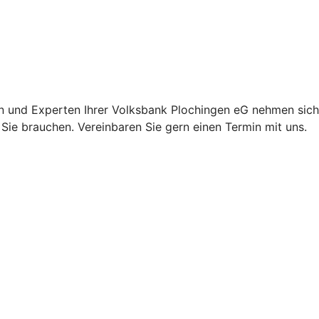
en und Experten Ihrer Volksbank Plochingen eG nehmen sich 
Sie brauchen. Vereinbaren Sie gern einen Termin mit uns.