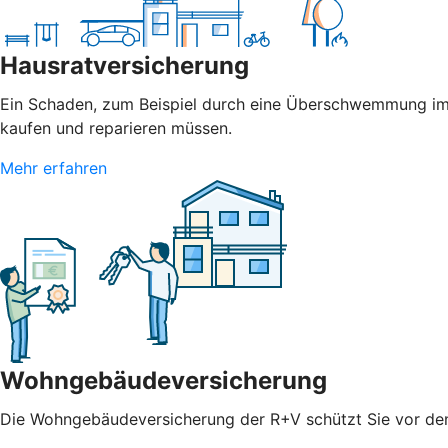
Hausratversicherung
Ein Schaden, zum Beispiel durch eine Überschwemmung im 
kaufen und reparieren müssen.
Mehr erfahren
Wohngebäudeversicherung
Die Wohngebäudeversicherung der R+V schützt Sie vor den 