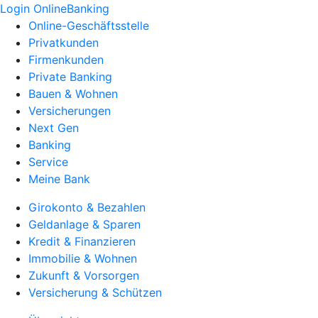
Login OnlineBanking
Online-Geschäftsstelle
Privatkunden
Firmenkunden
Private Banking
Bauen & Wohnen
Versicherungen
Next Gen
Banking
Service
Meine Bank
Girokonto & Bezahlen
Geldanlage & Sparen
Kredit & Finanzieren
Immobilie & Wohnen
Zukunft & Vorsorgen
Versicherung & Schützen