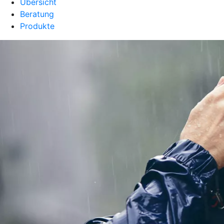
Übersicht
Beratung
Produkte