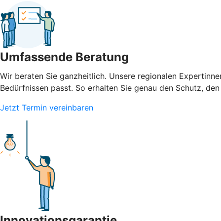
Umfassende Beratung
Wir beraten Sie ganzheitlich. Unsere regionalen Expertinn
Bedürfnissen passt. So erhalten Sie genau den Schutz, den 
Jetzt Termin vereinbaren
Innovationsgarantie