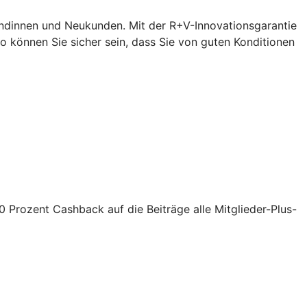
undinnen und Neukunden. Mit der R+V-Innovationsgarantie
 können Sie sicher sein, dass Sie von guten Konditionen
10 Prozent Cashback auf die Beiträge alle Mitglieder-Plus-