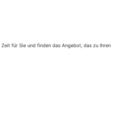
Zeit für Sie und finden das Angebot, das zu Ihren