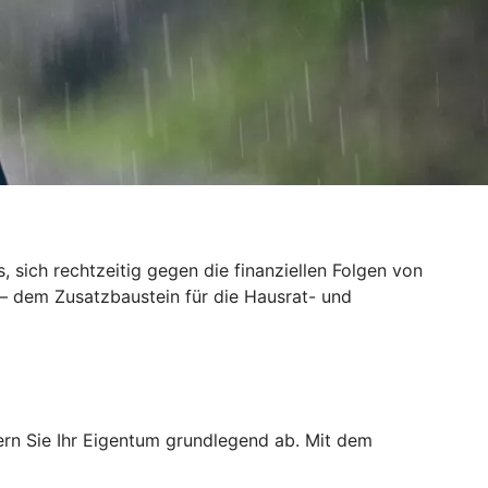
sich rechtzeitig gegen die finanziellen Folgen von
 – dem Zusatzbaustein für die Hausrat- und
ern Sie Ihr Eigentum grundlegend ab. Mit dem