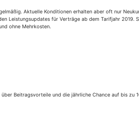
gelmäßig. Aktuelle Konditionen erhalten aber oft nur Neuk
n Leistungsupdates für Verträge ab dem Tarifjahr 2019. So
 und ohne Mehrkosten.
 über Beitragsvorteile und die jährliche Chance auf bis zu 