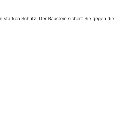
starken Schutz. Der Baustein sichert Sie gegen die