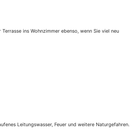
 Terrasse ins Wohnzimmer ebenso, wenn Sie viel neu
ufenes Leitungswasser, Feuer und weitere Naturgefahren.