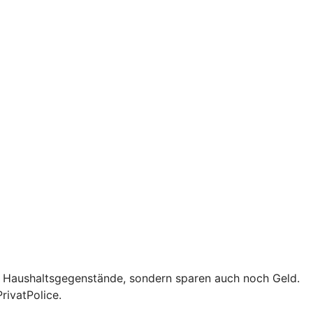
d Haushaltsgegenstände, sondern sparen auch noch Geld.
rivatPolice.