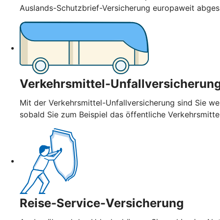
Auslands-Schutzbrief-Versicherung europaweit abge
Verkehrsmittel-Unfallversicherun
Mit der Verkehrsmittel-Unfallversicherung sind Sie wel
sobald Sie zum Beispiel das öffentliche Verkehrsmitt
Reise-Service-Versicherung