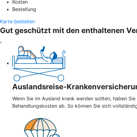
Kosten
Bestellung
Karte bestellen
Gut geschützt mit den enthaltenen V
‹
Auslandsreise-Krankenversicheru
Wenn Sie im Ausland krank werden sollten, haben Sie
Behandlungskosten ab. So können Sie sich vollständi