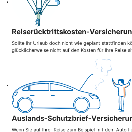
Reiserücktrittskosten-Versicheru
Sollte Ihr Urlaub doch nicht wie geplant stattfinden k
glücklicherweise nicht auf den Kosten für Ihre Reise si
Auslands-Schutzbrief-Versicheru
Wenn Sie auf Ihrer Reise zum Beispiel mit dem Auto l