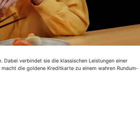
. Dabei verbindet sie die klassischen Leistungen einer
s macht die goldene Kreditkarte zu einem wahren Rundum-