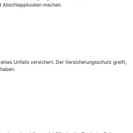
nd Abschleppkosten machen.
 eines Unfalls versichert. Der Versicherungsschutz greift,
 haben.