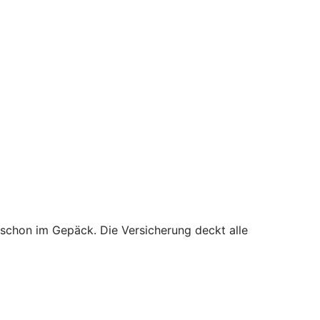
 schon im Gepäck. Die Versicherung deckt alle