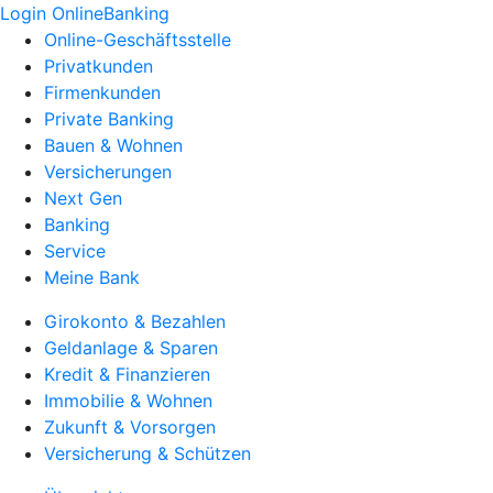
Login OnlineBanking
Online-Geschäftsstelle
Privatkunden
Firmenkunden
Private Banking
Bauen & Wohnen
Versicherungen
Next Gen
Banking
Service
Meine Bank
Girokonto & Bezahlen
Geldanlage & Sparen
Kredit & Finanzieren
Immobilie & Wohnen
Zukunft & Vorsorgen
Versicherung & Schützen