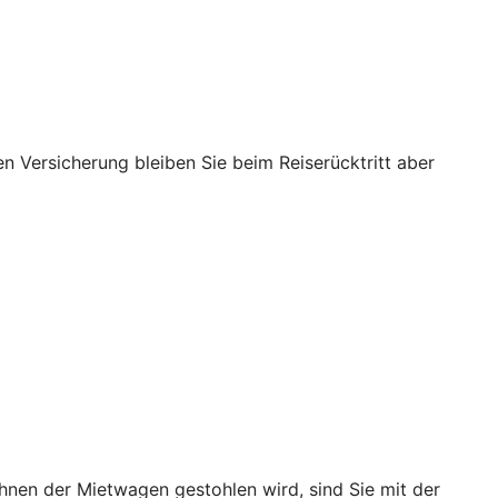
nen Versicherung bleiben Sie beim Reiserücktritt aber
hnen der Mietwagen gestohlen wird, sind Sie mit der