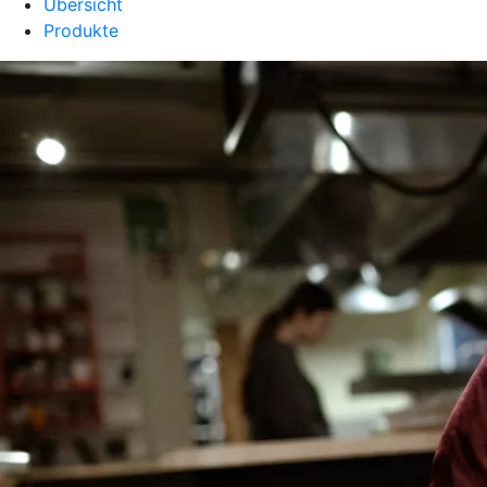
Übersicht
Produkte