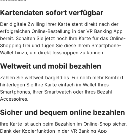
Kartendaten sofort verfügbar
Der digitale Zwilling Ihrer Karte steht direkt nach der
erfolgreichen Online-Bestellung in der VR Banking App
bereit. Schalten Sie jetzt noch Ihre Karte für das Online-
Shopping frei und fügen Sie diese Ihrem Smartphone-
Wallet hinzu, um direkt losshoppen zu können.
Weltweit und mobil bezahlen
Zahlen Sie weltweit bargeldlos. Für noch mehr Komfort
hinterlegen Sie Ihre Karte einfach im Wallet Ihres
Smartphones, Ihrer Smartwatch oder Ihres Bezahl-
Accessoires.
Sicher und bequem online bezahlen
Ihre Karte ist auch beim Bezahlen im Online-Shop sicher.
Dank der Kopierfunktion in der VR Banking App