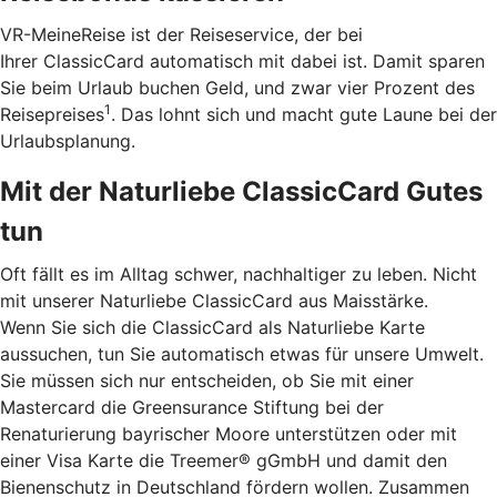
VR-MeineReise ist der Reiseservice, der bei
Ihrer ClassicCard automatisch mit dabei ist. Damit sparen
Sie beim Urlaub buchen Geld, und zwar vier Prozent des
1
Reisepreises
. Das lohnt sich und macht gute Laune bei der
Urlaubsplanung.
Mit der Naturliebe ClassicCard Gutes
tun
Oft fällt es im Alltag schwer, nachhaltiger zu leben. Nicht
mit unserer Naturliebe ClassicCard aus Maisstärke.
Wenn Sie sich die ClassicCard als Naturliebe Karte
aussuchen, tun Sie automatisch etwas für unsere Umwelt.
Sie müssen sich nur entscheiden, ob Sie mit einer
Mastercard die Greensurance Stiftung bei der
Renaturierung bayrischer Moore unterstützen oder mit
einer Visa Karte die Treemer® gGmbH und damit den
Bienenschutz in Deutschland fördern wollen. Zusammen