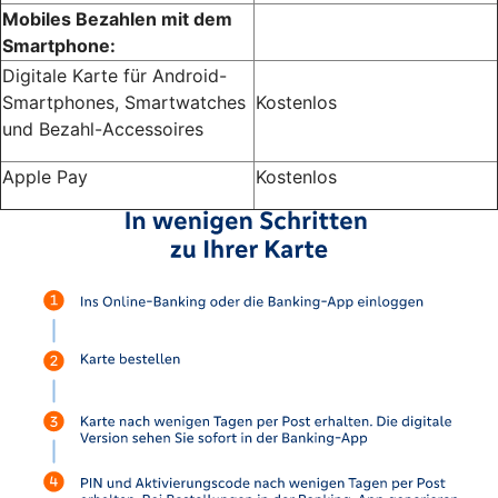
Mobiles Bezahlen mit dem
Smartphone:
Digitale Karte für Android-
Smartphones, Smartwatches
Kostenlos
und Bezahl-Accessoires
Apple Pay
Kostenlos