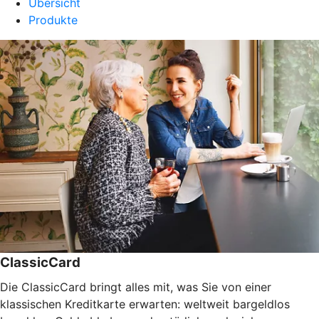
Übersicht
Produkte
ClassicCard
Die ClassicCard bringt alles mit, was Sie von einer
klassischen Kreditkarte erwarten: weltweit bargeldlos