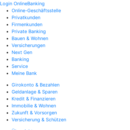
Login OnlineBanking
Online-Geschäftsstelle
Privatkunden
Firmenkunden
Private Banking
Bauen & Wohnen
Versicherungen
Next Gen
Banking
Service
Meine Bank
Girokonto & Bezahlen
Geldanlage & Sparen
Kredit & Finanzieren
Immobilie & Wohnen
Zukunft & Vorsorgen
Versicherung & Schützen