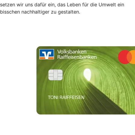
setzen wir uns dafür ein, das Leben für die Umwelt ein
bisschen nachhaltiger zu gestalten.