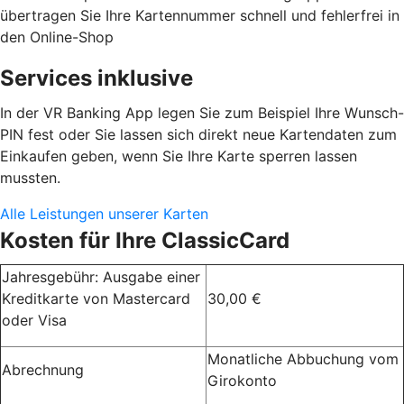
übertragen Sie Ihre Kartennummer schnell und fehlerfrei in
den Online-Shop
Services inklusive
In der VR Banking App legen Sie zum Beispiel Ihre Wunsch-
PIN fest oder Sie lassen sich direkt neue Kartendaten zum
Einkaufen geben, wenn Sie Ihre Karte sperren lassen
mussten.
Alle Leistungen unserer Karten
Kosten für Ihre ClassicCard
Jahresgebühr: Ausgabe einer
Kreditkarte von Mastercard
30,00 €
oder Visa
Monatliche Abbuchung vom
Abrechnung
Girokonto