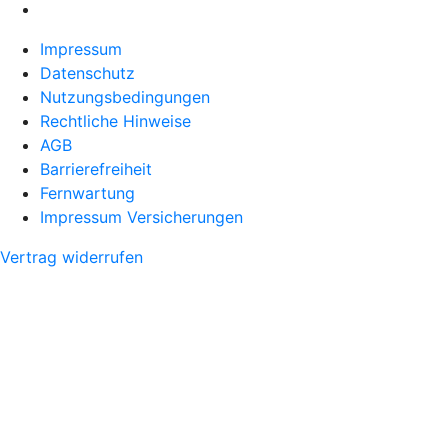
Impressum
Datenschutz
Nutzungsbedingungen
Rechtliche Hinweise
AGB
Barrierefreiheit
Fernwartung
Impressum Versicherungen
Vertrag widerrufen