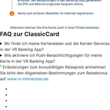
FAQ zur ClassicCard
Wo finde ich meine Kartendaten und die Karten-Services
in der VR Banking App?
Wie aktiviere ich Push-Benachrichtigungen für meine
Karte in der VR Banking App?
1
Erläuterungen zum bonusfähigen Reisepreis entnehmen
Sie bitte den Allgemeinen Bestimmungen zum Reisebonus
auf
www.vr-meinereise.de
.