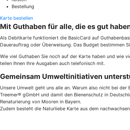
Bestellung
Karte bestellen
Mit Guthaben für alle, die es gut habe
Als Debitkarte funktioniert die BasicCard auf Guthabenbas
Dauerauftrag oder Überweisung. Das Budget bestimmen Sie.
Wie viel Guthaben Sie noch auf der Karte haben und wie vi
teilen Ihnen Ihre Ausgaben auch telefonisch mit.
Gemeinsam Umweltinitiativen unterstü
Unsere Umwelt geht uns alle an. Warum also nicht bei der B
Treemer® gGmbH und damit den Bienenschutz in Deutschland
Renaturierung von Mooren in Bayern.
Zudem besteht die Naturliebe Karte aus dem nachwachsende