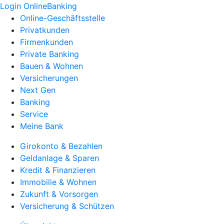
Login OnlineBanking
Online-Geschäftsstelle
Privatkunden
Firmenkunden
Private Banking
Bauen & Wohnen
Versicherungen
Next Gen
Banking
Service
Meine Bank
Girokonto & Bezahlen
Geldanlage & Sparen
Kredit & Finanzieren
Immobilie & Wohnen
Zukunft & Vorsorgen
Versicherung & Schützen