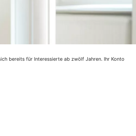
ich bereits für Interessierte ab zwölf Jahren. Ihr Konto