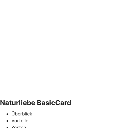
Naturliebe BasicCard
Überblick
Vorteile
Kosten