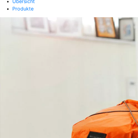
Übersicht
Produkte