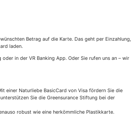
ewünschten Betrag auf die Karte. Das geht per Einzahlung,
ard laden.
 oder in der VR Banking App. Oder Sie rufen uns an – wir
it einer Naturliebe BasicCard von Visa fördern Sie die
nterstützen Sie die Greensurance Stiftung bei der
enauso robust wie eine herkömmliche Plastikkarte.