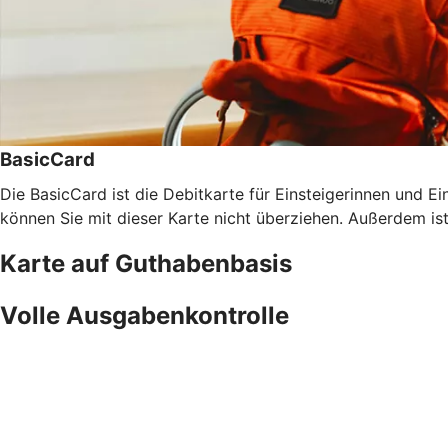
BasicCard
Die BasicCard ist die Debitkarte für Einsteigerinnen und Ein
können Sie mit dieser Karte nicht überziehen. Außerdem is
Karte auf Guthabenbasis
Volle Ausgabenkontrolle