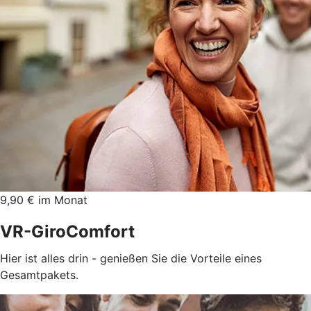
9,90 € im Monat
VR-GiroComfort
Hier ist alles drin - genießen Sie die Vorteile eines
Gesamtpakets.