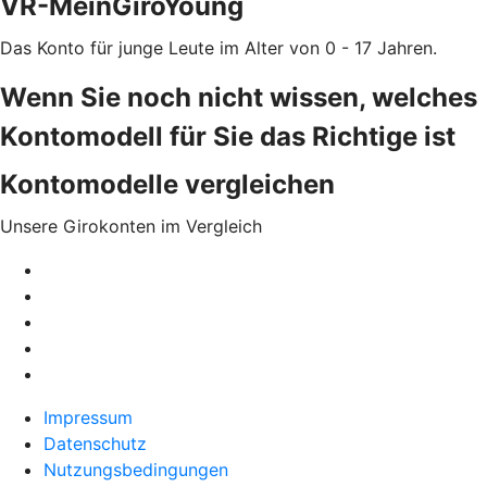
VR-MeinGiroYoung
Das Konto für junge Leute im Alter von 0 - 17 Jahren.
Wenn Sie noch nicht wissen, welches
Kontomodell für Sie das Richtige ist
Kontomodelle vergleichen
Unsere Girokonten im Vergleich
Impressum
Datenschutz
Nutzungsbedingungen