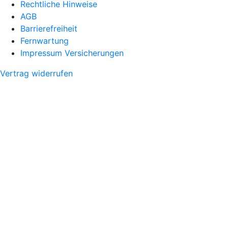
Rechtliche Hinweise
AGB
Barrierefreiheit
Fernwartung
Impressum Versicherungen
Vertrag widerrufen