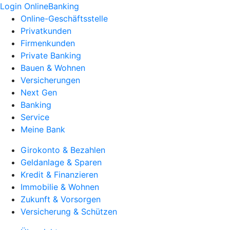
Login OnlineBanking
Online-Geschäftsstelle
Privatkunden
Firmenkunden
Private Banking
Bauen & Wohnen
Versicherungen
Next Gen
Banking
Service
Meine Bank
Girokonto & Bezahlen
Geldanlage & Sparen
Kredit & Finanzieren
Immobilie & Wohnen
Zukunft & Vorsorgen
Versicherung & Schützen