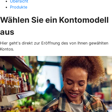
Übersicht
Produkte
Wählen Sie ein Kontomodell
aus
Hier geht's direkt zur Eröffnung des von Ihnen gewählten
Kontos.