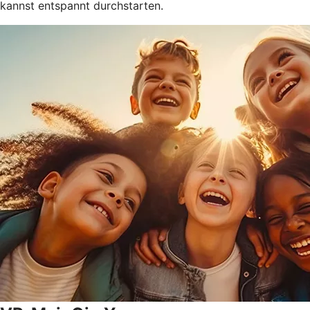
kannst entspannt durchstarten.