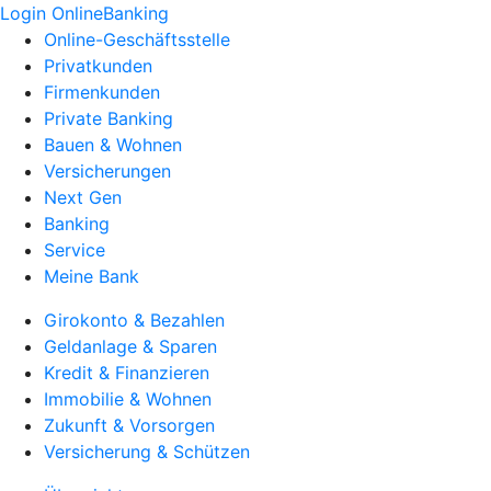
Login OnlineBanking
Online-Geschäftsstelle
Privatkunden
Firmenkunden
Private Banking
Bauen & Wohnen
Versicherungen
Next Gen
Banking
Service
Meine Bank
Girokonto & Bezahlen
Geldanlage & Sparen
Kredit & Finanzieren
Immobilie & Wohnen
Zukunft & Vorsorgen
Versicherung & Schützen