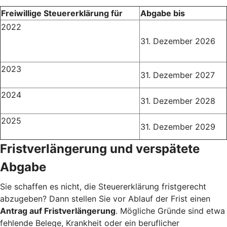
Freiwillige Steuererklärung für
Abgabe bis
2022
31. Dezember 2026
2023
31. Dezember 2027
2024
31. Dezember 2028
2025
31. Dezember 2029
Fristverlängerung und verspätete
Abgabe
Sie schaffen es nicht, die Steuererklärung fristgerecht
abzugeben? Dann stellen Sie vor Ablauf der Frist einen
Antrag auf Fristverlängerung
. Mögliche Gründe sind etwa
fehlende Belege, Krankheit oder ein beruflicher