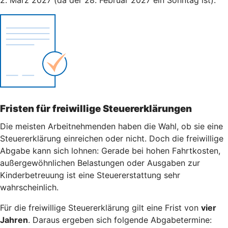
Fristen für freiwillige Steuererklärungen
Die meisten Arbeitnehmenden haben die Wahl, ob sie eine
Steuererklärung einreichen oder nicht. Doch die freiwillige
Abgabe kann sich lohnen: Gerade bei hohen Fahrtkosten,
außergewöhnlichen Belastungen oder Ausgaben zur
Kinderbetreuung ist eine Steuererstattung sehr
wahrscheinlich.
Für die freiwillige Steuererklärung gilt eine Frist von
vier
Jahren
. Daraus ergeben sich folgende Abgabetermine: