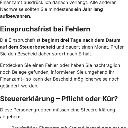
Finanzamt ausdrücklich danach verlangt. Alle anderen
Nachweise sollten Sie mindestens
ein Jahr lang
aufbewahren
.
Einspruchsfrist bei Fehlern
Die Einspruchsfrist
beginnt drei Tage nach dem Datum
auf dem Steuerbescheid
und dauert einen Monat. Prüfen
Sie den Bescheid daher sofort nach Erhalt.
Entdecken Sie einen Fehler oder haben Sie nachträglich
noch Belege gefunden, informieren Sie umgehend Ihr
Finanzamt– so kann der Bescheid möglicherweise noch
geändert werden.
Steuererklärung – Pflicht oder Kür?
Diese Personengruppen müssen eine Steuererklärung
abgeben:
Berufstätige Ehepaare mit Steuerklassenkombination,