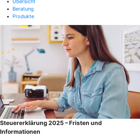
Übersicht
Beratung
Produkte
Steuererklärung 2025 – Fristen und
Informationen