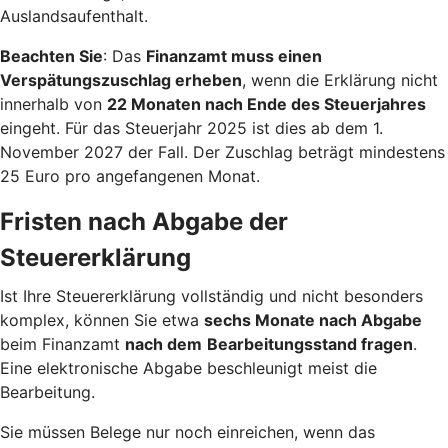
Auslandsaufenthalt.
Beachten Sie
: Das
Finanzamt muss einen
Verspätungszuschlag erheben
, wenn die Erklärung nicht
innerhalb von
22 Monaten nach Ende des Steuerjahres
eingeht. Für das Steuerjahr 2025 ist dies ab dem 1.
November 2027 der Fall. Der Zuschlag beträgt mindestens
25 Euro pro angefangenen Monat.
Fristen nach Abgabe der
Steuererklärung
Ist Ihre Steuererklärung vollständig und nicht besonders
komplex, können Sie etwa
sechs Monate nach Abgabe
beim Finanzamt
nach dem
Bearbeitungsstand fragen
.
Eine elektronische Abgabe beschleunigt meist die
Bearbeitung.
Sie müssen Belege nur noch einreichen, wenn das