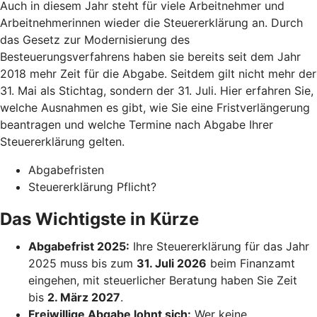
Auch in diesem Jahr steht für viele Arbeitnehmer und
Arbeitnehmerinnen wieder die Steuererklärung an. Durch
das Gesetz zur Modernisierung des
Besteuerungsverfahrens haben sie bereits seit dem Jahr
2018 mehr Zeit für die Abgabe. Seitdem gilt nicht mehr der
31. Mai als Stichtag, sondern der 31. Juli. Hier erfahren Sie,
welche Ausnahmen es gibt, wie Sie eine Fristverlängerung
beantragen und welche Termine nach Abgabe Ihrer
Steuererklärung gelten.
Abgabefristen
Steuererklärung Pflicht?
Das Wichtigste in Kürze
Abgabefrist 2025:
Ihre Steuererklärung für das Jahr
2025 muss bis zum
31. Juli 2026
beim Finanzamt
eingehen, mit steuerlicher Beratung haben Sie Zeit
bis
2. März 2027
.
Freiwillige Abgabe lohnt sich:
Wer keine