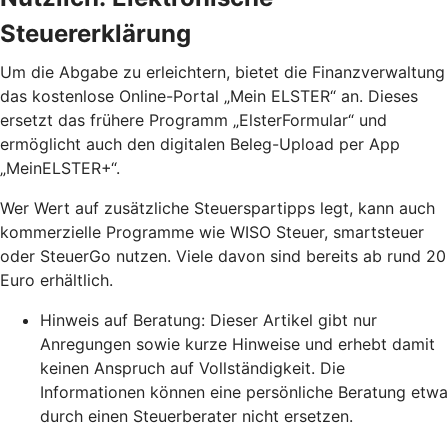
Steuererklärung
Um die Abgabe zu erleichtern, bietet die Finanzverwaltung
das kostenlose Online-Portal „Mein ELSTER“ an. Dieses
ersetzt das frühere Programm „ElsterFormular“ und
ermöglicht auch den digitalen Beleg-Upload per App
„MeinELSTER+“.
Wer Wert auf zusätzliche Steuerspartipps legt, kann auch
kommerzielle Programme wie WISO Steuer, smartsteuer
oder SteuerGo nutzen. Viele davon sind bereits ab rund 20
Euro erhältlich.
Hinweis auf Beratung: Dieser Artikel gibt nur
Anregungen sowie kurze Hinweise und erhebt damit
keinen Anspruch auf Vollständigkeit. Die
Informationen können eine persönliche Beratung etwa
durch einen Steuerberater nicht ersetzen.