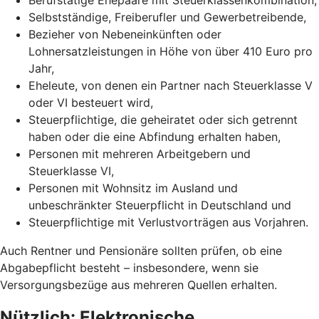
Selbstständige, Freiberufler und Gewerbetreibende,
Bezieher von Nebeneinkünften oder
Lohnersatzleistungen in Höhe von über 410 Euro pro
Jahr,
Eheleute, von denen ein Partner nach Steuerklasse V
oder VI besteuert wird,
Steuerpflichtige, die geheiratet oder sich getrennt
haben oder die eine Abfindung erhalten haben,
Personen mit mehreren Arbeitgebern und
Steuerklasse VI,
Personen mit Wohnsitz im Ausland und
unbeschränkter Steuerpflicht in Deutschland und
Steuerpflichtige mit Verlustvorträgen aus Vorjahren.
Auch Rentner und Pensionäre sollten prüfen, ob eine
Abgabepflicht besteht – insbesondere, wenn sie
Versorgungsbezüge aus mehreren Quellen erhalten.
Nützlich: Elektronische