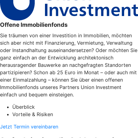
Offene Immobilienfonds
Sie träumen von einer Investition in Immobilien, möchten
sich aber nicht mit Finanzierung, Vermietung, Verwaltung
oder Instandhaltung auseinandersetzen? Oder möchten Sie
ganz einfach an der Entwicklung architektonisch
herausragender Bauwerke an nachgefragten Standorten
partizipieren? Schon ab 25 Euro im Monat – oder auch mit
einer Einmalzahlung – können Sie über einen offenen
Immobilienfonds unseres Partners Union Investment
einfach und bequem einsteigen.
Überblick
Vorteile & Risiken
Jetzt Termin vereinbaren