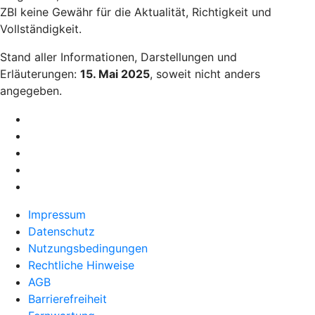
ZBI keine Gewähr für die Aktualität, Richtigkeit und
Vollständigkeit.
Stand aller Informationen, Darstellungen und
Erläuterungen:
15. Mai 2025
, soweit nicht anders
angegeben.
Impressum
Datenschutz
Nutzungsbedingungen
Rechtliche Hinweise
AGB
Barrierefreiheit