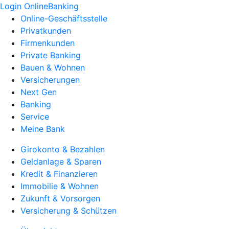
Login OnlineBanking
Online-Geschäftsstelle
Privatkunden
Firmenkunden
Private Banking
Bauen & Wohnen
Versicherungen
Next Gen
Banking
Service
Meine Bank
Girokonto & Bezahlen
Geldanlage & Sparen
Kredit & Finanzieren
Immobilie & Wohnen
Zukunft & Vorsorgen
Versicherung & Schützen