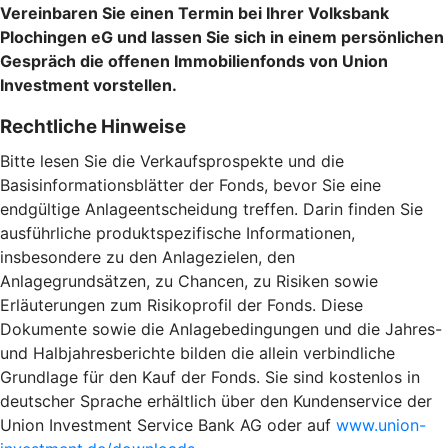
Vereinbaren Sie einen Termin bei Ihrer Volksbank
Plochingen eG und lassen Sie sich in einem persönlichen
Gespräch die offenen Immobilienfonds von Union
Investment vorstellen.
Rechtliche Hinweise
Bitte lesen Sie die Verkaufsprospekte und die
Basisinformationsblätter der Fonds, bevor Sie eine
endgültige Anlageentscheidung treffen. Darin finden Sie
ausführliche produktspezifische Informationen,
insbesondere zu den Anlagezielen, den
Anlagegrundsätzen, zu Chancen, zu Risiken sowie
Erläuterungen zum Risikoprofil der Fonds. Diese
Dokumente sowie die Anlagebedingungen und die Jahres-
und Halbjahresberichte bilden die allein verbindliche
Grundlage für den Kauf der Fonds. Sie sind kostenlos in
deutscher Sprache erhältlich über den Kundenservice der
Union Investment Service Bank AG oder auf
www.union-