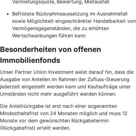
Vermietungsquote, Bewertung, Mietausfall
Befristete Rücknahmeaussetzung im Ausnahmefall
sowie Möglichkeit eingeschränkter Handelbarkeit von
Vermögensgegenständen, die zu erhöhten
Wertschwankungen führen kann
Besonderheiten von offenen
Immobilienfonds
Unser Partner Union Investment weist darauf hin, dass die
Ausgabe von Anteilen im Rahmen der Zufluss-Steuerung
jederzeit eingestellt werden kann und Kaufaufträge unter
Umständen nicht mehr ausgeführt werden können.
Die Anteilrückgabe ist erst nach einer sogenannten
Mindesthaltefrist von 24 Monaten möglich und muss 12
Monate vor dem gewünschten Rückgabetermin
(Rückgabefrist) erteilt werden.