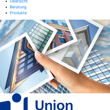
Übersicht
Beratung
Produkte