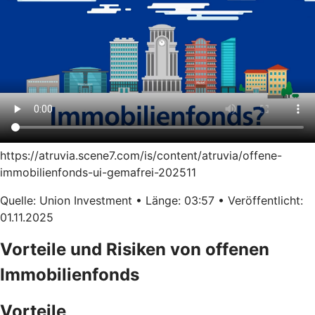
https://atruvia.scene7.com/is/content/atruvia/offene-
immobilienfonds-ui-gemafrei-202511
Quelle: Union Investment • Länge: 03:57 • Veröffentlicht:
01.11.2025
Vorteile und Risiken von offenen
Immobilienfonds
Vorteile