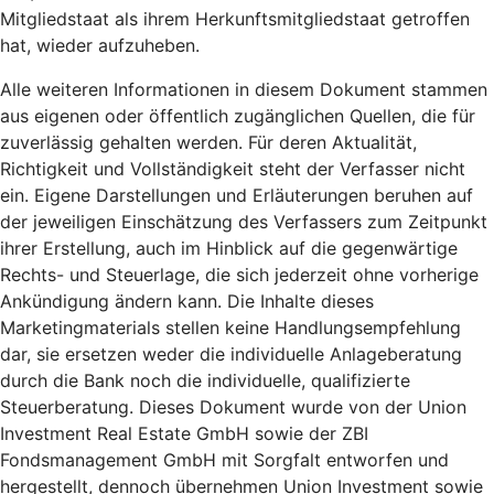
Mitgliedstaat als ihrem Herkunftsmitgliedstaat getroffen
hat, wieder aufzuheben.
Alle weiteren Informationen in diesem Dokument stammen
aus eigenen oder öffentlich zugänglichen Quellen, die für
zuverlässig gehalten werden. Für deren Aktualität,
Richtigkeit und Vollständigkeit steht der Verfasser nicht
ein. Eigene Darstellungen und Erläuterungen beruhen auf
der jeweiligen Einschätzung des Verfassers zum Zeitpunkt
ihrer Erstellung, auch im Hinblick auf die gegenwärtige
Rechts- und Steuerlage, die sich jederzeit ohne vorherige
Ankündigung ändern kann. Die Inhalte dieses
Marketingmaterials stellen keine Handlungsempfehlung
dar, sie ersetzen weder die individuelle Anlageberatung
durch die Bank noch die individuelle, qualifizierte
Steuerberatung. Dieses Dokument wurde von der Union
Investment Real Estate GmbH sowie der ZBI
Fondsmanagement GmbH mit Sorgfalt entworfen und
hergestellt, dennoch übernehmen Union Investment sowie