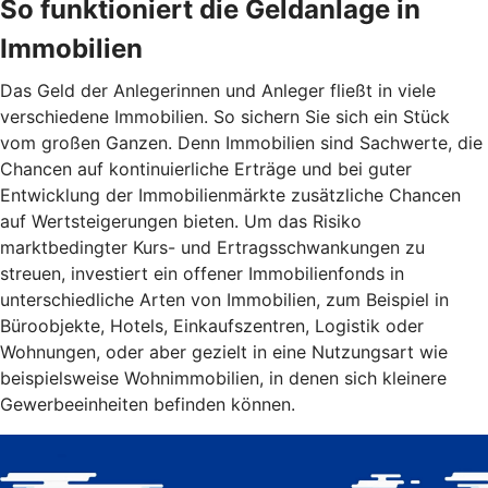
So funktioniert die Geldanlage in
Immobilien
Das Geld der Anlegerinnen und Anleger fließt in viele
verschiedene Immobilien. So sichern Sie sich ein Stück
vom großen Ganzen. Denn Immobilien sind Sachwerte, die
Chancen auf kontinuierliche Erträge und bei guter
Entwicklung der Immobilienmärkte zusätzliche Chancen
auf Wertsteigerungen bieten. Um das Risiko
marktbedingter Kurs- und Ertragsschwankungen zu
streuen, investiert ein offener Immobilienfonds in
unterschiedliche Arten von Immobilien, zum Beispiel in
Büroobjekte, Hotels, Einkaufszentren, Logistik oder
Wohnungen, oder aber gezielt in eine Nutzungsart wie
beispielsweise Wohnimmobilien, in denen sich kleinere
Gewerbeeinheiten befinden können.