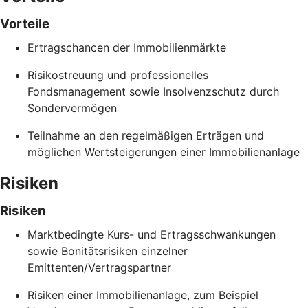
Vorteile
Ertragschancen der Immobilienmärkte
Risikostreuung und professionelles
Fondsmanagement sowie Insolvenzschutz durch
Sondervermögen
Teilnahme an den regelmäßigen Erträgen und
möglichen Wertsteigerungen einer Immobilienanlage
Risiken
Risiken
Marktbedingte Kurs- und Ertragsschwankungen
sowie Bonitätsrisiken einzelner
Emittenten/Vertragspartner
Risiken einer Immobilienanlage, zum Beispiel