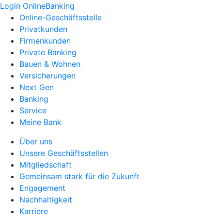
Login OnlineBanking
Online-Geschäftsstelle
Privatkunden
Firmenkunden
Private Banking
Bauen & Wohnen
Versicherungen
Next Gen
Banking
Service
Meine Bank
Über uns
Unsere Geschäftsstellen
Mitgliedschaft
Gemeinsam stark für die Zukunft
Engagement
Nachhaltigkeit
Karriere