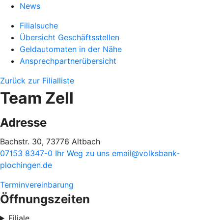
News
Filialsuche
Übersicht Geschäftsstellen
Geldautomaten in der Nähe
Ansprechpartnerübersicht
Zurück zur Filialliste
Team Zell
Adresse
Bachstr. 30, 73776 Altbach
07153 8347-0
Ihr Weg zu uns
email@volksbank-
plochingen.de
Terminvereinbarung
Öffnungszeiten
Filiale