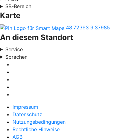
SB-Bereich
Karte
48.72393
9.37985
An diesem Standort
Service
Sprachen
Impressum
Datenschutz
Nutzungsbedingungen
Rechtliche Hinweise
AGB