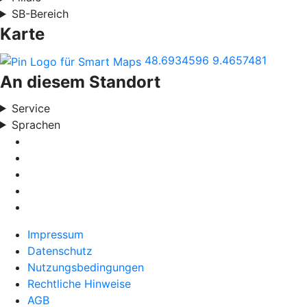
SB-Bereich
Karte
48.6934596
9.4657481
An diesem Standort
Service
Sprachen
Impressum
Datenschutz
Nutzungsbedingungen
Rechtliche Hinweise
AGB