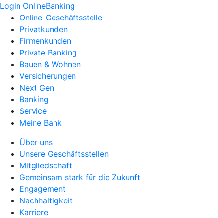
Login OnlineBanking
Online-Geschäftsstelle
Privatkunden
Firmenkunden
Private Banking
Bauen & Wohnen
Versicherungen
Next Gen
Banking
Service
Meine Bank
Über uns
Unsere Geschäftsstellen
Mitgliedschaft
Gemeinsam stark für die Zukunft
Engagement
Nachhaltigkeit
Karriere