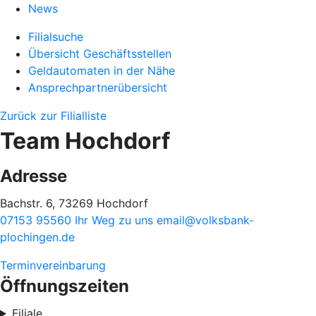
News
Filialsuche
Übersicht Geschäftsstellen
Geldautomaten in der Nähe
Ansprechpartnerübersicht
Zurück zur Filialliste
Team Hochdorf
Adresse
Bachstr. 6, 73269 Hochdorf
07153 95560
Ihr Weg zu uns
email@volksbank-
plochingen.de
Terminvereinbarung
Öffnungszeiten
Filiale