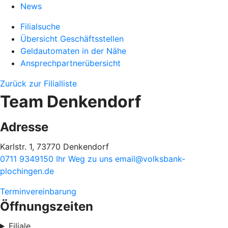
News
Filialsuche
Übersicht Geschäftsstellen
Geldautomaten in der Nähe
Ansprechpartnerübersicht
Zurück zur Filialliste
Team Denkendorf
Adresse
Karlstr. 1, 73770 Denkendorf
0711 9349150
Ihr Weg zu uns
email@volksbank-
plochingen.de
Terminvereinbarung
Öffnungszeiten
Filiale