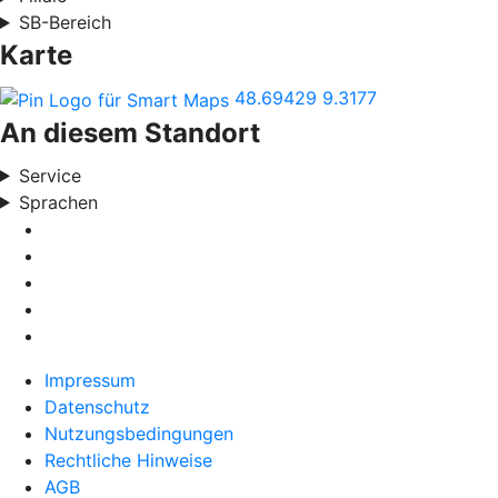
SB-Bereich
Karte
48.69429
9.3177
An diesem Standort
Service
Sprachen
Impressum
Datenschutz
Nutzungsbedingungen
Rechtliche Hinweise
AGB