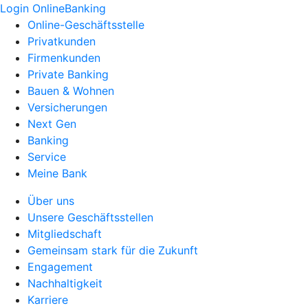
Login OnlineBanking
Online-Geschäftsstelle
Privatkunden
Firmenkunden
Private Banking
Bauen & Wohnen
Versicherungen
Next Gen
Banking
Service
Meine Bank
Über uns
Unsere Geschäftsstellen
Mitgliedschaft
Gemeinsam stark für die Zukunft
Engagement
Nachhaltigkeit
Karriere