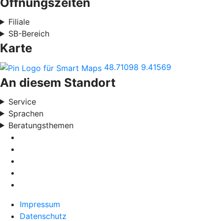
Öffnungszeiten
Filiale
SB-Bereich
Karte
48.71098
9.41569
An diesem Standort
Service
Sprachen
Beratungsthemen
Impressum
Datenschutz