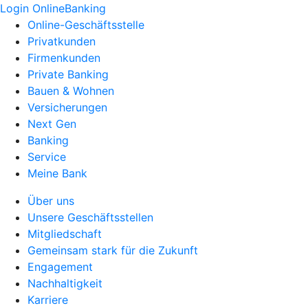
Login OnlineBanking
Online-Geschäftsstelle
Privatkunden
Firmenkunden
Private Banking
Bauen & Wohnen
Versicherungen
Next Gen
Banking
Service
Meine Bank
Über uns
Unsere Geschäftsstellen
Mitgliedschaft
Gemeinsam stark für die Zukunft
Engagement
Nachhaltigkeit
Karriere