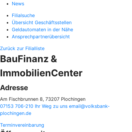
News
Filialsuche
Übersicht Geschäftsstellen
Geldautomaten in der Nähe
Ansprechpartnerübersicht
Zurück zur Filialliste
BauFinanz &
ImmobilienCenter
Adresse
Am Fischbrunnen 8, 73207 Plochingen
07153 706-210
Ihr Weg zu uns
email@volksbank-
plochingen.de
Terminvereinbarung